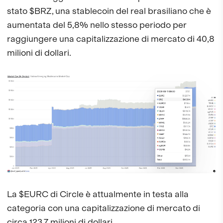
stato $BRZ, una stablecoin del real brasiliano che è
aumentata del 5,8% nello stesso periodo per
raggiungere una capitalizzazione di mercato di 40,8
milioni di dollari.
La $EURC di Circle è attualmente in testa alla
categoria con una capitalizzazione di mercato di
circa 123,7 milioni di dollari.