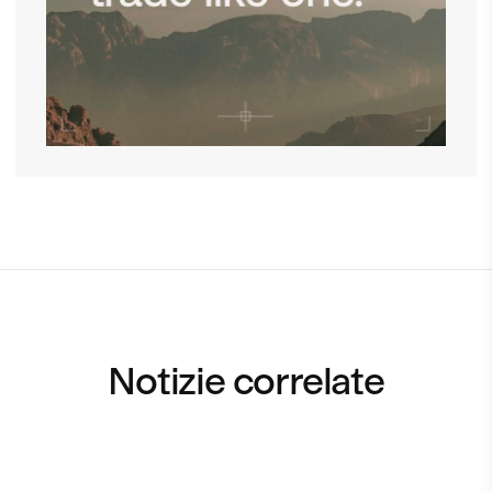
Notizie correlate