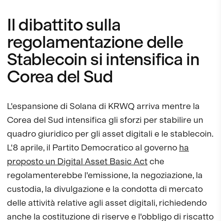
Il dibattito sulla
regolamentazione delle
Stablecoin si intensifica in
Corea del Sud
L'espansione di Solana di KRWQ arriva mentre la
Corea del Sud intensifica gli sforzi per stabilire un
quadro giuridico per gli asset digitali e le stablecoin.
L'8 aprile, il Partito Democratico al governo
ha
proposto un Digital Asset Basic Act
che
regolamenterebbe l'emissione, la negoziazione, la
custodia, la divulgazione e la condotta di mercato
delle attività relative agli asset digitali, richiedendo
anche la costituzione di riserve e l'obbligo di riscatto