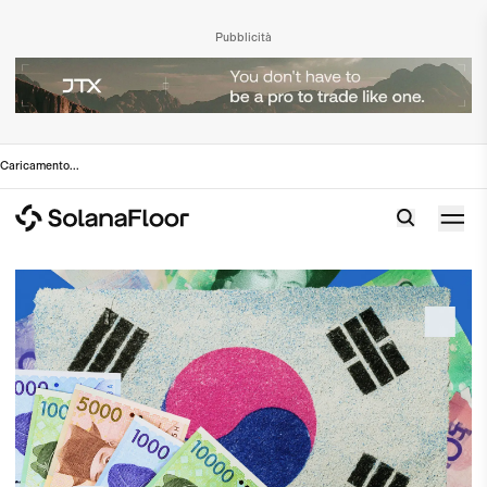
Pubblicità
Caricamento
...