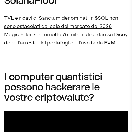
SolanaFloor
TVL e ricavi di Sanctum denominati in $SOL non
sono ostacolati dal calo del mercato del 2026
Magic Eden scommette 75 milioni di dollari su Dicey
dopo l'arresto del portafoglio e l'uscita da EVM
I computer quantistici
possono hackerare le
vostre criptovalute?