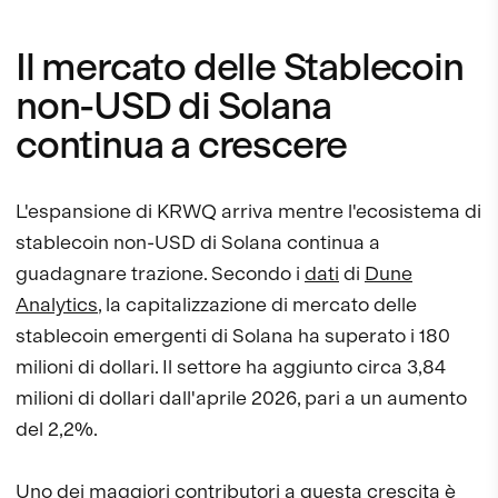
Il mercato delle Stablecoin
non-USD di Solana
continua a crescere
L'espansione di KRWQ arriva mentre l'ecosistema di
stablecoin non-USD di Solana continua a
guadagnare trazione. Secondo i
dati
di
Dune
Analytics
, la capitalizzazione di mercato delle
stablecoin emergenti di Solana ha superato i 180
milioni di dollari. Il settore ha aggiunto circa 3,84
milioni di dollari dall'aprile 2026, pari a un aumento
del 2,2%.
Uno dei maggiori contributori a questa crescita è