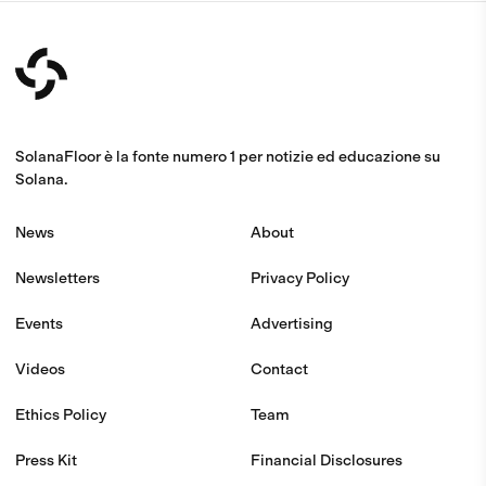
SolanaFloor è la fonte numero 1 per notizie ed educazione su
Solana.
News
About
Newsletters
Privacy Policy
Events
Advertising
Videos
Contact
Ethics Policy
Team
Press Kit
Financial Disclosures