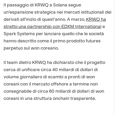
Il passaggio di KRWQ a Solana segue
un'espansione strategica nei mercati istituzionali dei
derivati all'inizio di quest'anno. A marzo,
KRWQ ha
stretto una partnership con EDXM International
e
Spark Systems per lanciare quello che le società
hanno descritto come il primo prodotto futures
perpetuo sul won coreano.
Il team dietro KRWQ ha dichiarato che il progetto
cerca di unificare circa 40 miliardi di dollari di
volume giornaliero di scambi a pronti di won
coreani con il mercato offshore a termine non
consegnabile di circa 60 miliardi di dollari di won
coreani in una struttura onchain trasparente.