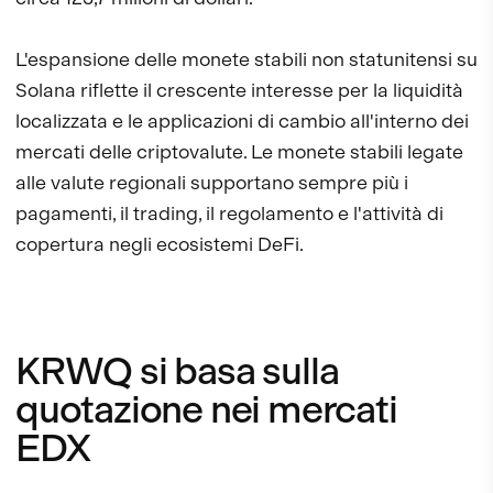
L'espansione delle monete stabili non statunitensi su
Solana riflette il crescente interesse per la liquidità
localizzata e le applicazioni di cambio all'interno dei
mercati delle criptovalute. Le monete stabili legate
alle valute regionali supportano sempre più i
pagamenti, il trading, il regolamento e l'attività di
copertura negli ecosistemi DeFi.
KRWQ si basa sulla
quotazione nei mercati
EDX