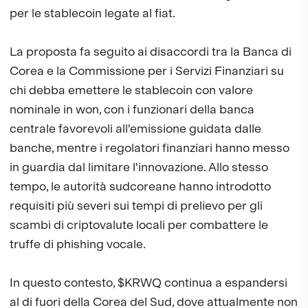
per le stablecoin legate al fiat.
La proposta fa seguito ai disaccordi tra la Banca di
Corea e la Commissione per i Servizi Finanziari su
chi debba emettere le stablecoin con valore
nominale in won, con i funzionari della banca
centrale favorevoli all'emissione guidata dalle
banche, mentre i regolatori finanziari hanno messo
in guardia dal limitare l'innovazione. Allo stesso
tempo, le autorità sudcoreane hanno introdotto
requisiti più severi sui tempi di prelievo per gli
scambi di criptovalute locali per combattere le
truffe di phishing vocale.
In questo contesto, $KRWQ continua a espandersi
al di fuori della Corea del Sud, dove attualmente non