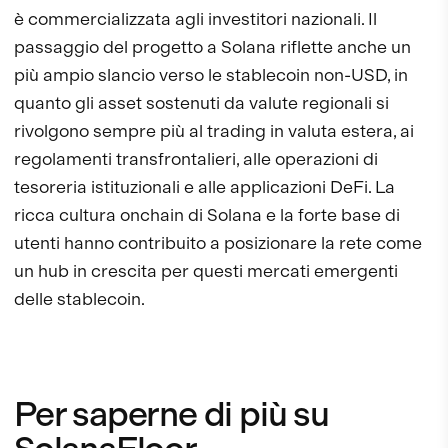
è commercializzata agli investitori nazionali. Il
passaggio del progetto a Solana riflette anche un
più ampio slancio verso le stablecoin non-USD, in
quanto gli asset sostenuti da valute regionali si
rivolgono sempre più al trading in valuta estera, ai
regolamenti transfrontalieri, alle operazioni di
tesoreria istituzionali e alle applicazioni DeFi. La
ricca cultura onchain di Solana e la forte base di
utenti hanno contribuito a posizionare la rete come
un hub in crescita per questi mercati emergenti
delle stablecoin.
Per saperne di più su