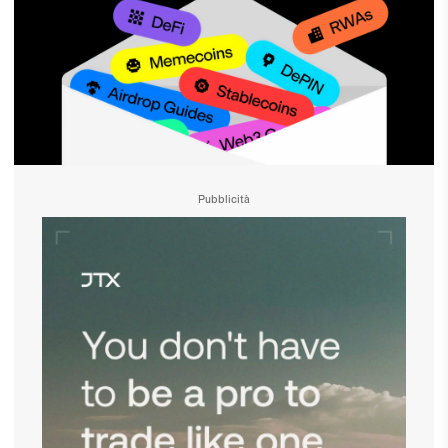
Pubblicità