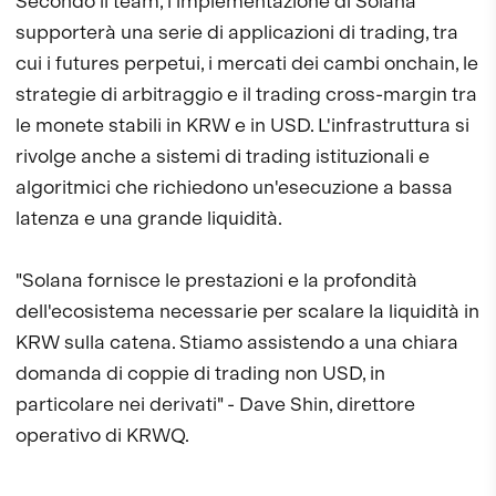
Secondo il team, l'implementazione di Solana
supporterà una serie di applicazioni di trading, tra
cui i futures perpetui, i mercati dei cambi onchain, le
strategie di arbitraggio e il trading cross-margin tra
le monete stabili in KRW e in USD. L'infrastruttura si
rivolge anche a sistemi di trading istituzionali e
algoritmici che richiedono un'esecuzione a bassa
latenza e una grande liquidità.
"Solana fornisce le prestazioni e la profondità
dell'ecosistema necessarie per scalare la liquidità in
KRW sulla catena. Stiamo assistendo a una chiara
domanda di coppie di trading non USD, in
particolare nei derivati" - Dave Shin, direttore
operativo di KRWQ.