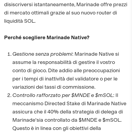
disiscriversi istantaneamente, Marinade offre prezzi
di mercato ottimali grazie al suo nuovo router di
liquidità SOL.
Perché scegliere Marinade Native?
Gestione senza problemi
: Marinade Native si
assume la responsabilità di gestire il vostro
conto di gioco. Dite addio alle preoccupazioni
per i tempi di inattività del validatore o per le
variazioni dei tassi di commissione.
Controllo rafforzato per $MNDE e $mSOL
: Il
meccanismo Directed Stake di Marinade Native
assicura che il 40% della strategia di delega di
Marinade'sia controllato da $MNDE e $mSOL.
Questo è in linea con gli obiettivi della