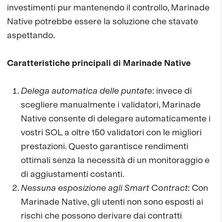
investimenti pur mantenendo il controllo, Marinade
Native potrebbe essere la soluzione che stavate
aspettando.
Caratteristiche principali di Marinade Native
Delega automatica delle puntate
: invece di
scegliere manualmente i validatori, Marinade
Native consente di delegare automaticamente i
vostri SOL a oltre 150 validatori con le migliori
prestazioni. Questo garantisce rendimenti
ottimali senza la necessità di un monitoraggio e
di aggiustamenti costanti.
Nessuna esposizione agli Smart Contract
: Con
Marinade Native, gli utenti non sono esposti ai
rischi che possono derivare dai contratti