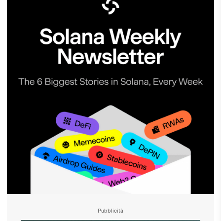
Pubblicità