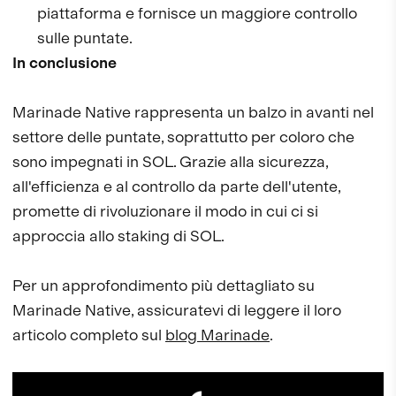
piattaforma e fornisce un maggiore controllo
sulle puntate.
In conclusione
Marinade Native rappresenta un balzo in avanti nel
settore delle puntate, soprattutto per coloro che
sono impegnati in SOL. Grazie alla sicurezza,
all'efficienza e al controllo da parte dell'utente,
promette di rivoluzionare il modo in cui ci si
approccia allo staking di SOL.
Per un approfondimento più dettagliato su
Marinade Native, assicuratevi di leggere il loro
articolo completo sul
blog Marinade
.