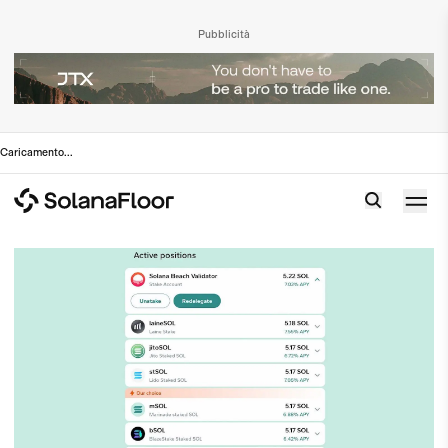
Pubblicità
Caricamento
...