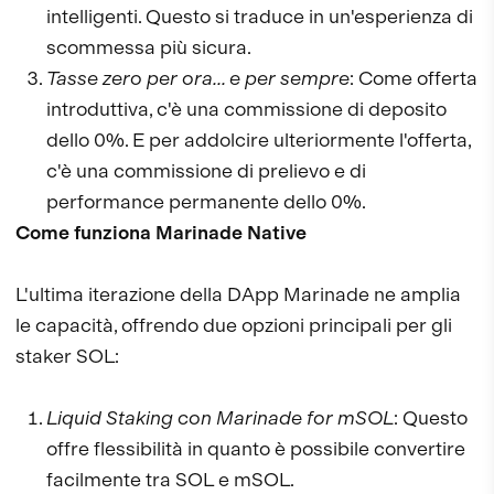
intelligenti. Questo si traduce in un'esperienza di
scommessa più sicura.
Tasse zero per ora... e per sempre
: Come offerta
introduttiva, c'è una commissione di deposito
dello 0%. E per addolcire ulteriormente l'offerta,
c'è una commissione di prelievo e di
performance permanente dello 0%.
Come funziona Marinade Native
L'ultima iterazione della DApp Marinade ne amplia
le capacità, offrendo due opzioni principali per gli
staker SOL:
Liquid Staking con Marinade for mSOL
: Questo
offre flessibilità in quanto è possibile convertire
facilmente tra SOL e mSOL.