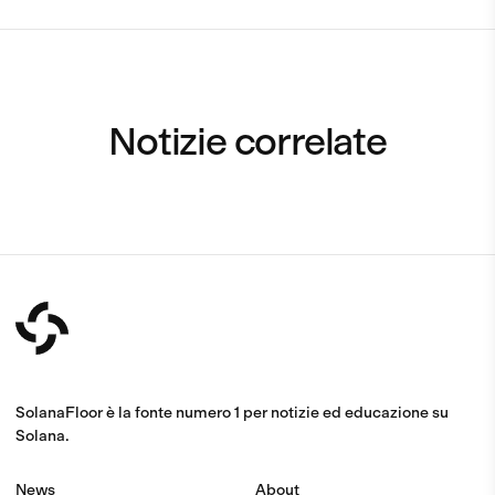
Notizie correlate
SolanaFloor è la fonte numero 1 per notizie ed educazione su
Solana.
News
About