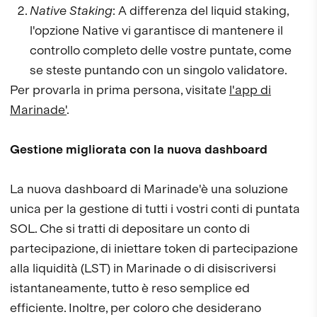
Native Staking
: A differenza del liquid staking,
l'opzione Native vi garantisce di mantenere il
controllo completo delle vostre puntate, come
se steste puntando con un singolo validatore.
Per provarla in prima persona, visitate
l'app di
Marinade'
.
Gestione migliorata con la nuova dashboard
La nuova dashboard di Marinade'è una soluzione
unica per la gestione di tutti i vostri conti di puntata
SOL. Che si tratti di depositare un conto di
partecipazione, di iniettare token di partecipazione
alla liquidità (LST) in Marinade o di disiscriversi
istantaneamente, tutto è reso semplice ed
efficiente. Inoltre, per coloro che desiderano