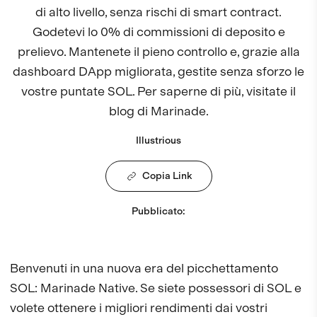
di alto livello, senza rischi di smart contract.
Godetevi lo 0% di commissioni di deposito e
prelievo. Mantenete il pieno controllo e, grazie alla
dashboard DApp migliorata, gestite senza sforzo le
vostre puntate SOL. Per saperne di più, visitate il
blog di Marinade.
Illustrious
Copia Link
Pubblicato
:
Benvenuti in una nuova era del picchettamento
SOL: Marinade Native. Se siete possessori di SOL e
volete ottenere i migliori rendimenti dai vostri