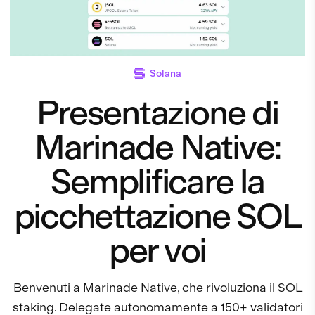
Solana
Presentazione di
Marinade Native:
Semplificare la
picchettazione SOL
per voi
Benvenuti a Marinade Native, che rivoluziona il SOL
staking. Delegate autonomamente a 150+ validatori