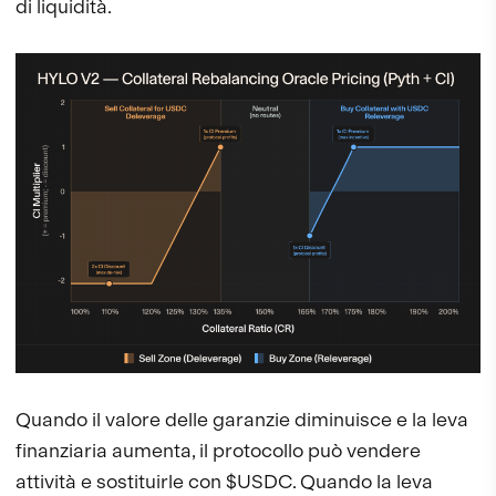
di liquidità.
Quando il valore delle garanzie diminuisce e la leva
finanziaria aumenta, il protocollo può vendere
attività e sostituirle con $USDC. Quando la leva