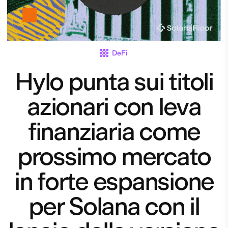
DeFi
Hylo punta sui titoli
azionari con leva
finanziaria come
prossimo mercato
in forte espansione
per Solana con il