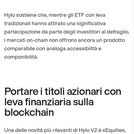
Hylo sostiene che, mentre gli ETF con leva
tradizionali hanno attirato una significativa
partecipazione da parte degli investitori al dettaglio,
i mercati on-chain non offrono ancora un prodotto
comparabile con analoga accessibilità e
componibilità.
Portare i titoli azionari con
leva finanziaria sulla
blockchain
Una delle novità più rilevanti di Hylo V2 è xEquities,