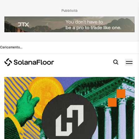
Pubblicità
Caricamento
...