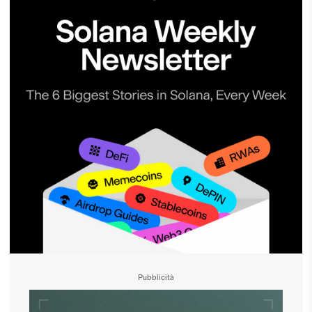
Pubblicità