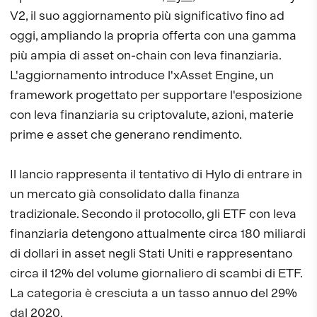
V2, il suo aggiornamento più significativo fino ad
oggi, ampliando la propria offerta con una gamma
più ampia di asset on-chain con leva finanziaria.
L'aggiornamento introduce l'xAsset Engine, un
framework progettato per supportare l'esposizione
con leva finanziaria su criptovalute, azioni, materie
prime e asset che generano rendimento.
Il lancio rappresenta il tentativo di Hylo di entrare in
un mercato già consolidato dalla finanza
tradizionale. Secondo il protocollo, gli ETF con leva
finanziaria detengono attualmente circa 180 miliardi
di dollari in asset negli Stati Uniti e rappresentano
circa il 12% del volume giornaliero di scambi di ETF.
La categoria è cresciuta a un tasso annuo del 29%
dal 2020.