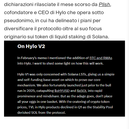
dichiarazioni rilasciate il mese scorso da
Plish
,
cofondatore e CEO di Hylo che opera sotto
pseudonimo, in cui ha delineato i piani per
diversificare il protocollo oltre al suo focus
originario sui token di liquid staking di Solana.