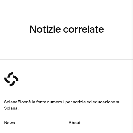
Notizie correlate
SolanaFloor è la fonte numero 1 per notizie ed educazione su
Solana.
News
About