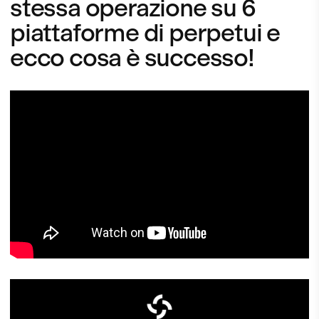
stessa operazione su 6
piattaforme di perpetui e
ecco cosa è successo!