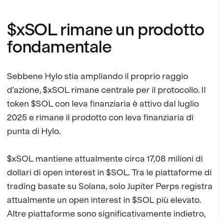
$xSOL rimane un prodotto
fondamentale
Sebbene Hylo stia ampliando il proprio raggio
d’azione, $xSOL rimane centrale per il protocollo. Il
token $SOL con leva finanziaria è attivo dal luglio
2025 e rimane il prodotto con leva finanziaria di
punta di Hylo.
$xSOL mantiene attualmente circa 17,08 milioni di
dollari di open interest in $SOL. Tra le piattaforme di
trading basate su Solana, solo Jupiter Perps registra
attualmente un open interest in $SOL più elevato.
Altre piattaforme sono significativamente indietro,