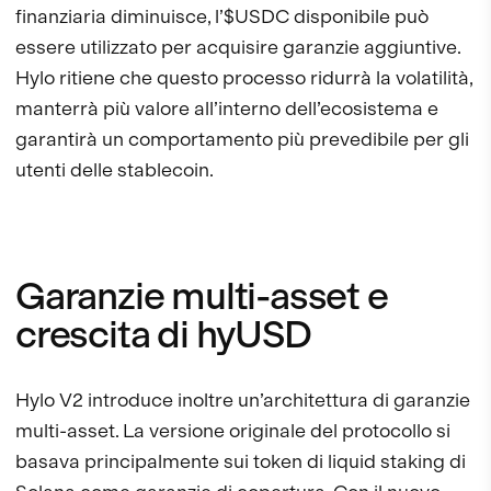
finanziaria diminuisce, l’$USDC disponibile può
essere utilizzato per acquisire garanzie aggiuntive.
Hylo ritiene che questo processo ridurrà la volatilità,
manterrà più valore all’interno dell’ecosistema e
garantirà un comportamento più prevedibile per gli
utenti delle stablecoin.
Garanzie multi-asset e
crescita di hyUSD
Hylo V2 introduce inoltre un’architettura di garanzie
multi-asset. La versione originale del protocollo si
basava principalmente sui token di liquid staking di