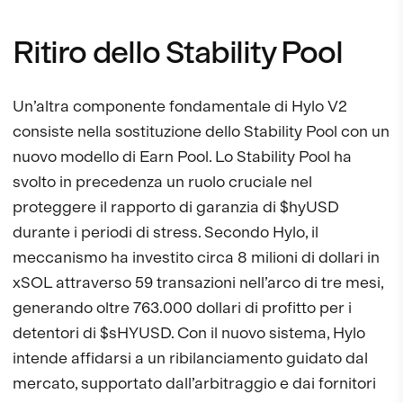
Ritiro dello Stability Pool
Un’altra componente fondamentale di Hylo V2
consiste nella sostituzione dello Stability Pool con un
nuovo modello di Earn Pool. Lo Stability Pool ha
svolto in precedenza un ruolo cruciale nel
proteggere il rapporto di garanzia di $hyUSD
durante i periodi di stress. Secondo Hylo, il
meccanismo ha investito circa 8 milioni di dollari in
xSOL attraverso 59 transazioni nell’arco di tre mesi,
generando oltre 763.000 dollari di profitto per i
detentori di $sHYUSD. Con il nuovo sistema, Hylo
intende affidarsi a un ribilanciamento guidato dal
mercato, supportato dall’arbitraggio e dai fornitori