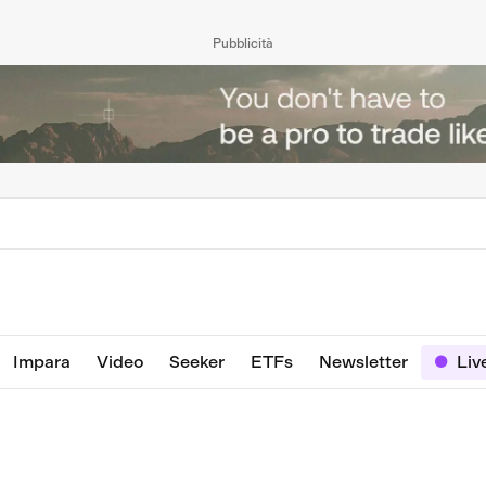
Pubblicità
Impara
Video
Seeker
ETFs
Newsletter
Liv