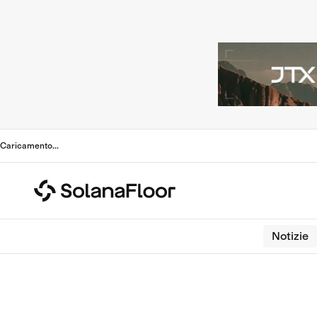
Caricamento
...
Notizie