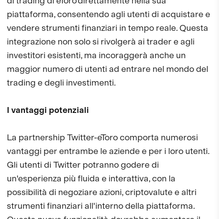
di trading di eToro'direttamente nella sua
piattaforma, consentendo agli utenti di acquistare e
vendere strumenti finanziari in tempo reale. Questa
integrazione non solo si rivolgerà ai trader e agli
investitori esistenti, ma incoraggerà anche un
maggior numero di utenti ad entrare nel mondo del
trading e degli investimenti.
I vantaggi potenziali
La partnership Twitter-eToro comporta numerosi
vantaggi per entrambe le aziende e per i loro utenti.
Gli utenti di Twitter potranno godere di
un'esperienza più fluida e interattiva, con la
possibilità di negoziare azioni, criptovalute e altri
strumenti finanziari all'interno della piattaforma.