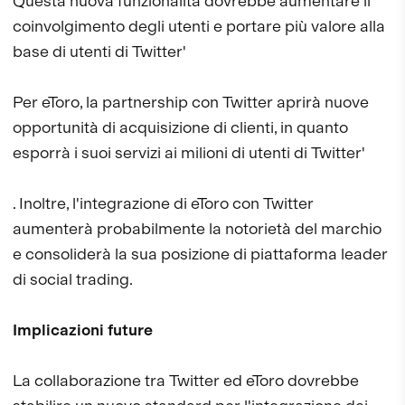
Questa nuova funzionalità dovrebbe aumentare il
coinvolgimento degli utenti e portare più valore alla
base di utenti di Twitter'
Per eToro, la partnership con Twitter aprirà nuove
opportunità di acquisizione di clienti, in quanto
esporrà i suoi servizi ai milioni di utenti di Twitter'
. Inoltre, l'integrazione di eToro con Twitter
aumenterà probabilmente la notorietà del marchio
e consoliderà la sua posizione di piattaforma leader
di social trading.
Implicazioni future
La collaborazione tra Twitter ed eToro dovrebbe