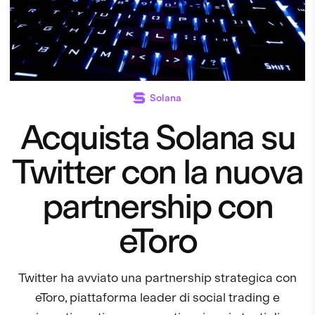
Solana
Acquista Solana su
Twitter con la nuova
partnership con
eToro
Twitter ha avviato una partnership strategica con
eToro, piattaforma leader di social trading e