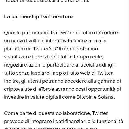
trader di successo sulla piattaforma.
La partnership Twitter-eToro
Questa partnership tra Twitter ed eToro introdurrà
un nuovo livello di interattività finanziaria alla
piattaforma Twitter'e. Gli utenti potranno
visualizzare i prezzi dei titoli in tempo reale,
negoziare azioni e partecipare al social trading, il
tutto senza lasciare l'app o il sito web di Twitter.
Inoltre, gli utenti potranno accedere alla gamma di
criptovalute di eToro'e avranno così l'opportunità di
investire in valute digitali come Bitcoin e Solana.
Come parte di questa collaborazione, Twitter
prevede di integrare i dati finanziari e le funzionalità