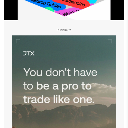
Pubblicità