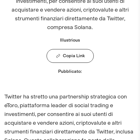
investimenti, per consentire ai suoi utenti di
acquistare e vendere azioni, criptovalute e altri
strumenti finanziari direttamente da Twitter,
compresa Solana.
Illustrious
Copia Link
Pubblicato
:
Twitter ha stretto una partnership strategica con
eToro, piattaforma leader di social trading e
investimenti, per consentire ai suoi utenti di
acquistare e vendere azioni, criptovalute e altri
strumenti finanziari direttamente da Twitter, inclusa