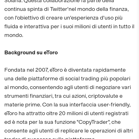
Solana. Questa collaborazione fa parte della
continua spinta di Twitter'nel mondo della finanza,
con l'obiettivo di creare un'esperienza d'uso più
fluida e interattiva per i suoi milioni di utenti in tutto il
mondo.
Background su eToro
Fondata nel 2007, eToro è diventata rapidamente
una delle piattaforme di social trading più popolari
al mondo, consentendo agli utenti di negoziare vari
strumenti finanziari, tra cui azioni, criptovalute e
materie prime. Con la sua interfaccia user-friendly,
eToro ha attratto oltre 20 milioni di utenti registrati
ed è nota per la sua funzione "CopyTrader", che
consente agli utenti di replicare le operazioni di altri