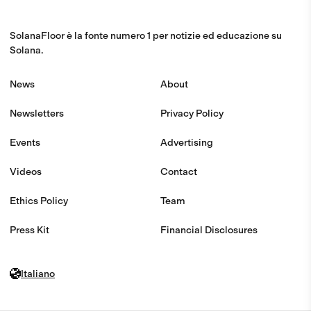
SolanaFloor è la fonte numero 1 per notizie ed educazione su
Solana.
News
About
Newsletters
Privacy Policy
Events
Advertising
Videos
Contact
Ethics Policy
Team
Press Kit
Financial Disclosures
Italiano