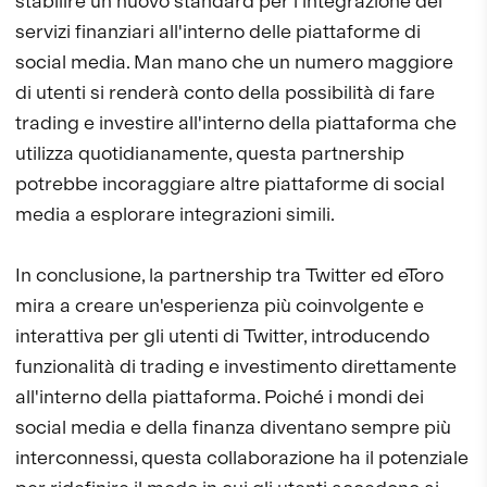
stabilire un nuovo standard per l'integrazione dei
servizi finanziari all'interno delle piattaforme di
social media. Man mano che un numero maggiore
di utenti si renderà conto della possibilità di fare
trading e investire all'interno della piattaforma che
utilizza quotidianamente, questa partnership
potrebbe incoraggiare altre piattaforme di social
media a esplorare integrazioni simili.
In conclusione, la partnership tra Twitter ed eToro
mira a creare un'esperienza più coinvolgente e
interattiva per gli utenti di Twitter, introducendo
funzionalità di trading e investimento direttamente
all'interno della piattaforma. Poiché i mondi dei
social media e della finanza diventano sempre più
interconnessi, questa collaborazione ha il potenziale