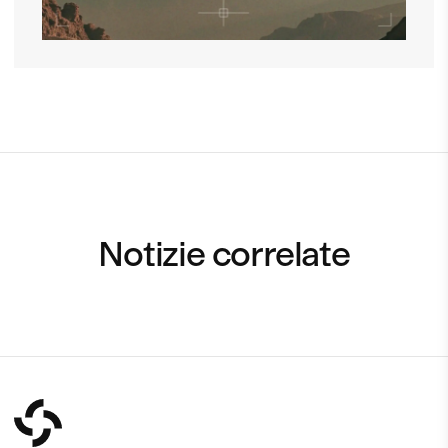
Notizie correlate