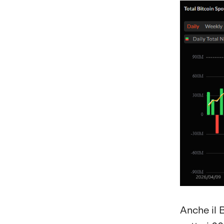
Anche il 