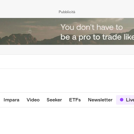
Pubblicità
Impara
Video
Seeker
ETFs
Newsletter
Liv