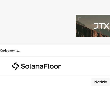
Caricamento
...
Notizie