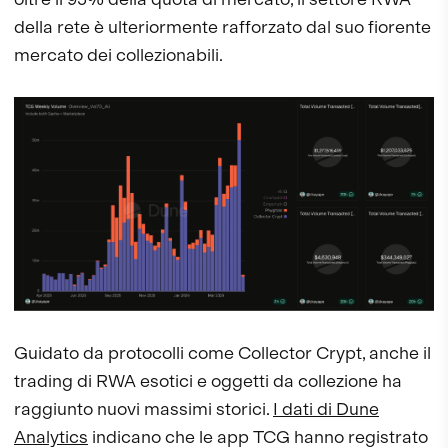
della rete è ulteriormente rafforzato dal suo fiorente
mercato dei collezionabili.
Guidato da protocolli come Collector Crypt, anche il
trading di RWA esotici e oggetti da collezione ha
raggiunto nuovi massimi storici.
I dati di Dune
Analytics
indicano che le app TCG hanno registrato