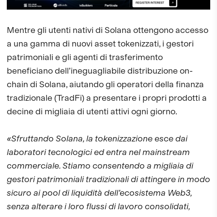
Mentre gli utenti nativi di Solana ottengono accesso
a una gamma di nuovi asset tokenizzati, i gestori
patrimoniali e gli agenti di trasferimento
beneficiano dell’ineguagliabile distribuzione on-
chain di Solana, aiutando gli operatori della finanza
tradizionale (TradFi) a presentare i propri prodotti a
decine di migliaia di utenti attivi ogni giorno.
«Sfruttando Solana, la tokenizzazione esce dai
laboratori tecnologici ed entra nel mainstream
commerciale. Stiamo consentendo a migliaia di
gestori patrimoniali tradizionali di attingere in modo
sicuro ai pool di liquidità dell’ecosistema Web3,
senza alterare i loro flussi di lavoro consolidati,