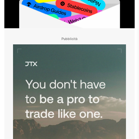
Pubblicità