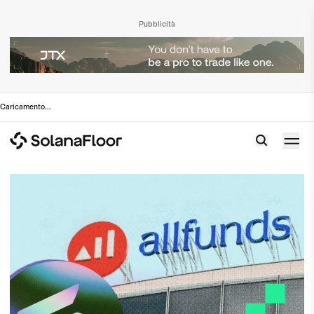
Pubblicità
Caricamento
...