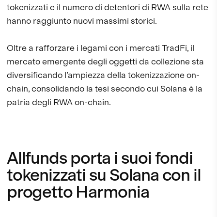
tokenizzati e il numero di detentori di RWA sulla rete
hanno raggiunto nuovi massimi storici.
Oltre a rafforzare i legami con i mercati TradFi, il
mercato emergente degli oggetti da collezione sta
diversificando l’ampiezza della tokenizzazione on-
chain, consolidando la tesi secondo cui Solana è la
patria degli RWA on-chain.
Allfunds porta i suoi fondi
tokenizzati su Solana con il
progetto Harmonia