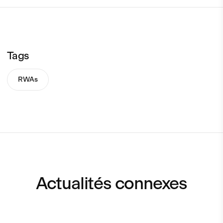
Tags
RWAs
Actualités connexes