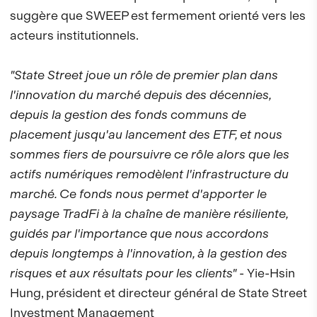
suggère que SWEEP est fermement orienté vers les
acteurs institutionnels.
"State Street joue un rôle de premier plan dans
l'innovation du marché depuis des décennies,
depuis la gestion des fonds communs de
placement jusqu'au lancement des ETF, et nous
sommes fiers de poursuivre ce rôle alors que les
actifs numériques remodèlent l'infrastructure du
marché. Ce fonds nous permet d'apporter le
paysage TradFi à la chaîne de manière résiliente,
guidés par l'importance que nous accordons
depuis longtemps à l'innovation, à la gestion des
risques et aux résultats pour les clients"
- Yie-Hsin
Hung, président et directeur général de State Street
Investment Management