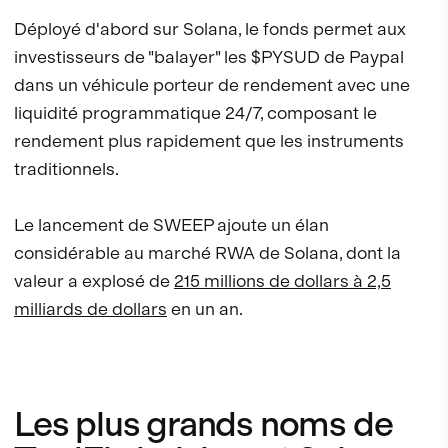
Déployé d'abord sur Solana, le fonds permet aux
investisseurs de "balayer" les $PYSUD de Paypal
dans un véhicule porteur de rendement avec une
liquidité programmatique 24/7, composant le
rendement plus rapidement que les instruments
traditionnels.
Le lancement de SWEEP ajoute un élan
considérable au marché RWA de Solana, dont la
valeur a explosé de
215 millions de dollars à 2,5
milliards de dollars
en un an.
Les plus grands noms de