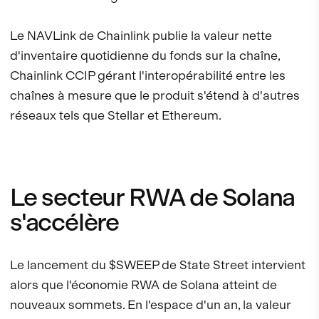
Le NAVLink de Chainlink publie la valeur nette
d'inventaire quotidienne du fonds sur la chaîne,
Chainlink CCIP gérant l'interopérabilité entre les
chaînes à mesure que le produit s'étend à d'autres
réseaux tels que Stellar et Ethereum.
Le secteur RWA de Solana
s'accélère
Le lancement du $SWEEP de State Street intervient
alors que l'économie RWA de Solana atteint de
nouveaux sommets. En l'espace d'un an, la valeur