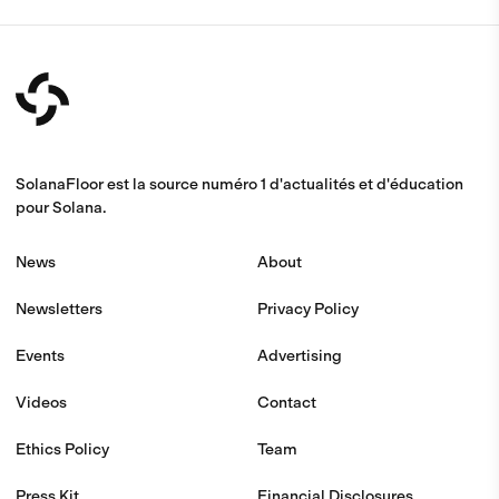
SolanaFloor est la source numéro 1 d'actualités et d'éducation
pour Solana.
News
About
Newsletters
Privacy Policy
Events
Advertising
Videos
Contact
Ethics Policy
Team
Press Kit
Financial Disclosures