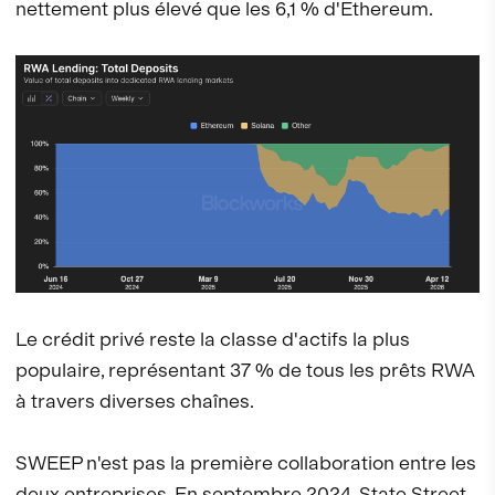
nettement plus élevé que les 6,1 % d'Ethereum.
Le crédit privé reste la classe d'actifs la plus
populaire, représentant 37 % de tous les prêts RWA
à travers diverses chaînes.
SWEEP n'est pas la première collaboration entre les
deux entreprises. En septembre 2024,
State Street