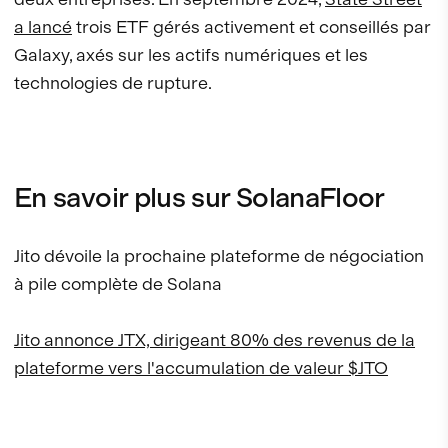
a lancé
trois ETF gérés activement et conseillés par
Galaxy, axés sur les actifs numériques et les
technologies de rupture.
En savoir plus sur SolanaFloor
Jito dévoile la prochaine plateforme de négociation
à pile complète de Solana
Jito annonce JTX, dirigeant 80% des revenus de la
plateforme vers l'accumulation de valeur $JTO