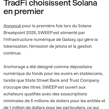
TradFi choisissent Solana
en premier
Annoncé
pour la première fois lors du Solana
Breakpoint 2025, SWEEP est alimenté par
l'infrastructure numérique de Galaxy, qui gère la
tokenisation, l'émission de jetons et la gestion
continue.
Anchorage a été désigné comme dépositaire
numérique du fonds pour les avoirs en stablecoins,
tandis que State Street Bank and Trust Company
s'occupe des titres. SWEEP est ouvert aux
acheteurs qualifiés avec des souscriptions
minimales de 5 millions de dollars pour les entités et
de 1 million de dollars pour les particuliers, ce qui