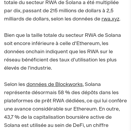
totale du secteur RWA de Solana a été multipliée
par dix, passant de 215 millions de dollars à 2,5
milliards de dollars, selon les données de
rwa.xyz
.
Bien que la taille totale du secteur RWA de Solana
soit encore inférieure à celle d'Ethereum, les
données onchain indiquent que les RWA sur le
réseau bénéficient des taux d'utilisation les plus
élevés de l'industrie.
Selon les
données de Blockworks
, Solana
représente désormais 58 % des dépôts dans les
plateformes de prêt RWA dédiées, ce qui lui confère
une avance considérable sur Ethereum. En outre,
43,7 % de la capitalisation boursière active de
Solana est utilisée au sein de DeFi, un chiffre