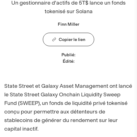
Un gestionnaire d'actifs de 5T$ lance un fonds
tokenisé sur Solana
Finn Miller
Copier le lien
Publié
:
Édité
:
State Street et Galaxy Asset Management ont lancé
le State Street Galaxy Onchain Liquidity Sweep
Fund (SWEEP), un fonds de liquidité privé tokenisé
conçu pour permettre aux détenteurs de
stablecoins de générer du rendement sur leur
capital inactif.