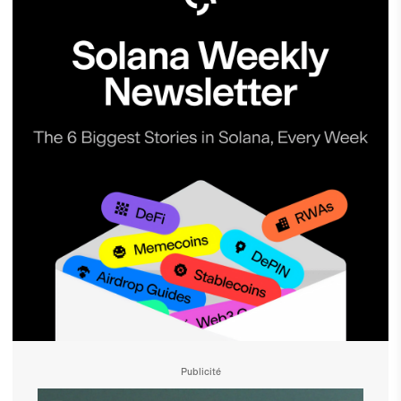
Publicité