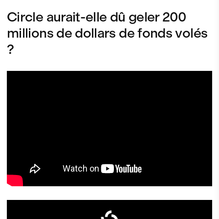
Circle aurait-elle dû geler 200
millions de dollars de fonds volés
?