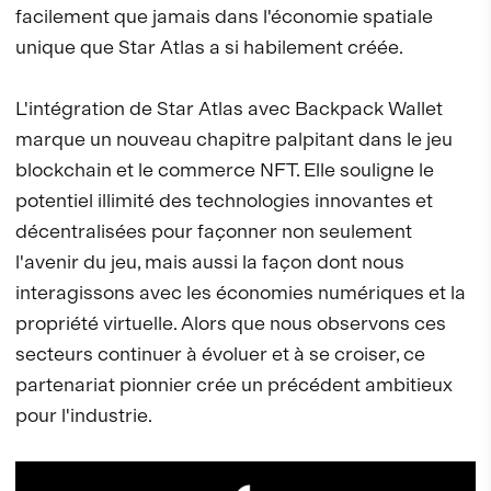
facilement que jamais dans l'économie spatiale
unique que Star Atlas a si habilement créée.
L'intégration de Star Atlas avec Backpack Wallet
marque un nouveau chapitre palpitant dans le jeu
blockchain et le commerce NFT. Elle souligne le
potentiel illimité des technologies innovantes et
décentralisées pour façonner non seulement
l'avenir du jeu, mais aussi la façon dont nous
interagissons avec les économies numériques et la
propriété virtuelle. Alors que nous observons ces
secteurs continuer à évoluer et à se croiser, ce
partenariat pionnier crée un précédent ambitieux
pour l'industrie.