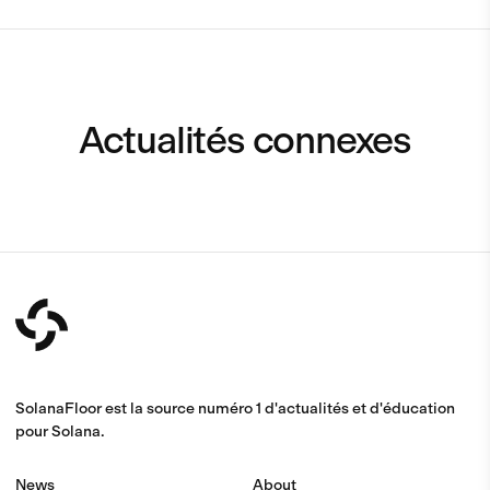
Actualités connexes
SolanaFloor est la source numéro 1 d'actualités et d'éducation
pour Solana.
News
About