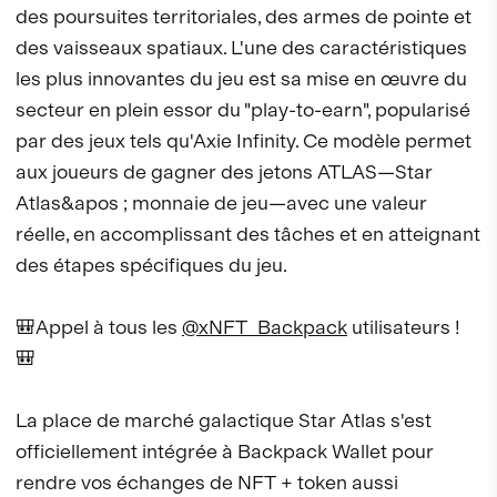
des poursuites territoriales, des armes de pointe et
des vaisseaux spatiaux. L'une des caractéristiques
les plus innovantes du jeu est sa mise en œuvre du
secteur en plein essor du "play-to-earn", popularisé
par des jeux tels qu'Axie Infinity. Ce modèle permet
aux joueurs de gagner des jetons ATLAS—Star
Atlas&apos ; monnaie de jeu—avec une valeur
réelle, en accomplissant des tâches et en atteignant
des étapes spécifiques du jeu.
🎒Appel à tous les
@xNFT_Backpack
utilisateurs !
🎒
La place de marché galactique Star Atlas s'est
officiellement intégrée à Backpack Wallet pour
rendre vos échanges de NFT + token aussi