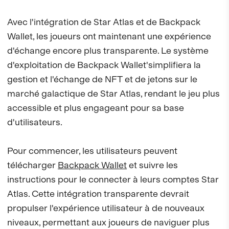
Avec l'intégration de Star Atlas et de Backpack
Wallet, les joueurs ont maintenant une expérience
d'échange encore plus transparente. Le système
d'exploitation de Backpack Wallet'simplifiera la
gestion et l'échange de NFT et de jetons sur le
marché galactique de Star Atlas, rendant le jeu plus
accessible et plus engageant pour sa base
d'utilisateurs.
Pour commencer, les utilisateurs peuvent
télécharger
Backpack Wallet
et suivre les
instructions pour le connecter à leurs comptes Star
Atlas. Cette intégration transparente devrait
propulser l'expérience utilisateur à de nouveaux
niveaux, permettant aux joueurs de naviguer plus