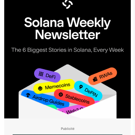
Publicité