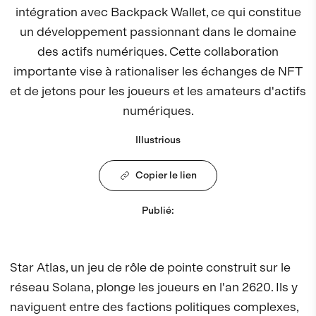
intégration avec Backpack Wallet, ce qui constitue
un développement passionnant dans le domaine
des actifs numériques. Cette collaboration
importante vise à rationaliser les échanges de NFT
et de jetons pour les joueurs et les amateurs d'actifs
numériques.
Illustrious
Copier le lien
Publié
:
Star Atlas, un jeu de rôle de pointe construit sur le
réseau Solana, plonge les joueurs en l'an 2620. Ils y
naviguent entre des factions politiques complexes,