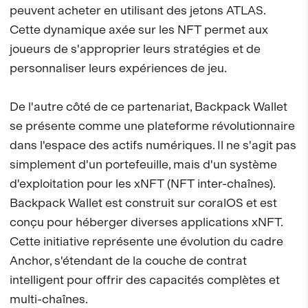
peuvent acheter en utilisant des jetons ATLAS.
Cette dynamique axée sur les NFT permet aux
joueurs de s'approprier leurs stratégies et de
personnaliser leurs expériences de jeu.
De l'autre côté de ce partenariat, Backpack Wallet
se présente comme une plateforme révolutionnaire
dans l'espace des actifs numériques. Il ne s'agit pas
simplement d'un portefeuille, mais d'un système
d'exploitation pour les xNFT (NFT inter-chaînes).
Backpack Wallet est construit sur coralOS et est
conçu pour héberger diverses applications xNFT.
Cette initiative représente une évolution du cadre
Anchor, s'étendant de la couche de contrat
intelligent pour offrir des capacités complètes et
multi-chaînes.