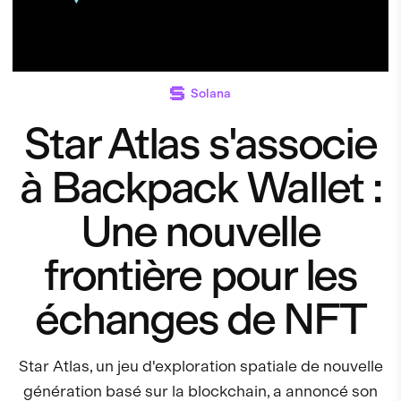
Solana
Star Atlas s'associe
à Backpack Wallet :
Une nouvelle
frontière pour les
échanges de NFT
Star Atlas, un jeu d'exploration spatiale de nouvelle
génération basé sur la blockchain, a annoncé son