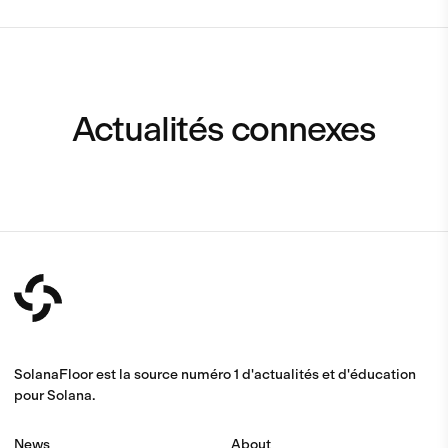
Actualités connexes
SolanaFloor est la source numéro 1 d'actualités et d'éducation
pour Solana.
News
About