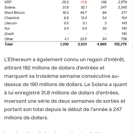
L'Ethereum a également connu un regain d'intérêt,
attirant 192 millions de dollars d'entrées et
marquant sa troisième semaine consécutive au-
dessus de 190 millions de dollars. Le Solana a quant
à lui enregistré 31,8 millions de dollars d'entrées,
inversant une série de deux semaines de sorties et
portant son total depuis le début de l'année à 247
millions de dollars.