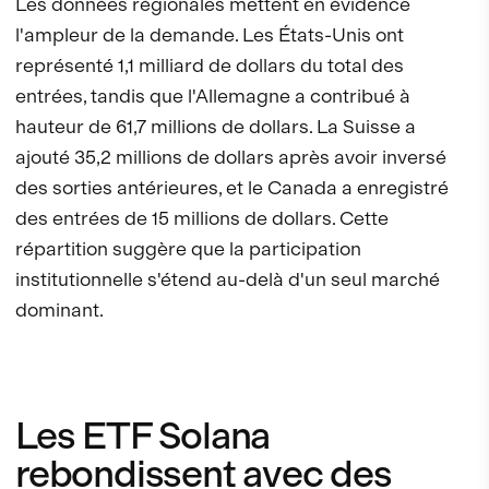
Les données régionales mettent en évidence
l'ampleur de la demande. Les États-Unis ont
représenté 1,1 milliard de dollars du total des
entrées, tandis que l'Allemagne a contribué à
hauteur de 61,7 millions de dollars. La Suisse a
ajouté 35,2 millions de dollars après avoir inversé
des sorties antérieures, et le Canada a enregistré
des entrées de 15 millions de dollars. Cette
répartition suggère que la participation
institutionnelle s'étend au-delà d'un seul marché
dominant.
Les ETF Solana
rebondissent avec des