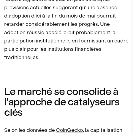
prévisions actuelles suggérant qu'une absence
d'adoption d'ici à la fin du mois de mai pourrait
retarder considérablement les progrès. Une
adoption réussie accélérerait probablement la
participation institutionnelle en fournissant un cadre
plus clair pour les institutions financières
traditionnelles.
Le marché se consolide à
l'approche de catalyseurs
clés
Selon les données de
CoinGecko
, la capitalisation