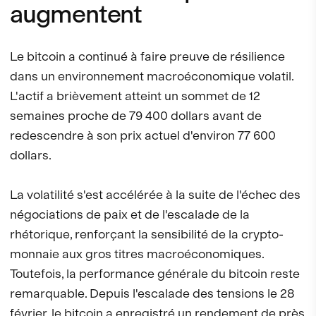
augmentent
Le bitcoin a continué à faire preuve de résilience
dans un environnement macroéconomique volatil.
L'actif a brièvement atteint un sommet de 12
semaines proche de 79 400 dollars avant de
redescendre à son prix actuel d'environ 77 600
dollars.
La volatilité s'est accélérée à la suite de l'échec des
négociations de paix et de l'escalade de la
rhétorique, renforçant la sensibilité de la crypto-
monnaie aux gros titres macroéconomiques.
Toutefois, la performance générale du bitcoin reste
remarquable. Depuis l'escalade des tensions le 28
février, le bitcoin a enregistré un rendement de près