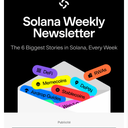
Publicité