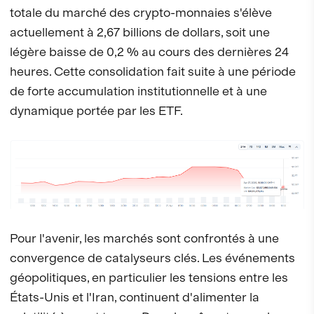
totale du marché des crypto-monnaies s'élève
actuellement à 2,67 billions de dollars, soit une
légère baisse de 0,2 % au cours des dernières 24
heures. Cette consolidation fait suite à une période
de forte accumulation institutionnelle et à une
dynamique portée par les ETF.
Pour l'avenir, les marchés sont confrontés à une
convergence de catalyseurs clés. Les événements
géopolitiques, en particulier les tensions entre les
États-Unis et l'Iran, continuent d'alimenter la