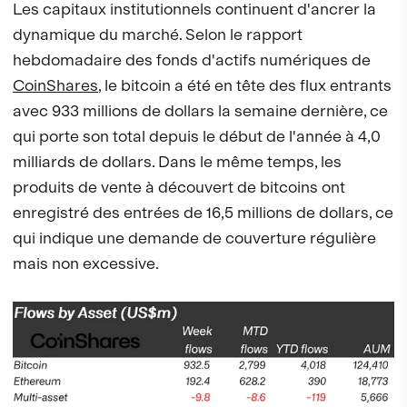
Les capitaux institutionnels continuent d'ancrer la
dynamique du marché. Selon le rapport
hebdomadaire des fonds d'actifs numériques de
CoinShares
, le bitcoin a été en tête des flux entrants
avec 933 millions de dollars la semaine dernière, ce
qui porte son total depuis le début de l'année à 4,0
milliards de dollars. Dans le même temps, les
produits de vente à découvert de bitcoins ont
enregistré des entrées de 16,5 millions de dollars, ce
qui indique une demande de couverture régulière
mais non excessive.