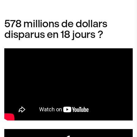
578 millions de dollars
disparus en 18 jours ?