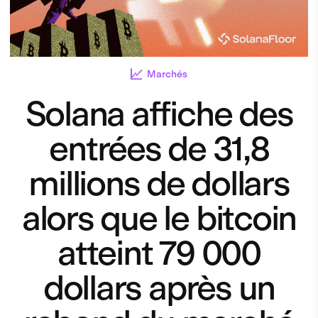
Marchés
Solana affiche des
entrées de 31,8
millions de dollars
alors que le bitcoin
atteint 79 000
dollars après un