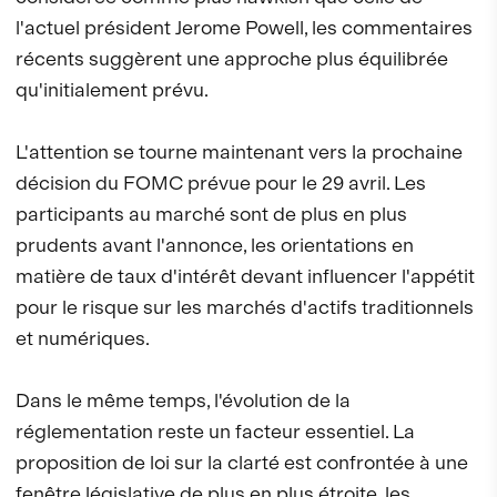
l'actuel président Jerome Powell, les commentaires
récents suggèrent une approche plus équilibrée
qu'initialement prévu.
L'attention se tourne maintenant vers la prochaine
décision du FOMC prévue pour le 29 avril. Les
participants au marché sont de plus en plus
prudents avant l'annonce, les orientations en
matière de taux d'intérêt devant influencer l'appétit
pour le risque sur les marchés d'actifs traditionnels
et numériques.
Dans le même temps, l'évolution de la
réglementation reste un facteur essentiel. La
proposition de loi sur la clarté est confrontée à une
fenêtre législative de plus en plus étroite, les