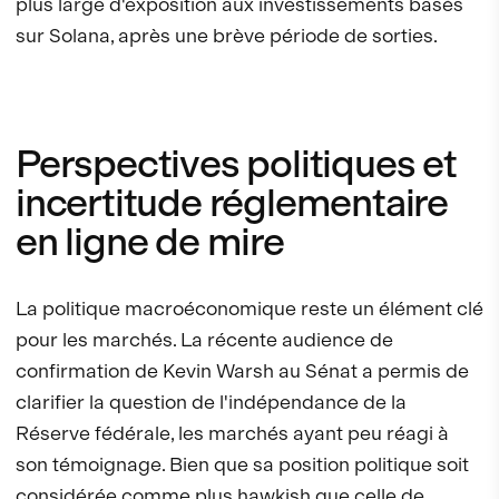
plus large d'exposition aux investissements basés
sur Solana, après une brève période de sorties.
Perspectives politiques et
incertitude réglementaire
en ligne de mire
La politique macroéconomique reste un élément clé
pour les marchés. La récente audience de
confirmation de Kevin Warsh au Sénat a permis de
clarifier la question de l'indépendance de la
Réserve fédérale, les marchés ayant peu réagi à
son témoignage. Bien que sa position politique soit
considérée comme plus hawkish que celle de