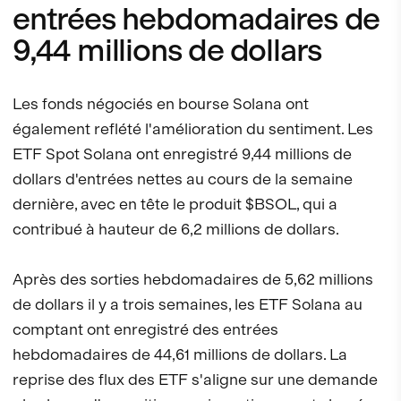
entrées hebdomadaires de
9,44 millions de dollars
Les fonds négociés en bourse Solana ont
également reflété l'amélioration du sentiment. Les
ETF Spot Solana ont enregistré 9,44 millions de
dollars d'entrées nettes au cours de la semaine
dernière, avec en tête le produit $BSOL, qui a
contribué à hauteur de 6,2 millions de dollars.
Après des sorties hebdomadaires de 5,62 millions
de dollars il y a trois semaines, les ETF Solana au
comptant ont enregistré des entrées
hebdomadaires de 44,61 millions de dollars. La
reprise des flux des ETF s'aligne sur une demande