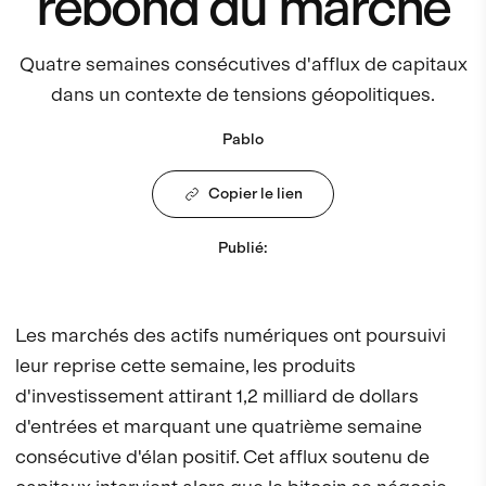
rebond du marché
Quatre semaines consécutives d'afflux de capitaux
dans un contexte de tensions géopolitiques.
Pablo
Copier le lien
Publié
:
Les marchés des actifs numériques ont poursuivi
leur reprise cette semaine, les produits
d'investissement attirant 1,2 milliard de dollars
d'entrées et marquant une quatrième semaine
consécutive d'élan positif. Cet afflux soutenu de