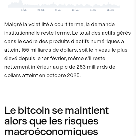
Malgré la volatilité à court terme, la demande
institutionnelle reste ferme. Le total des actifs gérés
dans le cadre des produits d'actifs numériques a
atteint 155 milliards de dollars, soit le niveau le plus
élevé depuis le 1er février, même s'il reste
nettement inférieur au pic de 263 milliards de
dollars atteint en octobre 2025.
Le bitcoin se maintient
alors que les risques
macroéconomiques