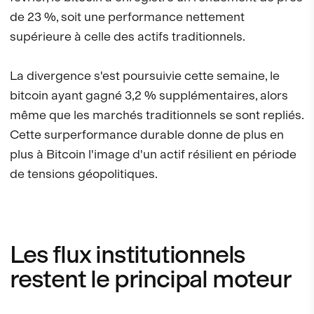
de 23 %, soit une performance nettement
supérieure à celle des actifs traditionnels.
La divergence s'est poursuivie cette semaine, le
bitcoin ayant gagné 3,2 % supplémentaires, alors
même que les marchés traditionnels se sont repliés.
Cette surperformance durable donne de plus en
plus à Bitcoin l'image d'un actif résilient en période
de tensions géopolitiques.
Les flux institutionnels
restent le principal moteur