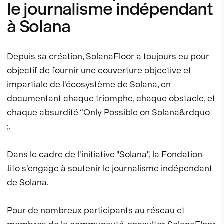
le journalisme indépendant
à Solana
Depuis sa création, SolanaFloor a toujours eu pour
objectif de fournir une couverture objective et
impartiale de l'écosystème de Solana, en
documentant chaque triomphe, chaque obstacle, et
chaque absurdité “Only Possible on Solana&rdquo
;.
Dans le cadre de l'initiative "Solana", la Fondation
Jito s'engage à soutenir le journalisme indépendant
de Solana.
Pour de nombreux participants au réseau et