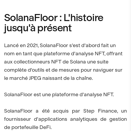
SolanaFloor : L'histoire
jusqu'à présent
Lancé en 2021, SolanaFloor s'est d'abord fait un
nom en tant que plateforme d'analyse NFT, offrant
aux collectionneurs NFT de Solana une suite
complète d'outils et de mesures pour naviguer sur
le marché JPEG naissant de la chaîne.
SolanaFloor est une plateforme d'analyse NFT.
SolanaFloor a été acquis par Step Finance, un
fournisseur d'applications analytiques de gestion
de portefeuille DeFi.