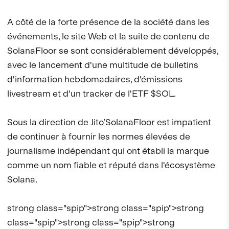
A côté de la forte présence de la société dans les
événements, le site Web et la suite de contenu de
SolanaFloor se sont considérablement développés,
avec le lancement d'une multitude de bulletins
d'information hebdomadaires, d'émissions
livestream et d'un tracker de l'ETF $SOL.
Sous la direction de Jito’SolanaFloor est impatient
de continuer à fournir les normes élevées de
journalisme indépendant qui ont établi la marque
comme un nom fiable et réputé dans l'écosystème
Solana.
strong class="spip">strong class="spip">strong
class="spip">strong class="spip">strong