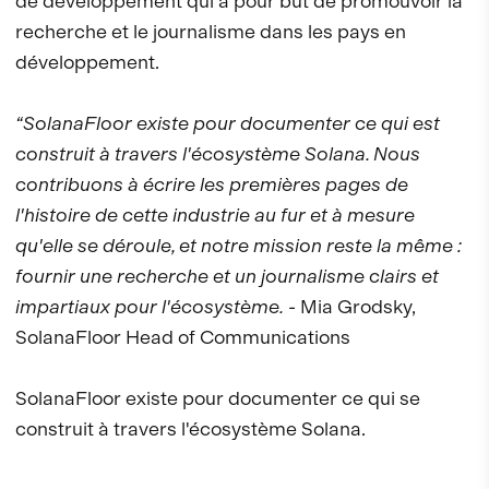
de développement qui a pour but de promouvoir la
recherche et le journalisme dans les pays en
développement.
“SolanaFloor existe pour documenter ce qui est
construit à travers l'écosystème Solana. Nous
contribuons à écrire les premières pages de
l'histoire de cette industrie au fur et à mesure
qu'elle se déroule, et notre mission reste la même :
fournir une recherche et un journalisme clairs et
impartiaux pour l'écosystème.
- Mia Grodsky,
SolanaFloor Head of Communications
SolanaFloor existe pour documenter ce qui se
construit à travers l'écosystème Solana.