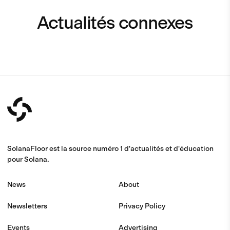
Actualités connexes
SolanaFloor est la source numéro 1 d'actualités et d'éducation
pour Solana.
News
About
Newsletters
Privacy Policy
Events
Advertising