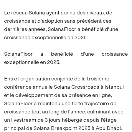
Le réseau Solana ayant connu des niveaux de
croissance et d'adoption sans précédent ces
dernières années, SolanaFloor a bénéficié d'une
croissance exceptionnelle en 2025.
SolanaFloor a bénéficié d'une croissance
exceptionnelle en 2025.
Entre l'organisation conjointe de la troisième
conférence annuelle Solana Crossroads à Istanbul
et le développement de sa présence en ligne,
SolanaFloor a maintenu une forte trajectoire de
croissance tout au long de l'année, culminant avec
un livestream de 3 jours hébergé depuis l'étage
principal de Solana Breakpoint 2025 à Abu Dhabi.