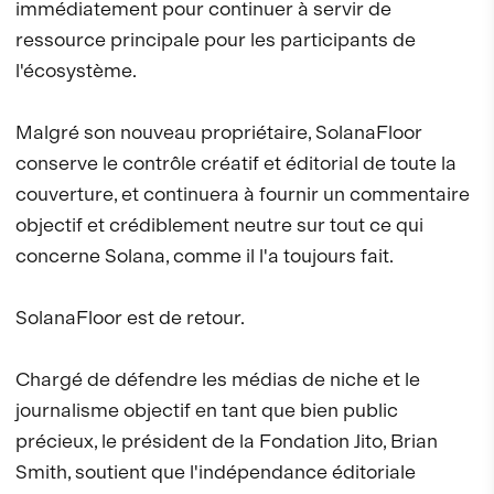
immédiatement pour continuer à servir de
ressource principale pour les participants de
l'écosystème.
Malgré son nouveau propriétaire, SolanaFloor
conserve le contrôle créatif et éditorial de toute la
couverture, et continuera à fournir un commentaire
objectif et crédiblement neutre sur tout ce qui
concerne Solana, comme il l'a toujours fait.
SolanaFloor est de retour.
Chargé de défendre les médias de niche et le
journalisme objectif en tant que bien public
précieux, le président de la Fondation Jito, Brian
Smith, soutient que l'indépendance éditoriale