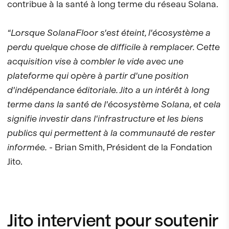
contribue à la santé à long terme du réseau Solana.
“Lorsque SolanaFloor s'est éteint, l'écosystème a
perdu quelque chose de difficile à remplacer. Cette
acquisition vise à combler le vide avec une
plateforme qui opère à partir d'une position
d'indépendance éditoriale. Jito a un intérêt à long
terme dans la santé de l'écosystème Solana, et cela
signifie investir dans l'infrastructure et les biens
publics qui permettent à la communauté de rester
informée.
- Brian Smith, Président de la Fondation
Jito.
Jito intervient pour soutenir