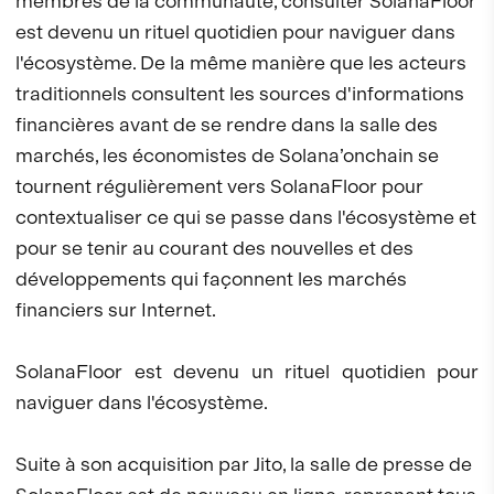
membres de la communauté, consulter SolanaFloor
est devenu un rituel quotidien pour naviguer dans
l'écosystème. De la même manière que les acteurs
traditionnels consultent les sources d'informations
financières avant de se rendre dans la salle des
marchés, les économistes de Solana’onchain se
tournent régulièrement vers SolanaFloor pour
contextualiser ce qui se passe dans l'écosystème et
pour se tenir au courant des nouvelles et des
développements qui façonnent les marchés
financiers sur Internet.
SolanaFloor est devenu un rituel quotidien pour
naviguer dans l'écosystème.
Suite à son acquisition par Jito, la salle de presse de