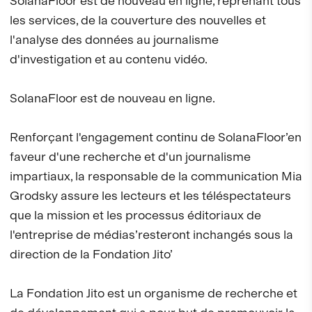
SolanaFloor est de nouveau en ligne, reprenant tous
les services, de la couverture des nouvelles et
l'analyse des données au journalisme
d'investigation et au contenu vidéo.
SolanaFloor est de nouveau en ligne.
Renforçant l'engagement continu de SolanaFloor’en
faveur d'une recherche et d'un journalisme
impartiaux, la responsable de la communication Mia
Grodsky assure les lecteurs et les téléspectateurs
que la mission et les processus éditoriaux de
l'entreprise de médias’resteront inchangés sous la
direction de la Fondation Jito’
La Fondation Jito est un organisme de recherche et