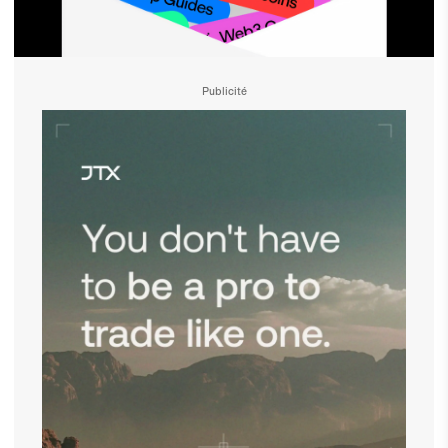
Publicité