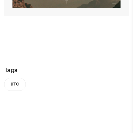
Tags
JITO