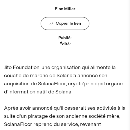
Finn Miller
Copier le lien
Publié
:
Édité
:
Jito Foundation, une organisation qui alimente la
couche de marché de Solana’a annoncé son
acquisition de SolanaFloor, crypto’principal organe
d’information natif de Solana.
Après avoir annoncé qu'il cesserait ses activités à la
suite d'un piratage de son ancienne société mère,
SolanaFloor reprend du service, revenant