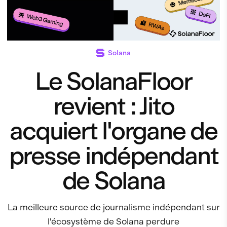
Solana
Le SolanaFloor
revient : Jito
acquiert l'organe de
presse indépendant
de Solana
La meilleure source de journalisme indépendant sur
l'écosystème de Solana perdure