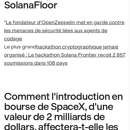
SolanaFloor
"
Le fondateur d'OpenZeppelin met en garde contre
les menaces de sécurité liées aux agents de
codage
Le plus grand
hackathon cryptographique jamais
organisé : Le hackathon Solana Frontier reçoit 2 857
soumissions dans 108 pays
Comment l'introduction en
bourse de SpaceX, d'une
valeur de 2 milliards de
dollars, affectera-t-elle les