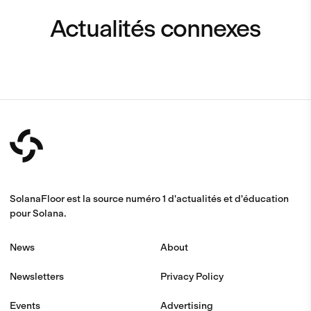
Actualités connexes
SolanaFloor est la source numéro 1 d'actualités et d'éducation
pour Solana.
News
About
Newsletters
Privacy Policy
Events
Advertising