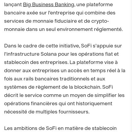
lançant
Big Business Banking
, une plateforme
bancaire axée sur l'entreprise qui combine des
services de monnaie fiduciaire et de crypto-
monnaie dans un seul environnement réglementé.
Dans le cadre de cette initiative, SoFi s'appuie sur
l'infrastructure Solana pour les opérations fiat et
stablecoin des entreprises. La plateforme vise à
donner aux entreprises un accès en temps réel à la
fois aux rails bancaires traditionnels et aux
systèmes de règlement de la blockchain. SoFi
décrit le service comme un moyen de simplifier les
opérations financières qui ont historiquement
nécessité de multiples fournisseurs.
Les ambitions de SoFi en matière de stablecoin