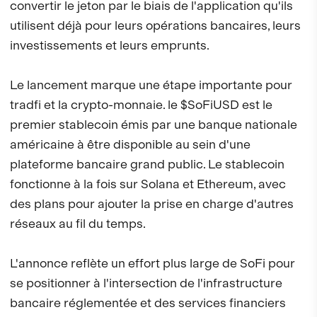
convertir le jeton par le biais de l'application qu'ils
utilisent déjà pour leurs opérations bancaires, leurs
investissements et leurs emprunts.
Le lancement marque une étape importante pour
tradfi et la crypto-monnaie. le $SoFiUSD est le
premier stablecoin émis par une banque nationale
américaine à être disponible au sein d'une
plateforme bancaire grand public. Le stablecoin
fonctionne à la fois sur Solana et Ethereum, avec
des plans pour ajouter la prise en charge d'autres
réseaux au fil du temps.
L'annonce reflète un effort plus large de SoFi pour
se positionner à l'intersection de l'infrastructure
bancaire réglementée et des services financiers