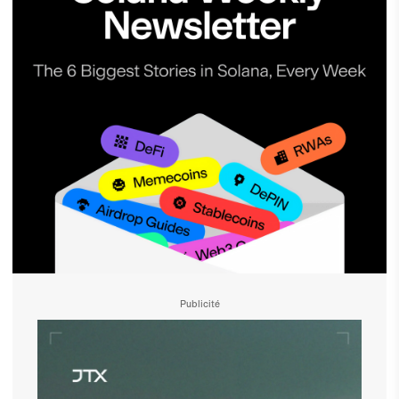
Publicité