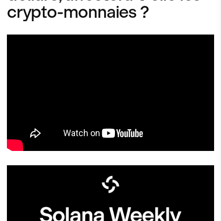
crypto-monnaies ?