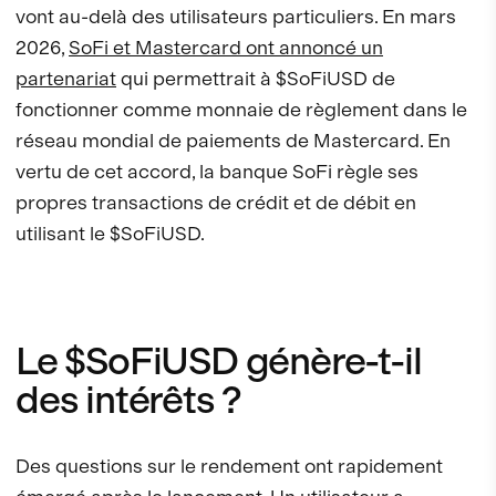
vont au-delà des utilisateurs particuliers. En mars
2026,
SoFi et Mastercard ont annoncé un
partenariat
qui permettrait à $SoFiUSD de
fonctionner comme monnaie de règlement dans le
réseau mondial de paiements de Mastercard. En
vertu de cet accord, la banque SoFi règle ses
propres transactions de crédit et de débit en
utilisant le $SoFiUSD.
Le $SoFiUSD génère-t-il
des intérêts ?
Des questions sur le rendement ont rapidement