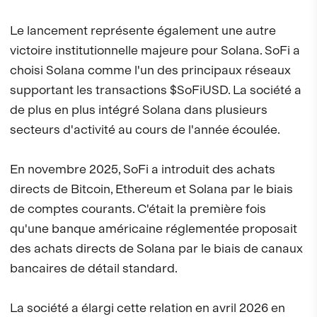
Le lancement représente également une autre
victoire institutionnelle majeure pour Solana. SoFi a
choisi Solana comme l'un des principaux réseaux
supportant les transactions $SoFiUSD. La société a
de plus en plus intégré Solana dans plusieurs
secteurs d'activité au cours de l'année écoulée.
En novembre 2025, SoFi a introduit des achats
directs de Bitcoin, Ethereum et Solana par le biais
de comptes courants. C'était la première fois
qu'une banque américaine réglementée proposait
des achats directs de Solana par le biais de canaux
bancaires de détail standard.
La société a élargi cette relation en avril 2026 en