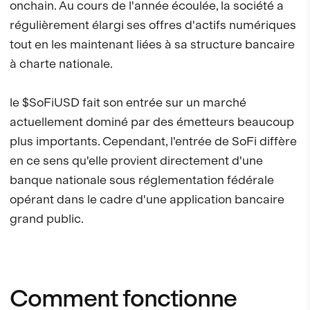
onchain. Au cours de l'année écoulée, la société a
régulièrement élargi ses offres d'actifs numériques
tout en les maintenant liées à sa structure bancaire
à charte nationale.
le $SoFiUSD fait son entrée sur un marché
actuellement dominé par des émetteurs beaucoup
plus importants. Cependant, l'entrée de SoFi diffère
en ce sens qu'elle provient directement d'une
banque nationale sous réglementation fédérale
opérant dans le cadre d'une application bancaire
grand public.
Comment fonctionne