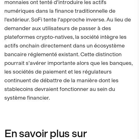
monnaies ont tenté d'introduire les actifs
numériques dans la finance traditionnelle de
l'extérieur. SoFi tente l'approche inverse. Au lieu de
demander aux utilisateurs de passer à des
plateformes crypto-natives, la société intègre les
actifs onchain directement dans un écosystème
bancaire réglementé existant. Cette distinction
pourrait s'avérer importante alors que les banques,
les sociétés de paiement et les régulateurs
continuent de débattre de la manière dont les
stablecoins devraient fonctionner au sein du
système financier.
En savoir plus sur