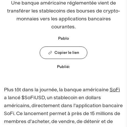
Une banque américaine réglementée vient de
transférer les stablecoins des bourses de crypto-
monnaies vers les applications bancaires
courantes.
Pablo
Copier le lien
Publié
:
Plus tôt dans la journée, la banque américaine
SoFi
a lancé $SoFiUSD, un stablecoin en dollars
américains, directement dans l'application bancaire
SoFi. Ce lancement permet à près de 15 millions de
membres d'acheter, de vendre, de détenir et de