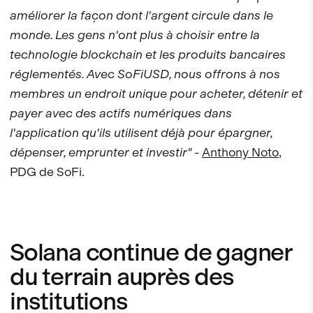
améliorer la façon dont l'argent circule dans le
monde. Les gens n'ont plus à choisir entre la
technologie blockchain et les produits bancaires
réglementés. Avec SoFiUSD, nous offrons à nos
membres un endroit unique pour acheter, détenir et
payer avec des actifs numériques dans
l'application qu'ils utilisent déjà pour épargner,
dépenser, emprunter et investir"
-
Anthony Noto
,
PDG de SoFi.
Solana continue de gagner
du terrain auprès des
institutions