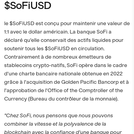
$SoFiUSD
le $SoFiUSD est conçu pour maintenir une valeur de
1:1 avec le dollar américain. La banque SoFi a
déclaré qu'elle conservait des actifs liquides pour
soutenir tous les $SoFiUSD en circulation.
Contrairement à de nombreux émetteurs de
stablecoins crypto-natifs, SoFi opère dans le cadre
d'une charte bancaire nationale obtenue en 2022
grâce à l'acquisition de Golden Pacific Bancorp et à
l'approbation de l'Office of the Comptroller of the
Currency (Bureau du contrôleur de la monnaie).
"Chez SoFi, nous pensons que nous pouvons
combiner la vitesse et la polyvalence de la
blockchain avec la confiance d'une banque pour