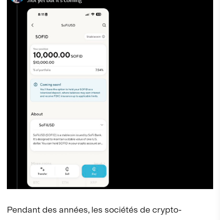
Pendant des années, les sociétés de crypto-