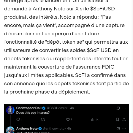
émergé après le lancement. Un utilisateur a
demandé à Anthony Noto sur X si le $SoFiUSD
produirait des intérêts. Noto a répondu : "Pas
encore, mais ça vient", accompagné d'une capture
d'écran donnant un aperçu d'une future
fonctionnalité de "dépôt tokenisé" qui permettra aux
utilisateurs de convertir les soldes $SoFiUSD en
dépôts tokenisés qui rapportent des intérêts tout en
maintenant la couverture de l'assurance FDIC
jusqu'aux limites applicables. SoFi a confirmé dans
son annonce que les dépôts tokenisés font partie de
la prochaine phase du déploiement.