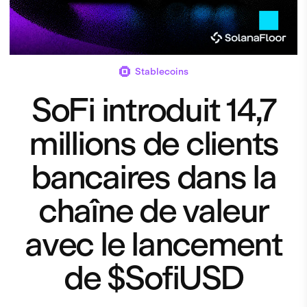
Stablecoins
SoFi introduit 14,7
millions de clients
bancaires dans la
chaîne de valeur
avec le lancement
de $SofiUSD