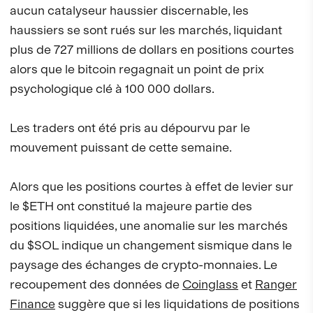
aucun catalyseur haussier discernable, les
haussiers se sont rués sur les marchés, liquidant
plus de 727 millions de dollars en positions courtes
alors que le bitcoin regagnait un point de prix
psychologique clé à 100 000 dollars.
Les traders ont été pris au dépourvu par le
mouvement puissant de cette semaine.
Alors que les positions courtes à effet de levier sur
le $ETH ont constitué la majeure partie des
positions liquidées, une anomalie sur les marchés
du $SOL indique un changement sismique dans le
paysage des échanges de crypto-monnaies. Le
recoupement des données de
Coinglass
et
Ranger
Finance
suggère que si les liquidations de positions