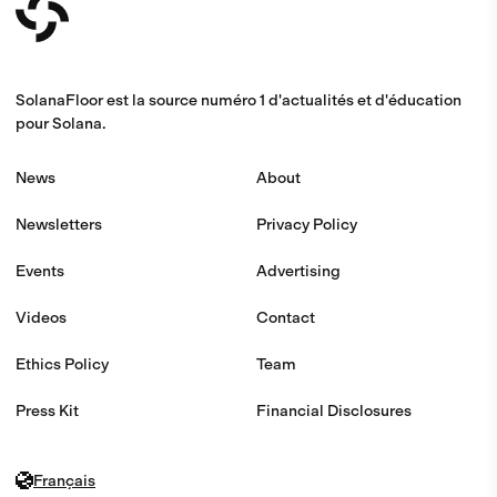
SolanaFloor est la source numéro 1 d'actualités et d'éducation
pour Solana.
News
About
Newsletters
Privacy Policy
Events
Advertising
Videos
Contact
Ethics Policy
Team
Press Kit
Financial Disclosures
Français