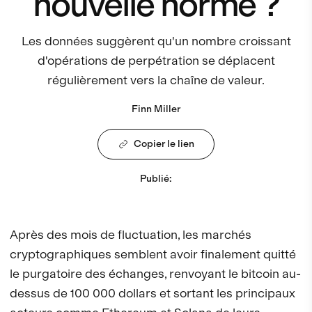
nouvelle norme ?
Les données suggèrent qu'un nombre croissant
d'opérations de perpétration se déplacent
régulièrement vers la chaîne de valeur.
Finn Miller
Copier le lien
Publié
:
Après des mois de fluctuation, les marchés
cryptographiques semblent avoir finalement quitté
le purgatoire des échanges, renvoyant le bitcoin au-
dessus de 100 000 dollars et sortant les principaux