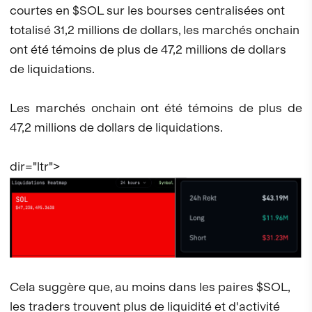
courtes en $SOL sur les bourses centralisées ont
totalisé 31,2 millions de dollars, les marchés onchain
ont été témoins de plus de 47,2 millions de dollars
de liquidations.
Les marchés onchain ont été témoins de plus de
47,2 millions de dollars de liquidations.
dir="ltr">
Cela suggère que, au moins dans les paires $SOL,
les traders trouvent plus de liquidité et d'activité