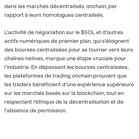
dans les marchés décentralisés, onchain, par
rapport à leurs homologues centralisés.
L'activité de négociation sur le $SOL et d'autres
actifs numériques de premier plan, qui s'éloignent
des bourses centralisées pour se tourner vers leurs
chaînes natives, marque une étape cruciale pour
l'industrie. En dépassant les bourses centralisées,
les plateformes de trading onchain prouvent que
les traders bénéficient d'une expérience supérieure
sur les marchés basés sur la blockchain, tout en
respectant l'éthique de la décentralisation et de
l'absence de permission.