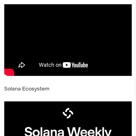
Solana Ecosystem