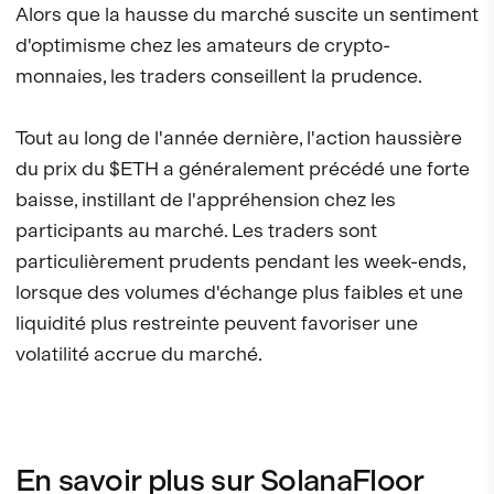
Alors que la hausse du marché suscite un sentiment
d'optimisme chez les amateurs de crypto-
monnaies, les traders conseillent la prudence.
Tout au long de l'année dernière, l'action haussière
du prix du $ETH a généralement précédé une forte
baisse, instillant de l'appréhension chez les
participants au marché. Les traders sont
particulièrement prudents pendant les week-ends,
lorsque des volumes d'échange plus faibles et une
liquidité plus restreinte peuvent favoriser une
volatilité accrue du marché.
En savoir plus sur SolanaFloor