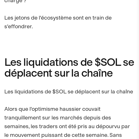
charge ?
Les jetons de l'écosystème sont en train de
s'effondrer.
Les liquidations de $SOL se
déplacent sur la chaîne
Les liquidations de $SOL se déplacent sur la chaîne
Alors que l'optimisme haussier couvait
tranquillement sur les marchés depuis des
semaines, les traders ont été pris au dépourvu par
le mouvement puissant de cette semaine. Sans