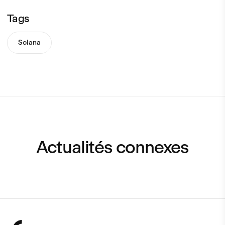
Tags
Solana
Actualités connexes