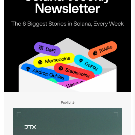
Publicité