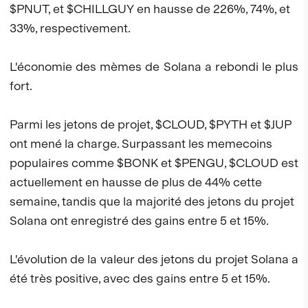
$PNUT, et $CHILLGUY en hausse de 226%, 74%, et
33%, respectivement.
L'économie des mèmes de Solana a rebondi le plus
fort.
Parmi les jetons de projet, $CLOUD, $PYTH et $JUP
ont mené la charge. Surpassant les memecoins
populaires comme $BONK et $PENGU, $CLOUD est
actuellement en hausse de plus de 44% cette
semaine, tandis que la majorité des jetons du projet
Solana ont enregistré des gains entre 5 et 15%.
L'évolution de la valeur des jetons du projet Solana a
été très positive, avec des gains entre 5 et 15%.