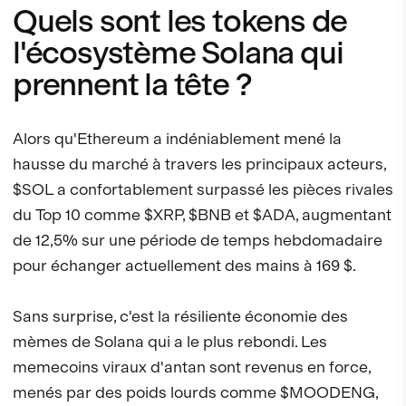
Quels sont les tokens de
l'écosystème Solana qui
prennent la tête ?
Alors qu'Ethereum a indéniablement mené la
hausse du marché à travers les principaux acteurs,
$SOL a confortablement surpassé les pièces rivales
du Top 10 comme $XRP, $BNB et $ADA, augmentant
de 12,5% sur une période de temps hebdomadaire
pour échanger actuellement des mains à 169 $.
Sans surprise, c'est la résiliente économie des
mèmes de Solana qui a le plus rebondi. Les
memecoins viraux d'antan sont revenus en force,
menés par des poids lourds comme $MOODENG,