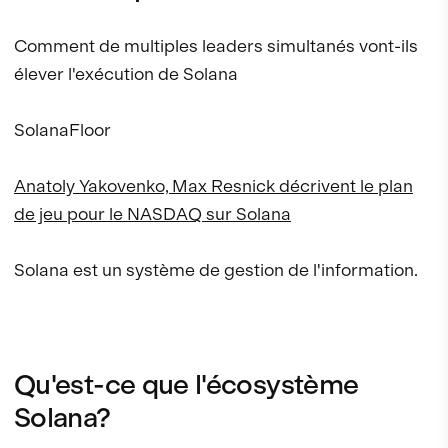
Comment de multiples leaders simultanés vont-ils
élever l'exécution de Solana
SolanaFloor
Anatoly Yakovenko, Max Resnick décrivent le plan
de jeu pour le NASDAQ sur Solana
Solana est un système de gestion de l'information.
Qu'est-ce que l'écosystème
Solana?