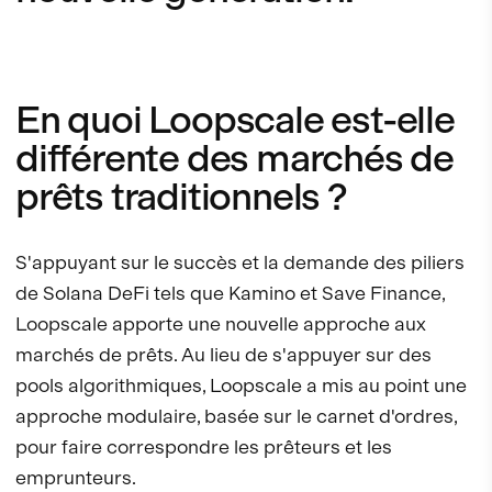
En quoi Loopscale est-elle
différente des marchés de
prêts traditionnels ?
S'appuyant sur le succès et la demande des piliers
de Solana DeFi tels que Kamino et Save Finance,
Loopscale apporte une nouvelle approche aux
marchés de prêts. Au lieu de s'appuyer sur des
pools algorithmiques, Loopscale a mis au point une
approche modulaire, basée sur le carnet d'ordres,
pour faire correspondre les prêteurs et les
emprunteurs.