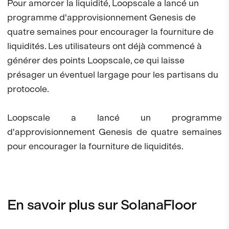
Pour amorcer la liquidité, Loopscale a lancé un
programme d'approvisionnement Genesis de
quatre semaines pour encourager la fourniture de
liquidités. Les utilisateurs ont déjà commencé à
générer des points Loopscale, ce qui laisse
présager un éventuel largage pour les partisans du
protocole.
Loopscale a lancé un programme
d'approvisionnement Genesis de quatre semaines
pour encourager la fourniture de liquidités.
En savoir plus sur SolanaFloor