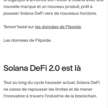
nouvelle marque et un nouveau produit, prêt à
pousser Solana DeFi vers de nouveaux horizons.
Tensor’basé sur
les données de Flipside
.
Les données de Flipside.
Solana DeFi 2.0 est là
Tout au long du cycle haussier actuel, Solana DeFi
ne cesse de repousser les limites et de mener
l'innovation à travers l'industrie de la blockchain.