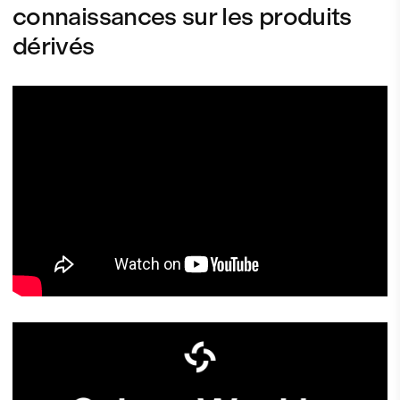
connaissances sur les produits
dérivés