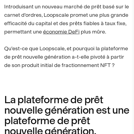
Introduisant un nouveau marché de prêt basé sur le
carnet d'ordres, Loopscale promet une plus grande
efficacité du capital et des prêts fiables à taux fixe,
permettant une
économie DeFi
plus mûre.
Qu'est-ce que Loopscale, et pourquoi la plateforme
de prêt nouvelle génération a-t-elle pivoté à partir
de son produit initial de fractionnement NFT ?
La plateforme de prêt
nouvelle génération est une
plateforme de prêt
nouvelle génération.