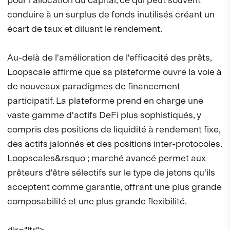
conduire à un surplus de fonds inutilisés créant un
écart de taux et diluant le rendement.
Au-delà de l'amélioration de l'efficacité des prêts,
Loopscale affirme que sa plateforme ouvre la voie à
de nouveaux paradigmes de financement
participatif. La plateforme prend en charge une
vaste gamme d'actifs DeFi plus sophistiqués, y
compris des positions de liquidité à rendement fixe,
des actifs jalonnés et des positions inter-protocoles.
Loopscales&rsquo ; marché avancé permet aux
prêteurs d'être sélectifs sur le type de jetons qu'ils
acceptent comme garantie, offrant une plus grande
composabilité et une plus grande flexibilité.
dir="ltr">