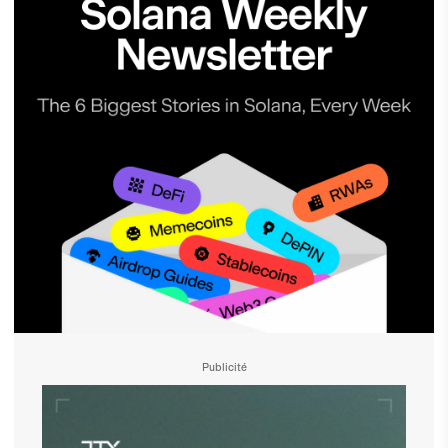
Publicité