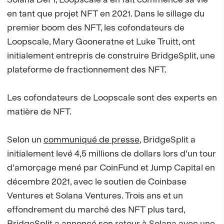
en tant que projet NFT en 2021. Dans le sillage du
premier boom des NFT, les cofondateurs de
Loopscale, Mary Gooneratne et Luke Truitt, ont
initialement entrepris de construire BridgeSplit, une
plateforme de fractionnement des NFT.
Les cofondateurs de Loopscale sont des experts en
matière de NFT.
Selon un
communiqué de presse
, BridgeSplit a
initialement levé 4,5 millions de dollars lors d'un tour
d'amorçage mené par CoinFund et Jump Capital en
décembre 2021, avec le soutien de Coinbase
Ventures et Solana Ventures. Trois ans et un
effondrement du marché des NFT plus tard,
BridgeSplit a annoncé son retour à Solana avec une