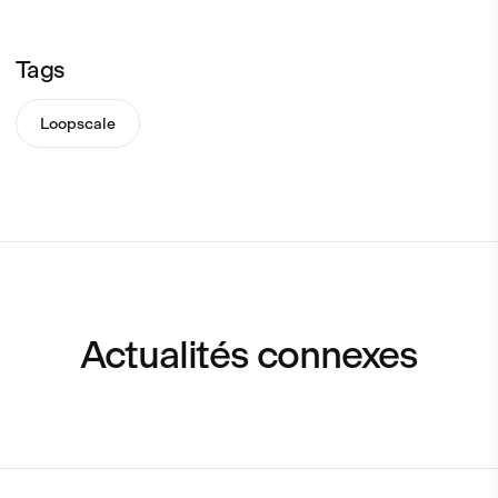
Tags
Loopscale
Actualités connexes