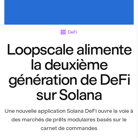
DeFi
Loopscale alimente
la deuxième
génération de DeFi
sur Solana
Une nouvelle application Solana DeFi ouvre la voie à
des marchés de prêts modulaires basés sur le
carnet de commandes