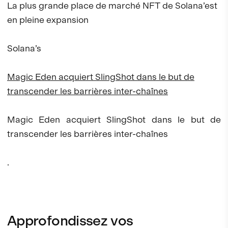
La plus grande place de marché NFT de Solana’est
en pleine expansion
Solana’s
Magic Eden acquiert SlingShot dans le but de
transcender les barrières inter-chaînes
Magic Eden acquiert SlingShot dans le but de
transcender les barrières inter-chaînes
.
Approfondissez vos