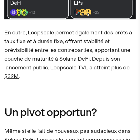
En outre, Loopscale permet également des prêts à
taux fixe et à durée fixe, offrant stabilité et
prévisibilité entre les contreparties, apportant une
couche de maturité à Solana DeFi. Depuis son
lancement public, Loopscale TVL a atteint plus de
$32M
.
Un pivot opportun?
Même si elle fait de nouveaux pas audacieux dans
Solana DeFi, Loopscale a en fait commencé sa vie