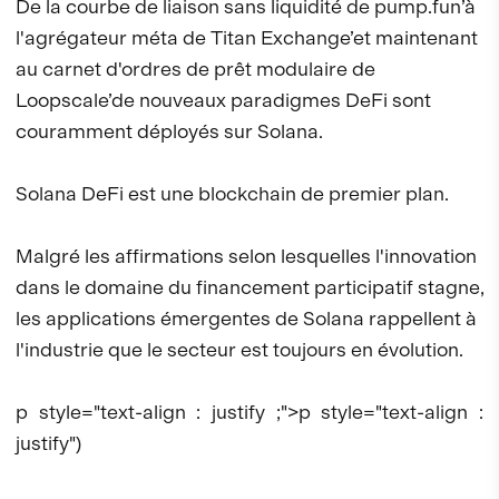
De la courbe de liaison sans liquidité de pump.fun’à
l'agrégateur méta de Titan Exchange’et maintenant
au carnet d'ordres de prêt modulaire de
Loopscale’de nouveaux paradigmes DeFi sont
couramment déployés sur Solana.
Solana DeFi est une blockchain de premier plan.
Malgré les affirmations selon lesquelles l'innovation
dans le domaine du financement participatif stagne,
les applications émergentes de Solana rappellent à
l'industrie que le secteur est toujours en évolution.
p style="text-align : justify ;">p style="text-align :
justify")