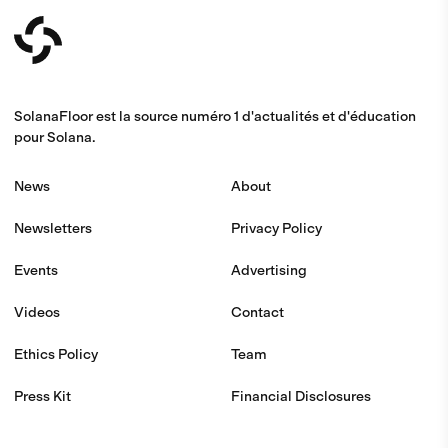
SolanaFloor est la source numéro 1 d'actualités et d'éducation
pour Solana.
News
About
Newsletters
Privacy Policy
Events
Advertising
Videos
Contact
Ethics Policy
Team
Press Kit
Financial Disclosures