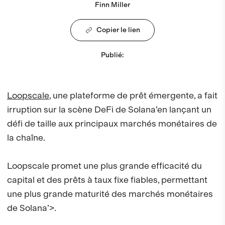
Finn Miller
Copier le lien
Publié
:
Loopscale
, une plateforme de prêt émergente, a fait
irruption sur la scène DeFi de Solana’en lançant un
défi de taille aux principaux marchés monétaires de
la chaîne.
Loopscale promet une plus grande efficacité du
capital et des prêts à taux fixe fiables, permettant
une plus grande maturité des marchés monétaires
de Solana’>.