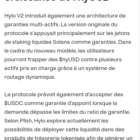
Hylo V2 introduit également une architecture de
garanties multi-actifs. La version originale du
protocole s’appuyait principalement sur les jetons
de staking liquides Solana comme garanties. Dans
le cadre du nouveau modèle, les utilisateurs
pourront frapper des $hyUSD contre plusieurs
actifs pris en charge grâce à un système de
routage dynamique.
Le protocole prévoit également d’accepter des
$USDC comme garantie d’appoint lorsque la
demande dépasse les limites du ratio de garantie.
Selon
Plish
, Hylo explore actuellement les
possibilités de déployer cette liquidité dans des
produits de trésorerie tokenisés afin de générer un