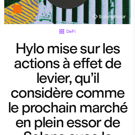
DeFi
Hylo mise sur les
actions à effet de
levier, qu’il
considère comme
le prochain marché
en plein essor de