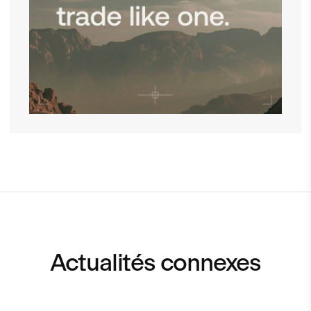
Actualités connexes