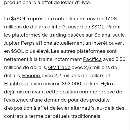
produit phare à effet de levier d’Hylo.
Le $xSOL représente actuellement environ 17,08
millions de dollars d’intérêt ouvert en $SOL. Parmi
les plateformes de trading basées sur Solana, seule
Jupiter Perps affiche actuellement un intérêt ouvert
en $SOL plus élevé. Les autres plateformes sont
nettement à la traîne, notamment
Pacifica
avec 5,56
millions de dollars,
GMTrade
avec 2,6 millions de
dollars,
Phoenix
avec 2,2 millions de dollars et
FlashTrade
avec environ 392 000 dollars. Hylo a
déjà mis en avant cette position comme preuve de
l’existence d’une demande pour des produits
d’exposition à effet de levier alternatifs, au-delà des
contrats à terme perpétuels traditionnels.