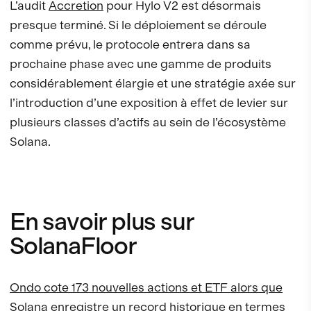
L’audit
Accretion
pour Hylo V2 est désormais
presque terminé. Si le déploiement se déroule
comme prévu, le protocole entrera dans sa
prochaine phase avec une gamme de produits
considérablement élargie et une stratégie axée sur
l’introduction d’une exposition à effet de levier sur
plusieurs classes d’actifs au sein de l’écosystème
Solana.
En savoir plus sur
SolanaFloor
Ondo cote 173 nouvelles actions et ETF alors que
Solana enregistre un record historique en termes