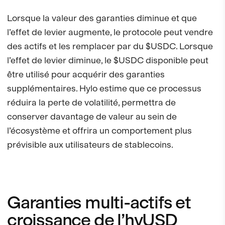
Lorsque la valeur des garanties diminue et que
l’effet de levier augmente, le protocole peut vendre
des actifs et les remplacer par du $USDC. Lorsque
l’effet de levier diminue, le $USDC disponible peut
être utilisé pour acquérir des garanties
supplémentaires. Hylo estime que ce processus
réduira la perte de volatilité, permettra de
conserver davantage de valeur au sein de
l’écosystème et offrira un comportement plus
prévisible aux utilisateurs de stablecoins.
Garanties multi-actifs et
croissance de l’hyUSD