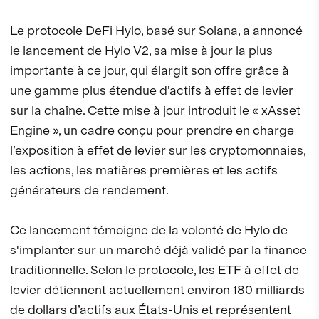
Le protocole DeFi
Hylo
, basé sur Solana, a annoncé
le lancement de Hylo V2, sa mise à jour la plus
importante à ce jour, qui élargit son offre grâce à
une gamme plus étendue d’actifs à effet de levier
sur la chaîne. Cette mise à jour introduit le « xAsset
Engine », un cadre conçu pour prendre en charge
l’exposition à effet de levier sur les cryptomonnaies,
les actions, les matières premières et les actifs
générateurs de rendement.
Ce lancement témoigne de la volonté de Hylo de
s'implanter sur un marché déjà validé par la finance
traditionnelle. Selon le protocole, les ETF à effet de
levier détiennent actuellement environ 180 milliards
de dollars d’actifs aux États-Unis et représentent