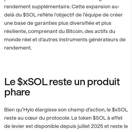
rendement supplémentaire. Cette expansion au-
delà du $SOL reflète l’objectif de l’équipe de créer
une base de garanties plus diversifiée et plus
résiliente, comprenant du Bitcoin, des actifs du
monde réel et d’autres instruments générateurs de
rendement.
Le $xSOL reste un produit
phare
Bien qu’Hylo élargisse son champ d’action, le $xSOL
reste au cœur du protocole. Le token $SOL à effet
de levier est disponible depuis juillet 2025 et reste le