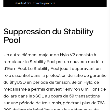
Suppression du Stability
Pool
Un autre élément majeur de Hylo V2 consiste à
remplacer le Stability Pool par un nouveau modèle
d’Earn Pool. Le Stability Pool jouait auparavant un
rôle essentiel dans la protection du ratio de garantie
du $hyUSD en période de tension. Selon Hylo, ce
mécanisme a permis d’investir environ 8 millions de
dollars dans le xSOL au cours de 59 transactions
sur une période de trois mois, générant plus de 763
000 dollars de bénéfices pour les détenteurs de