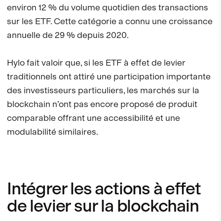
environ 12 % du volume quotidien des transactions
sur les ETF. Cette catégorie a connu une croissance
annuelle de 29 % depuis 2020.
Hylo fait valoir que, si les ETF à effet de levier
traditionnels ont attiré une participation importante
des investisseurs particuliers, les marchés sur la
blockchain n’ont pas encore proposé de produit
comparable offrant une accessibilité et une
modulabilité similaires.
Intégrer les actions à effet
de levier sur la blockchain