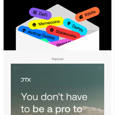
Publicité