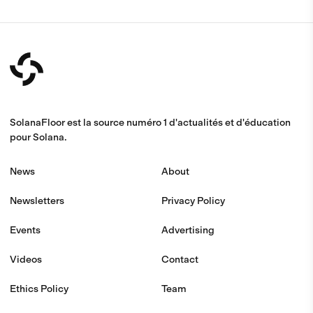
SolanaFloor est la source numéro 1 d'actualités et d'éducation
pour Solana.
News
About
Newsletters
Privacy Policy
Events
Advertising
Videos
Contact
Ethics Policy
Team