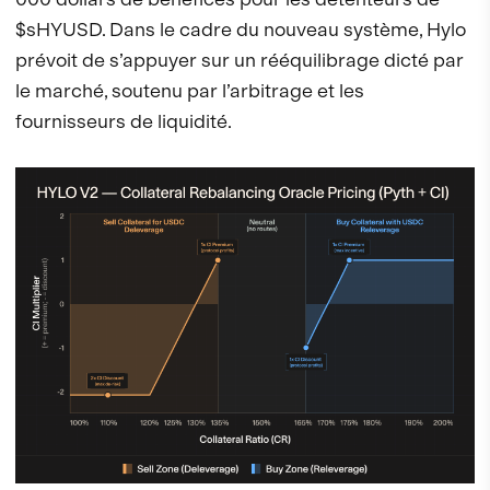
$sHYUSD. Dans le cadre du nouveau système, Hylo
prévoit de s’appuyer sur un rééquilibrage dicté par
le marché, soutenu par l’arbitrage et les
fournisseurs de liquidité.