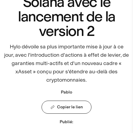
Solana avec le
lancement de la
version 2
Hylo dévoile sa plus importante mise à jour à ce
jour, avec l'introduction d'actions à effet de levier, de
garanties multi-actifs et d'un nouveau cadre «
xAsset » conçu pour s'étendre au-delà des
cryptomonnaies.
Pablo
Copier le lien
Publié
: