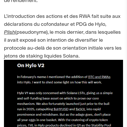
de rendement.
L’introduction des actions et des RWA fait suite aux
déclarations du cofondateur et PDG de Hylo,
Plish
(pseudonyme), le mois dernier, dans lesquelles
il avait exposé son intention de diversifier le
protocole au-delà de son orientation initiale vers les
jetons de staking liquides Solana.