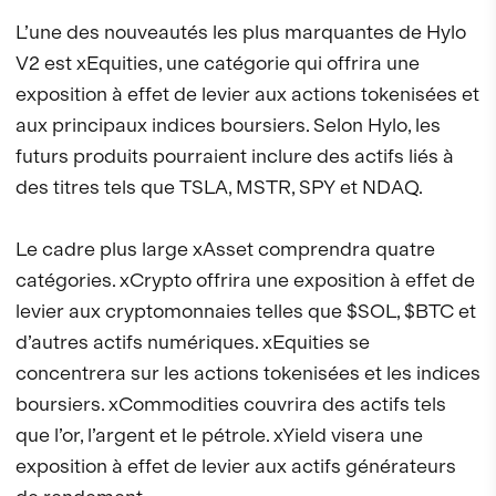
L’une des nouveautés les plus marquantes de Hylo
V2 est xEquities, une catégorie qui offrira une
exposition à effet de levier aux actions tokenisées et
aux principaux indices boursiers. Selon Hylo, les
futurs produits pourraient inclure des actifs liés à
des titres tels que TSLA, MSTR, SPY et NDAQ.
Le cadre plus large xAsset comprendra quatre
catégories. xCrypto offrira une exposition à effet de
levier aux cryptomonnaies telles que $SOL, $BTC et
d’autres actifs numériques. xEquities se
concentrera sur les actions tokenisées et les indices
boursiers. xCommodities couvrira des actifs tels
que l’or, l’argent et le pétrole. xYield visera une
exposition à effet de levier aux actifs générateurs