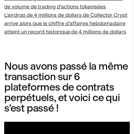
de volume de trading d’actions tokenisées
L’airdrop de 4 millions de dollars de Collector Crypt
arrive alors que le chiffre d’affaires hebdomadaire
atteint un record historique de 4 millions de dollars
Nous avons passé la même
transaction sur 6
plateformes de contrats
perpétuels, et voici ce qui
s’est passé !