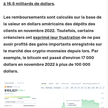
à 16,5 milliards de dollars
.
Les remboursements sont calculés sur la base de
la valeur en dollars américains des dépôts des
clients en novembre 2022. Toutefois, certains
créanciers ont
exprimé leur frustration
de ne pas
avoir profité des gains importants enregistrés sur
le marché des crypto-monnaies depuis lors. Par
exemple, le bitcoin est passé d'environ 17 000
dollars en novembre 2022 à plus de 100 000
dollars.