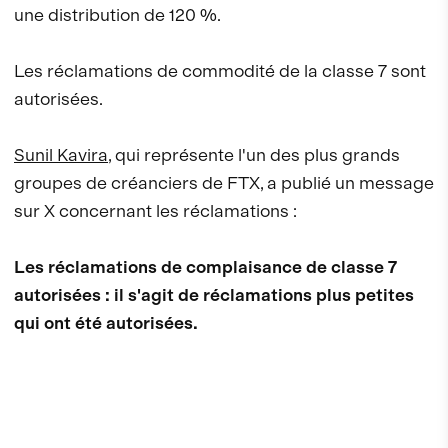
une distribution de 120 %.
Les réclamations de commodité de la classe 7 sont
autorisées.
Sunil Kavira
, qui représente l'un des plus grands
groupes de créanciers de FTX, a publié un message
sur X concernant les réclamations :
Les réclamations de complaisance de classe 7
autorisées : il s'agit de réclamations plus petites
qui ont été autorisées.