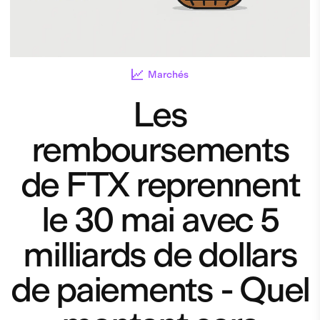
Marchés
Les
remboursements
de FTX reprennent
le 30 mai avec 5
milliards de dollars
de paiements - Quel