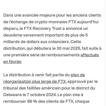
Dans une avancée majeure pour les anciens clients
de l'échange de crypto-monnaies FTX aujourd'hui
disparu, le FTX Recovery Trust a annoncé un
deuxième versement important de plus de 5
milliards de dollars aux créanciers. Cette
distribution, qui débutera le 30 mai 2025, fait suite à
une première série de remboursements
effectués
en février
.
La distribution à venir fait partie du
plan de
réorganisation plus large de FTX
, approuvé par le
tribunal des faillites américain pour le district du
Delaware le 7 octobre 2024. Le plan vise à
rembourser 98 % des clients de FTX, chaque