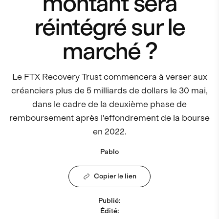
montant sera
réintégré sur le
marché ?
Le FTX Recovery Trust commencera à verser aux
créanciers plus de 5 milliards de dollars le 30 mai,
dans le cadre de la deuxième phase de
remboursement après l'effondrement de la bourse
en 2022.
Pablo
Copier le lien
Publié
:
Édité
: