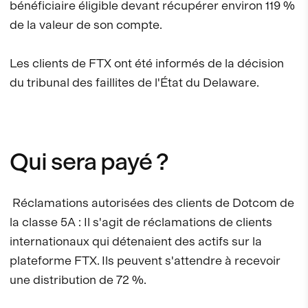
bénéficiaire éligible devant récupérer environ 119 %
de la valeur de son compte.
Les clients de FTX ont été informés de la décision
du tribunal des faillites de l'État du Delaware.
Qui sera payé ?
Réclamations autorisées des clients de Dotcom de
la classe 5A : Il s'agit de réclamations de clients
internationaux qui détenaient des actifs sur la
plateforme FTX. Ils peuvent s'attendre à recevoir
une distribution de 72 %.