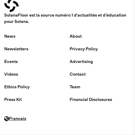
SolanaFloor est la source numéro 1 d'actualités et d'éducation
pour Solana.
News
About
Newsletters
Privacy Policy
Events
Advertising
Videos
Contact
Ethics Policy
Team
Press Kit
Financial Disclosures
Français