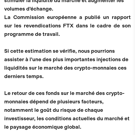
stimuler la liquidité du marché et augmenter les
volumes d'échange.
La Commission européenne a publié un rapport
sur les revendications FTX dans le cadre de son
programme de travail.
Si cette estimation se vérifie, nous pourrions
assister à l'une des plus importantes injections de
liquidités sur le marché des crypto-monnaies ces
derniers temps.
Le retour de ces fonds sur le marché des crypto-
monnaies dépend de plusieurs facteurs,
notamment le goût du risque de chaque
investisseur, les conditions actuelles du marché et
le paysage économique global.