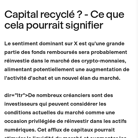
Capital recyclé ? - Ce que
cela pourrait signifier
Le sentiment dominant sur X est qu'une grande
partie des fonds remboursés sera probablement
réinvestie dans le marché des crypto-monnaies,
alimentant potentiellement une augmentation de
l'activité d'achat et un nouvel élan du marché.
dir="ltr">De nombreux créanciers sont des
investisseurs qui peuvent considérer les
conditions actuelles du marché comme une
occasion privilégiée de réinvestir dans les actifs
numériques. Cet afflux de capitaux pourrait