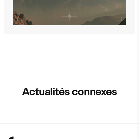
Actualités connexes