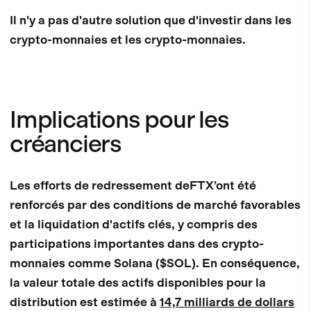
Il n'y a pas d'autre solution que d'investir dans les
crypto-monnaies et les crypto-monnaies.
Implications pour les
créanciers
Les efforts de redressement deFTX’ont été
renforcés par des conditions de marché favorables
et la liquidation d'actifs clés, y compris des
participations importantes dans des crypto-
monnaies comme Solana ($SOL). En conséquence,
la valeur totale des actifs disponibles pour la
distribution est estimée à
14,7 milliards de dollars