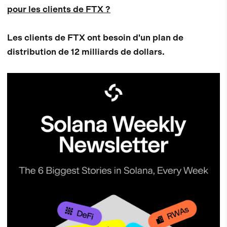
pour les clients de FTX ?
Les clients de FTX ont besoin d'un plan de
distribution de 12 milliards de dollars.