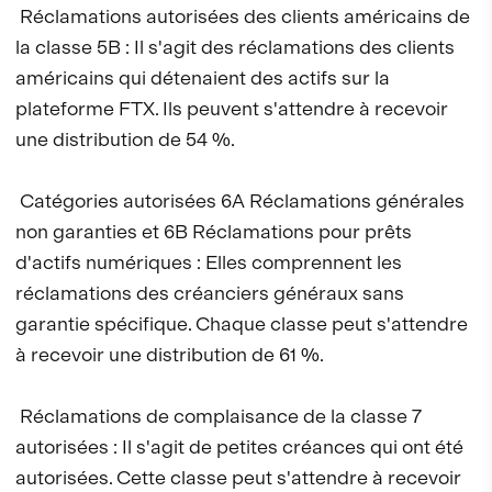
Réclamations autorisées des clients américains de
la classe 5B : Il s'agit des réclamations des clients
américains qui détenaient des actifs sur la
plateforme FTX. Ils peuvent s'attendre à recevoir
une distribution de 54 %.
Catégories autorisées 6A Réclamations générales
non garanties et 6B Réclamations pour prêts
d'actifs numériques : Elles comprennent les
réclamations des créanciers généraux sans
garantie spécifique. Chaque classe peut s'attendre
à recevoir une distribution de 61 %.
Réclamations de complaisance de la classe 7
autorisées : Il s'agit de petites créances qui ont été
autorisées. Cette classe peut s'attendre à recevoir