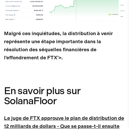
Malgré ces inquiétudes, la distribution à venir
représente une étape importante dans la
résolution des séquelles financières de
l'effondrement de FTX’>.
En savoir plus sur
SolanaFloor
Le juge de FTX approuve le plan de distribution de
12 milliards de dollars - Que se passe-t-il ensuite