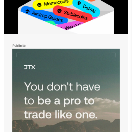
Publicité