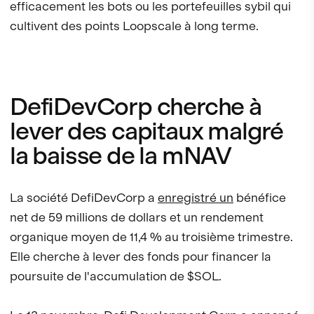
efficacement les bots ou les portefeuilles sybil qui
cultivent des points Loopscale à long terme.
DefiDevCorp cherche à
lever des capitaux malgré
la baisse de la mNAV
La société DefiDevCorp a
enregistré un
bénéfice
net de 59 millions de dollars et un rendement
organique moyen de 11,4 % au troisième trimestre.
Elle cherche à lever des fonds pour financer la
poursuite de l'accumulation de $SOL.