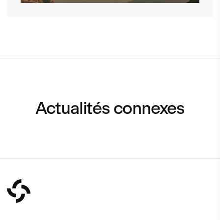
Actualités connexes