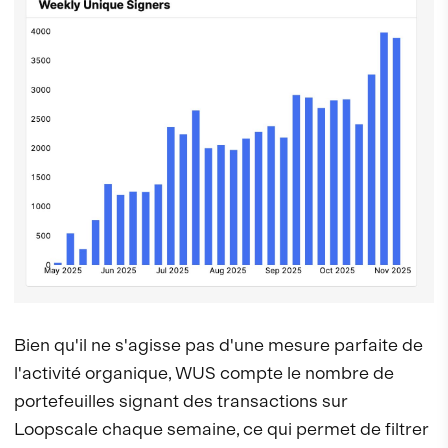
Bien qu'il ne s'agisse pas d'une mesure parfaite de
l'activité organique, WUS compte le nombre de
portefeuilles signant des transactions sur
Loopscale chaque semaine, ce qui permet de filtrer