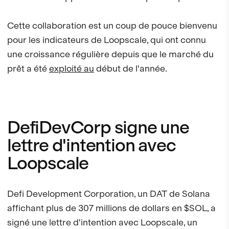
Cette collaboration est un coup de pouce bienvenu
pour les indicateurs de Loopscale, qui ont connu
une croissance régulière depuis que le marché du
prêt a été
exploité au
début de l'année.
DefiDevCorp signe une
lettre d'intention avec
Loopscale
Defi Development Corporation, un DAT de Solana
affichant plus de 307 millions de dollars en $SOL, a
signé une lettre d'intention avec Loopscale, un