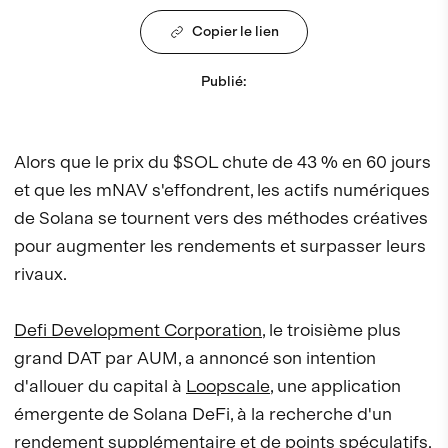
Copier le lien
Publié
:
Alors que le prix du $SOL chute de 43 % en 60 jours
et que les mNAV s'effondrent, les actifs numériques
de Solana se tournent vers des méthodes créatives
pour augmenter les rendements et surpasser leurs
rivaux.
Defi Development Corporation
, le troisième plus
grand DAT par AUM, a annoncé son intention
d'allouer du capital à
Loopscale
, une application
émergente de Solana DeFi, à la recherche d'un
rendement supplémentaire et de points spéculatifs.