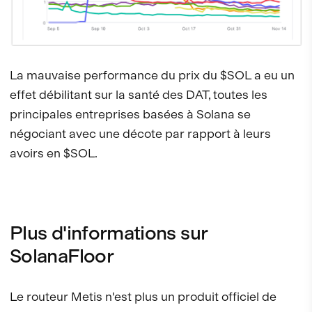
La mauvaise performance du prix du $SOL a eu un
effet débilitant sur la santé des DAT, toutes les
principales entreprises basées à Solana se
négociant avec une décote par rapport à leurs
avoirs en $SOL.
Plus d'informations sur
SolanaFloor
Le routeur Metis n'est plus un produit officiel de