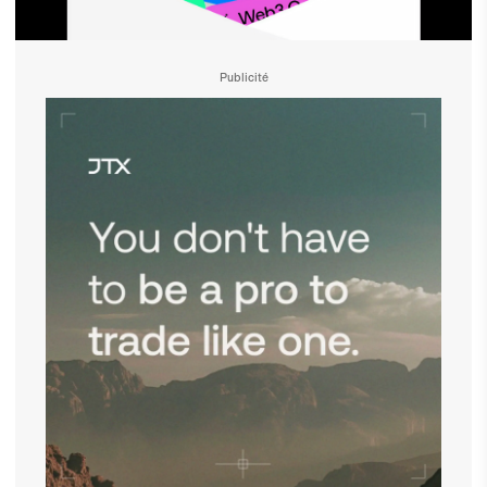
Publicité