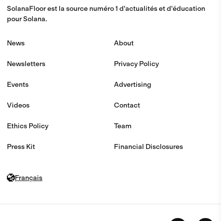
SolanaFloor est la source numéro 1 d'actualités et d'éducation
pour Solana.
News
About
Newsletters
Privacy Policy
Events
Advertising
Videos
Contact
Ethics Policy
Team
Press Kit
Financial Disclosures
Français