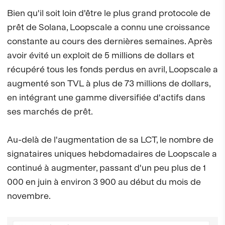
Bien qu'il soit loin d'être le plus grand protocole de
prêt de Solana, Loopscale a connu une croissance
constante au cours des dernières semaines. Après
avoir évité un exploit de 5 millions de dollars et
récupéré tous les fonds perdus en avril, Loopscale a
augmenté son TVL à plus de 73 millions de dollars,
en intégrant une gamme diversifiée d'actifs dans
ses marchés de prêt.
Au-delà de l'augmentation de sa LCT, le nombre de
signataires uniques hebdomadaires de Loopscale a
continué à augmenter, passant d'un peu plus de 1
000 en juin à environ 3 900 au début du mois de
novembre.