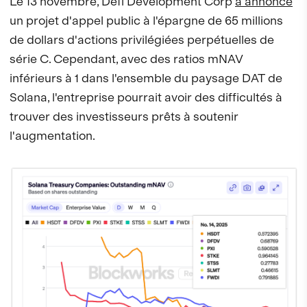
Le 13 novembre, Defi Development Corp
a annoncé
un projet d'appel public à l'épargne de 65 millions
de dollars d'actions privilégiées perpétuelles de
série C. Cependant, avec des ratios mNAV
inférieurs à 1 dans l'ensemble du paysage DAT de
Solana, l'entreprise pourrait avoir des difficultés à
trouver des investisseurs prêts à soutenir
l'augmentation.