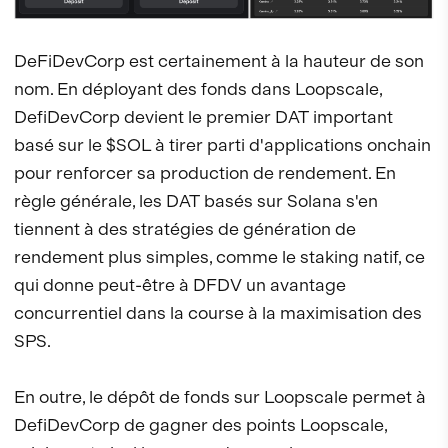
DeFiDevCorp est certainement à la hauteur de son
nom. En déployant des fonds dans Loopscale,
DefiDevCorp devient le premier DAT important
basé sur le $SOL à tirer parti d'applications onchain
pour renforcer sa production de rendement. En
règle générale, les DAT basés sur Solana s'en
tiennent à des stratégies de génération de
rendement plus simples, comme le staking natif, ce
qui donne peut-être à DFDV un avantage
concurrentiel dans la course à la maximisation des
SPS.
En outre, le dépôt de fonds sur Loopscale permet à
DefiDevCorp de gagner des points Loopscale,