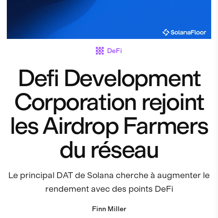
DeFi
Defi Development
Corporation rejoint
les Airdrop Farmers
du réseau
Le principal DAT de Solana cherche à augmenter le
rendement avec des points DeFi
Finn Miller