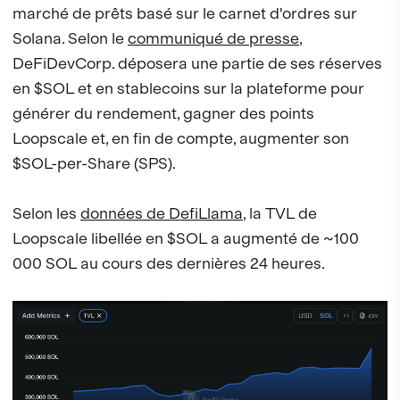
marché de prêts basé sur le carnet d'ordres sur
Solana. Selon le
communiqué de presse
,
DeFiDevCorp. déposera une partie de ses réserves
en $SOL et en stablecoins sur la plateforme pour
générer du rendement, gagner des points
Loopscale et, en fin de compte, augmenter son
$SOL-per-Share (SPS).
Selon les
données de DefiLlama
, la TVL de
Loopscale libellée en $SOL a augmenté de ~100
000 SOL au cours des dernières 24 heures.