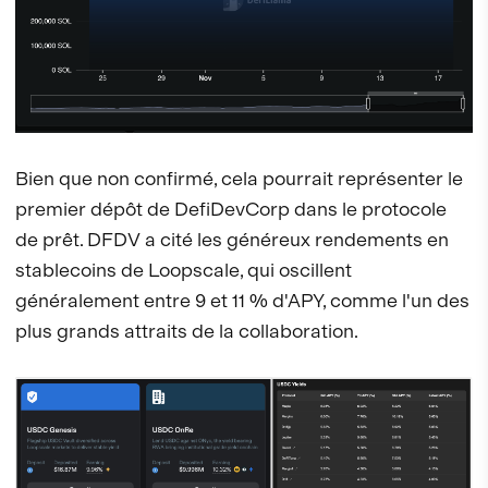
Bien que non confirmé, cela pourrait représenter le
premier dépôt de DefiDevCorp dans le protocole
de prêt. DFDV a cité les généreux rendements en
stablecoins de Loopscale, qui oscillent
généralement entre 9 et 11 % d'APY, comme l'un des
plus grands attraits de la collaboration.