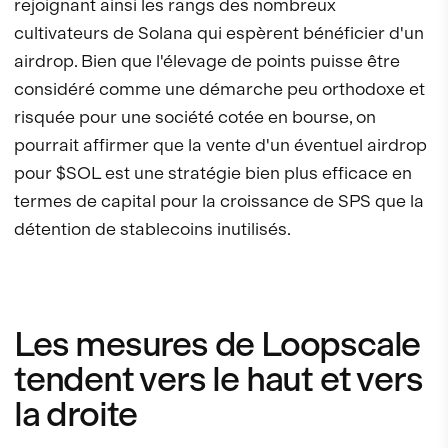
rejoignant ainsi les rangs des nombreux
cultivateurs de Solana qui espèrent bénéficier d'un
airdrop. Bien que l'élevage de points puisse être
considéré comme une démarche peu orthodoxe et
risquée pour une société cotée en bourse, on
pourrait affirmer que la vente d'un éventuel airdrop
pour $SOL est une stratégie bien plus efficace en
termes de capital pour la croissance de SPS que la
détention de stablecoins inutilisés.
Les mesures de Loopscale
tendent vers le haut et vers
la droite