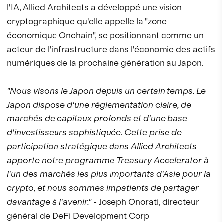
l'IA, Allied Architects a développé une vision
cryptographique qu'elle appelle la "zone
économique Onchain", se positionnant comme un
acteur de l'infrastructure dans l'économie des actifs
numériques de la prochaine génération au Japon.
"Nous visons le Japon depuis un certain temps. Le
Japon dispose d'une réglementation claire, de
marchés de capitaux profonds et d'une base
d'investisseurs sophistiquée. Cette prise de
participation stratégique dans Allied Architects
apporte notre programme Treasury Accelerator à
l'un des marchés les plus importants d'Asie pour la
crypto, et nous sommes impatients de partager
davantage à l'avenir."
- Joseph Onorati, directeur
général de DeFi Development Corp