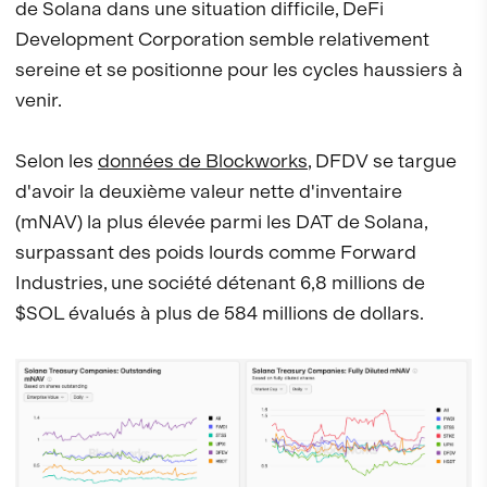
de Solana dans une situation difficile, DeFi
Development Corporation semble relativement
sereine et se positionne pour les cycles haussiers à
venir.
Selon les
données de Blockworks
, DFDV se targue
d'avoir la deuxième valeur nette d'inventaire
(mNAV) la plus élevée parmi les DAT de Solana,
surpassant des poids lourds comme Forward
Industries, une société détenant 6,8 millions de
$SOL évalués à plus de 584 millions de dollars.