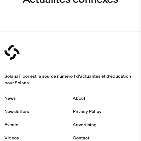
SolanaFloor est la source numéro 1 d'actualités et d'éducation
pour Solana.
News
About
Newsletters
Privacy Policy
Events
Advertising
Videos
Contact