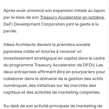
Après avoir annoncé son expansion initiale au Japon
par le biais de son
Treasury Accelerator en octobre
,
DeFi Development Corporation joint le geste à la
parole.
Allied Architects devient la première société
japonaise cotée en bourse à recevoir un
investissement stratégique en capital dans le cadre
du programme Treasury Accelerator de DFDV. Les
deux entreprises affirment être en pourparlers pour
collaborer dans le domaine de la gestion des actifs
numériques, des initiatives sur les marchés des
capitaux et des activités de marketing conjointes.
Au-delà de son activité principale de marketing de