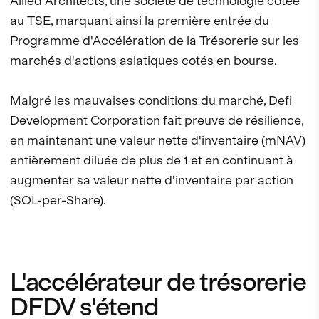
Allied Architects, une société de technologie cotée
au TSE, marquant ainsi la première entrée du
Programme d'Accélération de la Trésorerie sur les
marchés d'actions asiatiques cotés en bourse.
Malgré les mauvaises conditions du marché, Defi
Development Corporation fait preuve de résilience,
en maintenant une valeur nette d'inventaire (mNAV)
entièrement diluée de plus de 1 et en continuant à
augmenter sa valeur nette d'inventaire par action
(SOL-per-Share).
L'accélérateur de trésorerie
DFDV s'étend