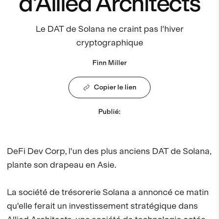
d'Allied Architects
Le DAT de Solana ne craint pas l'hiver
cryptographique
Finn Miller
Copier le lien
Publié
:
DeFi Dev Corp, l'un des plus anciens DAT de Solana,
plante son drapeau en Asie.
La société de trésorerie Solana a annoncé ce matin
qu'elle ferait un investissement stratégique dans