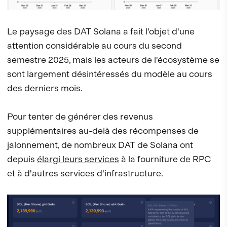
Le paysage des DAT Solana a fait l'objet d'une
attention considérable au cours du second
semestre 2025, mais les acteurs de l'écosystème se
sont largement désintéressés du modèle au cours
des derniers mois.
Pour tenter de générer des revenus
supplémentaires au-delà des récompenses de
jalonnement, de nombreux DAT de Solana ont
depuis
élargi leurs services
à la fourniture de RPC
et à d'autres services d'infrastructure.