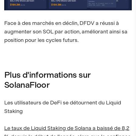
Face à des marchés en déclin, DFDV a réussi à
augmenter son SOL par action, améliorant ainsi sa
position pour les cycles futurs.
Plus d'informations sur
SolanaFloor
Les utilisateurs de DeFi se détournent du Liquid
Staking
Le taux de Liquid Staking de Solana a baissé de 8,2