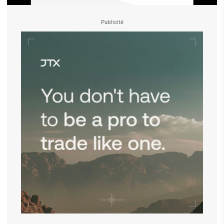
Publicité