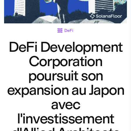
DeFi
DeFi Development
Corporation
poursuit son
expansion au Japon
avec
l'investissement