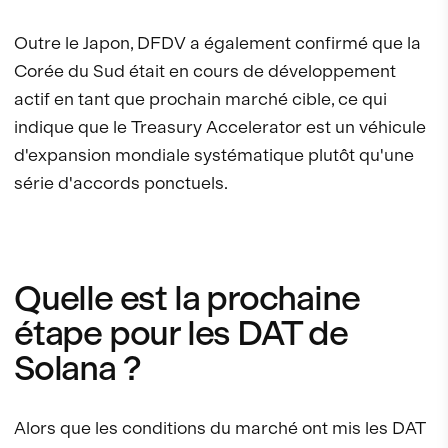
Outre le Japon, DFDV a également confirmé que la
Corée du Sud était en cours de développement
actif en tant que prochain marché cible, ce qui
indique que le Treasury Accelerator est un véhicule
d'expansion mondiale systématique plutôt qu'une
série d'accords ponctuels.
Quelle est la prochaine
étape pour les DAT de
Solana ?
Alors que les conditions du marché ont mis les DAT