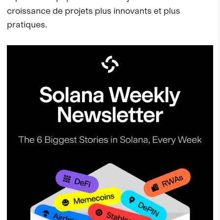
croissance de projets plus innovants et plus
pratiques.