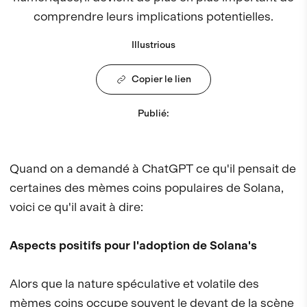
comprendre leurs implications potentielles.
Illustrious
Copier le lien
Publié
:
Quand on a demandé à ChatGPT ce qu'il pensait de
certaines des mèmes coins populaires de Solana,
voici ce qu'il avait à dire:
Aspects positifs pour l'adoption de Solana's
Alors que la nature spéculative et volatile des
mèmes coins occupe souvent le devant de la scène