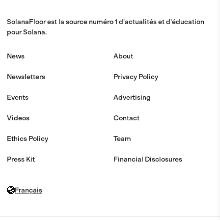
SolanaFloor est la source numéro 1 d'actualités et d'éducation
pour Solana.
News
About
Newsletters
Privacy Policy
Events
Advertising
Videos
Contact
Ethics Policy
Team
Press Kit
Financial Disclosures
Français