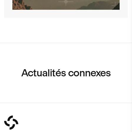
Actualités connexes