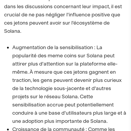
dans les discussions concernant leur impact, il est
crucial de ne pas négliger l'influence positive que
ces jetons peuvent avoir sur l'écosystème de
Solana.
Augmentation de la sensibilisation : La
popularité des meme coins sur Solana peut
attirer plus d'attention sur la plateforme elle-
même. À mesure que ces jetons gagnent en
traction, les gens peuvent devenir plus curieux
de la technologie sous-jacente et d'autres
projets sur le réseau Solana. Cette
sensibilisation accrue peut potentiellement
conduire à une base d'utilisateurs plus large et à
une adoption plus importante de Solana.
Croissance de la communauté : Comme les