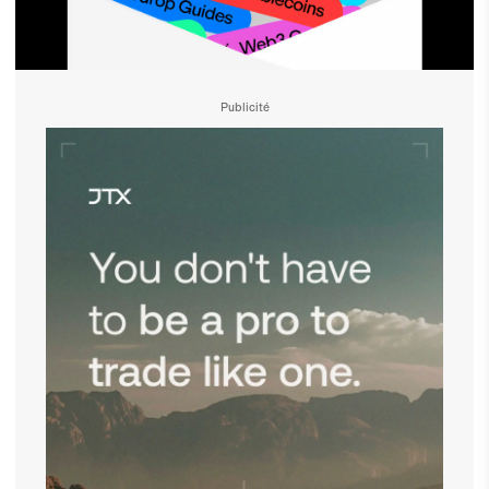
Publicité