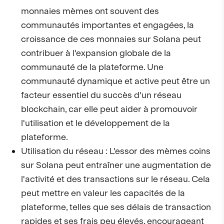
monnaies mèmes ont souvent des
communautés importantes et engagées, la
croissance de ces monnaies sur Solana peut
contribuer à l'expansion globale de la
communauté de la plateforme. Une
communauté dynamique et active peut être un
facteur essentiel du succès d'un réseau
blockchain, car elle peut aider à promouvoir
l'utilisation et le développement de la
plateforme.
Utilisation du réseau : L'essor des mèmes coins
sur Solana peut entraîner une augmentation de
l'activité et des transactions sur le réseau. Cela
peut mettre en valeur les capacités de la
plateforme, telles que ses délais de transaction
rapides et ses frais peu élevés, encourageant