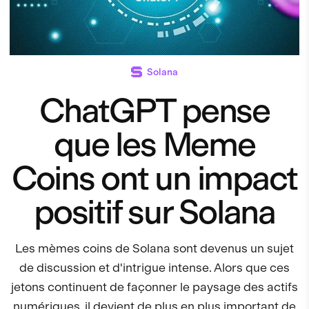
Solana
ChatGPT pense
que les Meme
Coins ont un impact
positif sur Solana
Les mèmes coins de Solana sont devenus un sujet
de discussion et d'intrigue intense. Alors que ces
jetons continuent de façonner le paysage des actifs
numériques, il devient de plus en plus important de