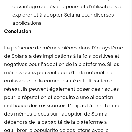
davantage de développeurs et d'utilisateurs à
explorer et à adopter Solana pour diverses
applications.
Conclusion
La présence de mèmes pièces dans l'écosystème
de Solana a des implications à la fois positives et
négatives pour l'adoption de la plateforme. Si les
mèmes coins peuvent accroître la notoriété, la
croissance de la communauté et l'utilisation du
réseau, ils peuvent également poser des risques
pour la réputation et conduire à une allocation
inefficace des ressources. L'impact à long terme
des mèmes pièces sur l'adoption de Solana
dépendra de la capacité de la plateforme à
équilibrer la popularité de ces jetons avec la