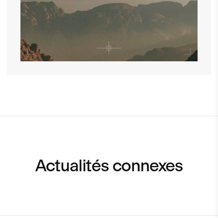
Actualités connexes