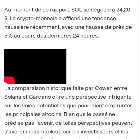
Au moment de ce rapport, SOL se négocie à 24,20
$. La crypto-monnaie a affiché une tendance
haussière récemment, avec une hausse de près de
5% au cours des dernières 24 heures.
La comparaison historique faite par Cowen entre
Solana et Cardano offre une perspective intrigante
sur les voies potentielles que pourraient emprunter
les principales altcoins. Bien que le passé ne
prédise pas l'avenir, de telles perspectives peuvent
s'avérer inestimables pour les investisseurs et les