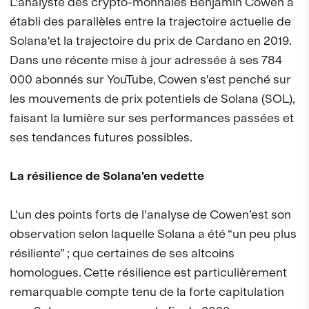
L'analyste des crypto-monnaies Benjamin Cowen a
établi des parallèles entre la trajectoire actuelle de
Solana'et la trajectoire du prix de Cardano en 2019.
Dans une récente mise à jour adressée à ses 784
000 abonnés sur YouTube, Cowen s'est penché sur
les mouvements de prix potentiels de Solana (SOL),
faisant la lumière sur ses performances passées et
ses tendances futures possibles.
La résilience de Solana'en vedette
L'un des points forts de l'analyse de Cowen’est son
observation selon laquelle Solana a été “un peu plus
résiliente” ; que certaines de ses altcoins
homologues. Cette résilience est particulièrement
remarquable compte tenu de la forte capitulation