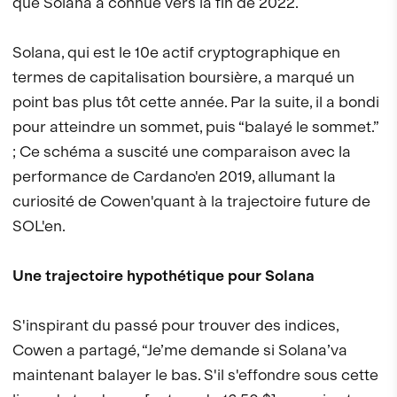
que Solana a connue vers la fin de 2022.
Solana, qui est le 10e actif cryptographique en
termes de capitalisation boursière, a marqué un
point bas plus tôt cette année. Par la suite, il a bondi
pour atteindre un sommet, puis “balayé le sommet.”
; Ce schéma a suscité une comparaison avec la
performance de Cardano'en 2019, allumant la
curiosité de Cowen'quant à la trajectoire future de
SOL'en.
Une trajectoire hypothétique pour Solana
S'inspirant du passé pour trouver des indices,
Cowen a partagé, “Je’me demande si Solana’va
maintenant balayer le bas. S'il s'effondre sous cette