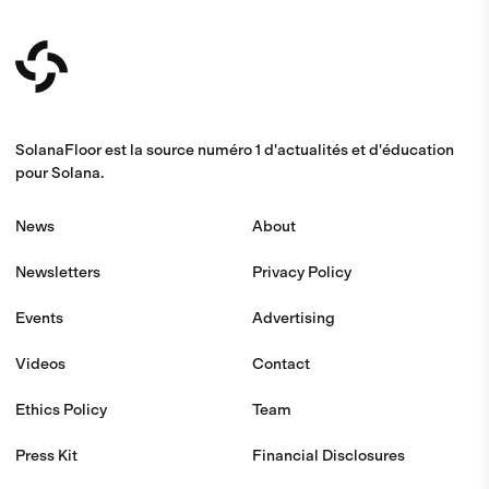
SolanaFloor est la source numéro 1 d'actualités et d'éducation
pour Solana.
News
About
Newsletters
Privacy Policy
Events
Advertising
Videos
Contact
Ethics Policy
Team
Press Kit
Financial Disclosures