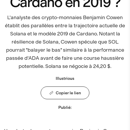
Cardano en 2019 ?
L'analyste des crypto-monnaies Benjamin Cowen
établit des parallèles entre la trajectoire actuelle de
Solana et le modèle 2019 de Cardano. Notant la
résilience de Solana, Cowen spécule que SOL
pourrait "balayer le bas" similaire à la performance
passée d'ADA avant de faire une course haussière
potentielle. Solana se négocie à 24,20 $.
Illustrious
Copier le lien
Publié
: