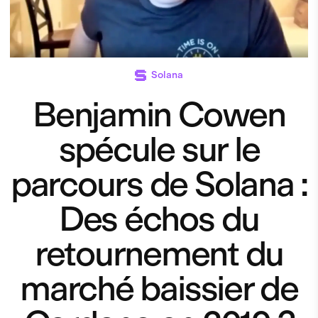
Solana
Benjamin Cowen
spécule sur le
parcours de Solana :
Des échos du
retournement du
marché baissier de