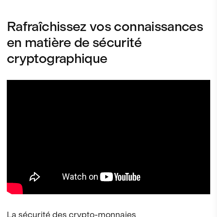
Rafraîchissez vos connaissances
en matière de sécurité
cryptographique
La sécurité des crypto-monnaies