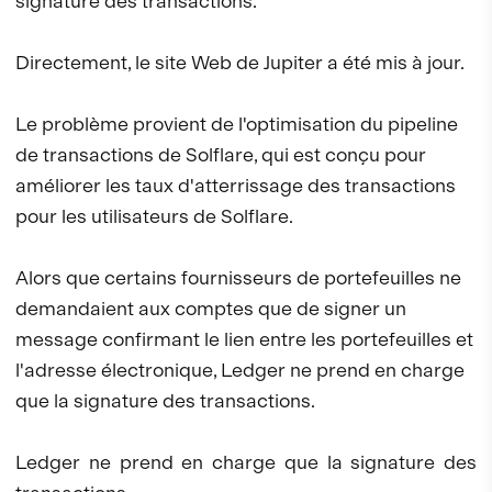
signature des transactions.
Directement, le site Web de Jupiter a été mis à jour.
Le problème provient de l'optimisation du pipeline
de transactions de Solflare, qui est conçu pour
améliorer les taux d'atterrissage des transactions
pour les utilisateurs de Solflare.
Alors que certains fournisseurs de portefeuilles ne
demandaient aux comptes que de signer un
message confirmant le lien entre les portefeuilles et
l'adresse électronique, Ledger ne prend en charge
que la signature des transactions.
Ledger ne prend en charge que la signature des