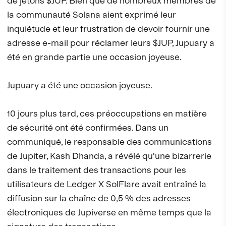
de jetons $JUP. Bien que de nombreux membres de
la communauté Solana aient exprimé leur
inquiétude et leur frustration de devoir fournir une
adresse e-mail pour réclamer leurs $JUP, Jupuary a
été en grande partie une occasion joyeuse.
Jupuary a été une occasion joyeuse.
10 jours plus tard, ces préoccupations en matière
de sécurité ont été confirmées. Dans un
communiqué, le responsable des communications
de Jupiter, Kash Dhanda, a révélé qu'une bizarrerie
dans le traitement des transactions pour les
utilisateurs de Ledger X SolFlare avait entraîné la
diffusion sur la chaîne de 0,5 % des adresses
électroniques de Jupiverse en même temps que la