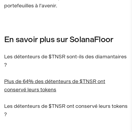
portefeuilles à l'avenir.
En savoir plus sur SolanaFloor
Les détenteurs de $TNSR sont-ils des diamantaires
?
Plus de 64% des détenteurs de $TNSR ont
conservé leurs tokens
Les détenteurs de $TNSR ont conservé leurs tokens
?