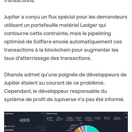
transactions.
Jupiter a conçu un flux spécial pour les demandeurs
utilisant un portefeuille matériel Ledger qui
contourne cette contrainte, mais le pipelining
optimisé de Solflare envoie automatiquement ces
transactions à la blockchain pour augmenter les
taux d'atterrissage des transactions.
Dhanda admet qu'une poignée de développeurs de
Jupiter étaient au courant de ce problème.
Cependant, le développeur responsable du
système de profil de Jupiverse n'a pas été informé.