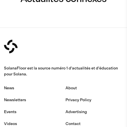
SolanaFloor est la source numéro 1 d'actualités et d'éducation
pour Solana.
News
About
Newsletters
Privacy Policy
Events
Advertising
Videos
Contact