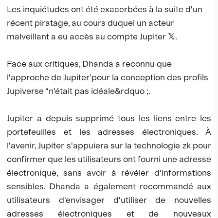
Les inquiétudes ont été exacerbées à la suite d'un
récent piratage, au cours duquel un acteur
malveillant a eu accès au compte Jupiter 𝕏.
Face aux critiques, Dhanda a reconnu que
l'approche de Jupiter’pour la conception des profils
Jupiverse “n'était pas idéale&rdquo ;.
Jupiter a depuis supprimé tous les liens entre les
portefeuilles et les adresses électroniques. À
l'avenir, Jupiter s'appuiera sur la technologie zk pour
confirmer que les utilisateurs ont fourni une adresse
électronique, sans avoir à révéler d'informations
sensibles. Dhanda a également recommandé aux
utilisateurs d'envisager d'utiliser de nouvelles
adresses électroniques et de nouveaux