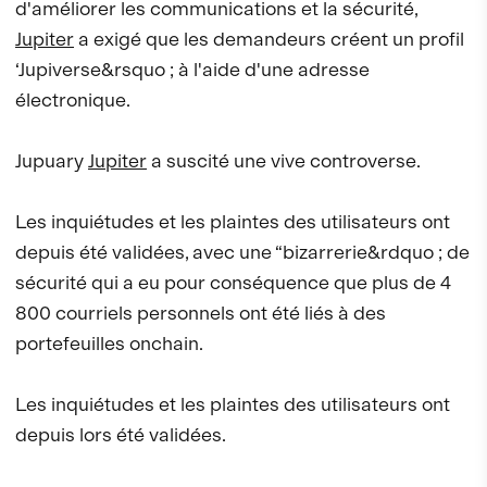
d'améliorer les communications et la sécurité,
Jupiter
a exigé que les demandeurs créent un profil
‘Jupiverse&rsquo ; à l'aide d'une adresse
électronique.
Jupuary
Jupiter
a suscité une vive controverse.
Les inquiétudes et les plaintes des utilisateurs ont
depuis été validées, avec une “bizarrerie&rdquo ; de
sécurité qui a eu pour conséquence que plus de 4
800 courriels personnels ont été liés à des
portefeuilles onchain.
Les inquiétudes et les plaintes des utilisateurs ont
depuis lors été validées.