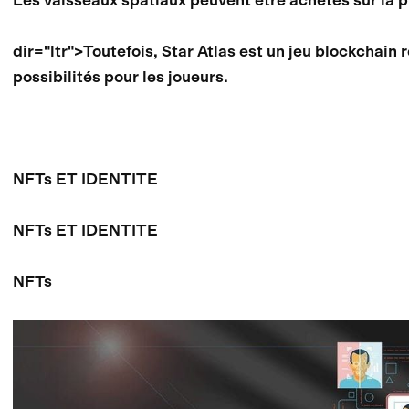
dir="ltr">Toutefois, Star Atlas est un jeu blockchain 
possibilités pour les joueurs.
NFTs ET IDENTITE
NFTs ET IDENTITE
NFTs