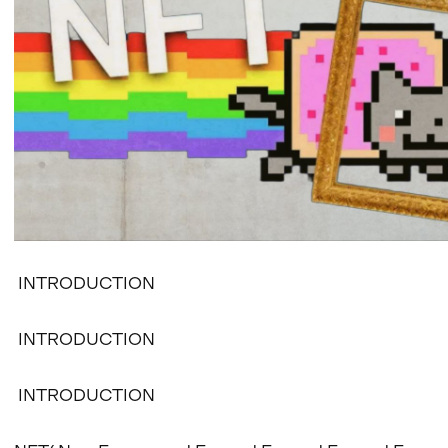
INTRODUCTION
INTRODUCTION
INTRODUCTION