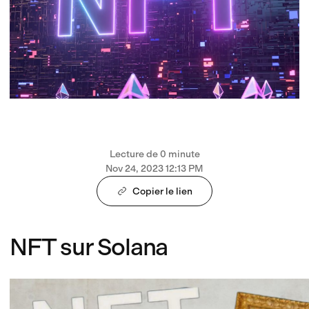
Lecture de 0 minute
Nov 24, 2023 12:13 PM
Copier le lien
NFT sur Solana