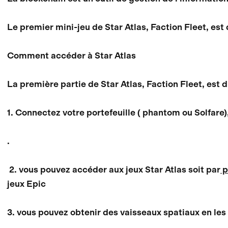
Le premier mini-jeu de Star Atlas, Faction Fleet, es
Comment accéder à Star Atlas
La première partie de Star Atlas, Faction Fleet, est 
1. Connectez votre portefeuille ( phantom ou Solfare
.
2. vous pouvez accéder aux jeux Star Atlas soit par
p
jeux Epic
3. vous pouvez obtenir des vaisseaux spatiaux en les