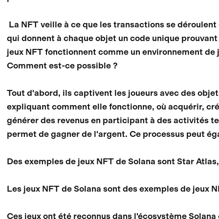
La NFT veille à ce que les transactions se déroulen
qui donnent à chaque objet un code unique prouvant q
jeux NFT fonctionnent comme un environnement de j
Comment est-ce possible ?
Tout d'abord, ils captivent les joueurs avec des obj
expliquant comment elle fonctionne, où acquérir, crée
générer des revenus en participant à des activités tel
permet de gagner de l'argent. Ce processus peut ég
Des exemples de jeux NFT de Solana sont Star Atlas,
Les jeux NFT de Solana sont des exemples de jeux N
Ces jeux ont été reconnus dans l'écosystème Solana 