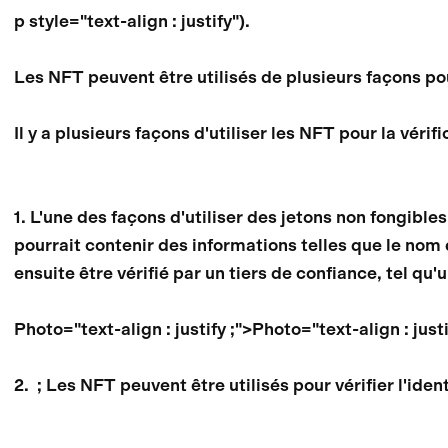
p style="text-align : justify").
Les NFT peuvent être utilisés de plusieurs façons pour
Il y a plusieurs façons d'utiliser les NFT pour la vérifi
1. L'une des façons d'utiliser des jetons non fongible
pourrait contenir des informations telles que le nom
ensuite être vérifié par un tiers de confiance, tel qu
Photo="text-align : justify ;">Photo="text-align : justi
2. ; Les NFT peuvent être utilisés pour vérifier l'ide