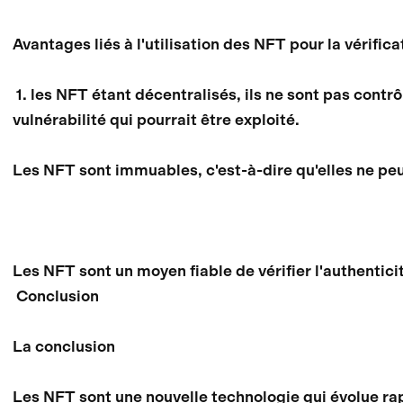
Avantages liés à l'utilisation des NFT pour la vérifica
1. les NFT étant décentralisés, ils ne sont pas contrôlé
vulnérabilité qui pourrait être exploité.
Les NFT sont immuables, c'est-à-dire qu'elles ne peu
Les NFT sont un moyen fiable de vérifier l'authenticit
Conclusion
La conclusion
Les NFT sont une nouvelle technologie qui évolue rapi