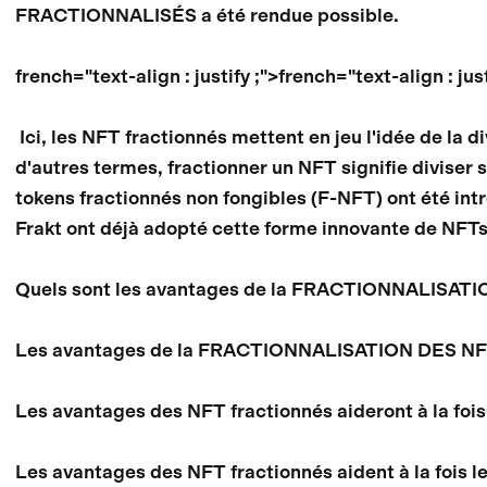
FRACTIONNALISÉS a été rendue possible.
french="text-align : justify ;">french="text-align : just
Ici, les NFT fractionnés mettent en jeu l'idée de la 
d'autres termes, fractionner un NFT signifie diviser 
tokens fractionnés non fongibles (F-NFT) ont été in
Frakt ont déjà adopté cette forme innovante de NFTs
Quels sont les avantages de la FRACTIONNALISAT
Les avantages de la FRACTIONNALISATION DES NFT 
Les avantages des NFT fractionnés aideront à la fois 
Les avantages des NFT fractionnés aident à la fois les