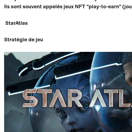
Ils sont souvent appelés jeux NFT "play-to-earn" (jou
StarAtlas
Stratégie de jeu