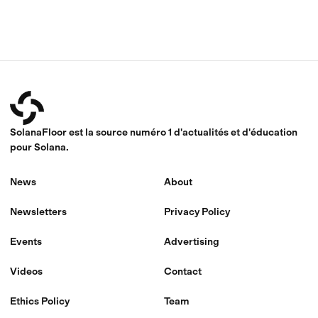
SolanaFloor est la source numéro 1 d'actualités et d'éducation
pour Solana.
News
About
Newsletters
Privacy Policy
Events
Advertising
Videos
Contact
Ethics Policy
Team