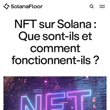
NFT sur Solana :
Que sont-ils et
comment
fonctionnent-ils ?