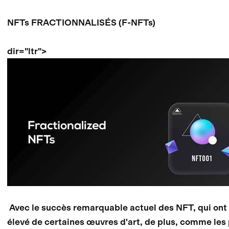
NFTs FRACTIONNALISÉS (F-NFTs)
dir="ltr">
Avec le succès remarquable actuel des NFT, qui ont at
élevé de certaines œuvres d'art, de plus, comme les