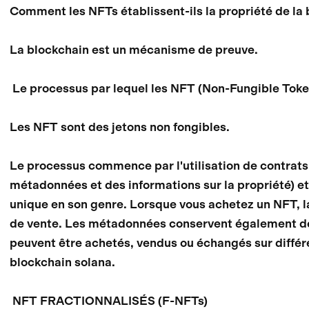
Comment les NFTs établissent-ils la propriété de la
La blockchain est un mécanisme de preuve.
Le processus par lequel les NFT (Non-Fungible Tokens
Les NFT sont des jetons non fongibles.
Le processus commence par l'utilisation de contrats 
métadonnées et des informations sur la propriété) et
unique en son genre. Lorsque vous achetez un NFT, la
de vente. Les métadonnées conservent également des i
peuvent être achetés, vendus ou échangés sur diffé
blockchain solana.
NFT FRACTIONNALISÉS (F-NFTs)