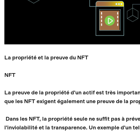
La propriété et la preuve du NFT
NFT
La preuve de la propriété d'un actif est très importan
que les NFT exigent également une preuve de la prop
Dans les NFT, la propriété seule ne suffit pas à prév
l'inviolabilité et la transparence. Un exemple d'u