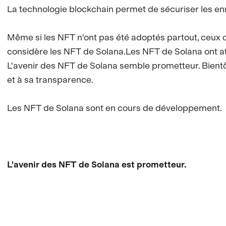
La technologie blockchain permet de sécuriser les enre
Même si les NFT n'ont pas été adoptés partout, ceux qui
considère les NFT de Solana.Les NFT de Solana ont atti
L'avenir des NFT de Solana semble prometteur. Bientôt
et à sa transparence.
Les NFT de Solana sont en cours de développement.
L'avenir des NFT de Solana est prometteur.