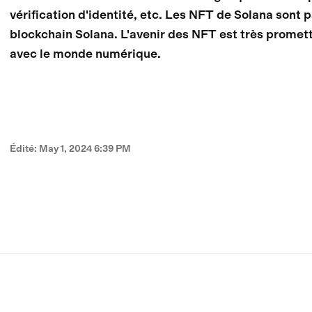
vérification d'identité, etc. Les NFT de Solana sont p
blockchain Solana. L'avenir des NFT est très promett
avec le monde numérique.
Édité
:
May 1, 2024 6:39 PM