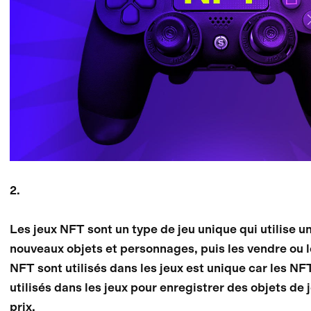
2.
Les jeux NFT sont un type de jeu unique qui utilise u
nouveaux objets et personnages, puis les vendre ou l
NFT sont utilisés dans les jeux est unique car les NF
utilisés dans les jeux pour enregistrer des objets de 
prix.