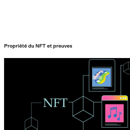
Propriété du NFT et preuves