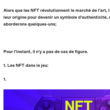
Alors que les NFT révolutionnent le marché de l'art
leur origine pour devenir un symbole d'authenticité, 
aborderons quelques-uns;
Pour l'instant, il n'y a pas de cas de figure.
1. Les NFT dans le jeu:
1.