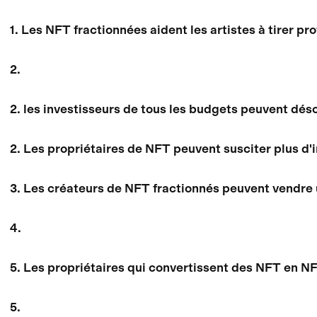
1. Les NFT fractionnées aident les artistes à tirer pro
2.
2. les investisseurs de tous les budgets peuvent dé
2. Les propriétaires de NFT peuvent susciter plus d'i
3. Les créateurs de NFT fractionnés peuvent vendre 
4.
5. Les propriétaires qui convertissent des NFT en NF
5.