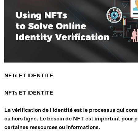
NFTs ET IDENTITE
NFTs ET IDENTITE
La vérification de l'identité est le processus qui con
ou hors ligne. Le besoin de NFT est important pour pr
certaines ressources ou informations.