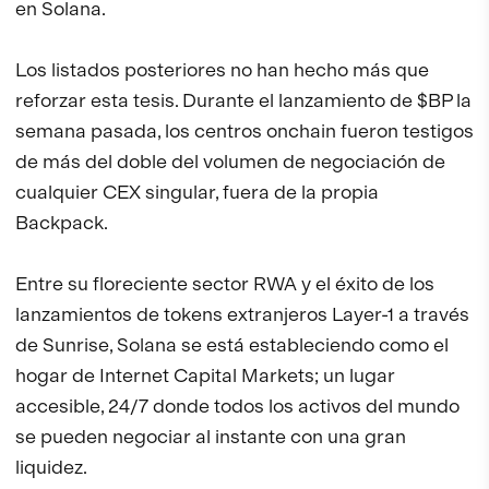
en Solana.
Los listados posteriores no han hecho más que
reforzar esta tesis. Durante el lanzamiento de $BP la
semana pasada, los centros onchain fueron testigos
de más del doble del volumen de negociación de
cualquier CEX singular, fuera de la propia
Backpack.
Entre su floreciente sector RWA y el éxito de los
lanzamientos de tokens extranjeros Layer-1 a través
de Sunrise, Solana se está estableciendo como el
hogar de Internet Capital Markets; un lugar
accesible, 24/7 donde todos los activos del mundo
se pueden negociar al instante con una gran
liquidez.