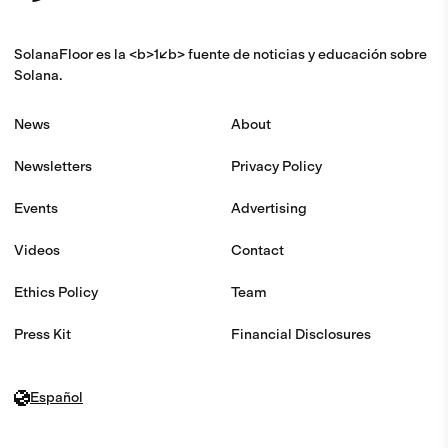
SolanaFloor es la <b>1</b> fuente de noticias y educación sobre
Solana.
News
About
Newsletters
Privacy Policy
Events
Advertising
Videos
Contact
Ethics Policy
Team
Press Kit
Financial Disclosures
Español