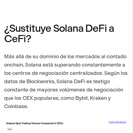
¿Sustituye Solana DeFi a
CeFi?
Más allá de su dominio de los mercados al contado
onchain, Solana está superando constantemente a
los centros de negociación centralizados. Según los
datos de Blockworks, Solana DeFi es testigo
constante de mayores volúmenes de negociación
que los CEX populares, como Bybit, Kraken y
Coinbase.