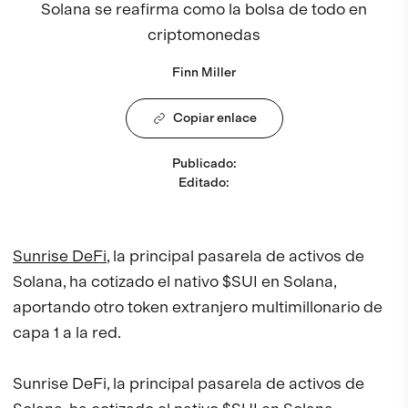
Solana se reafirma como la bolsa de todo en
criptomonedas
Finn Miller
Copiar enlace
Publicado
:
Editado
:
Sunrise DeFi
, la principal pasarela de activos de
Solana, ha cotizado el nativo $SUI en Solana,
aportando otro token extranjero multimillonario de
capa 1 a la red.
Sunrise DeFi, la principal pasarela de activos de