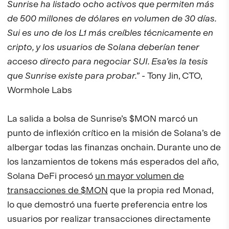
Sunrise ha listado ocho activos que permiten más
de 500 millones de dólares en volumen de 30 días.
Sui es uno de los L1 más creíbles técnicamente en
cripto, y los usuarios de Solana deberían tener
acceso directo para negociar SUI. Esa’es la tesis
que Sunrise existe para probar.”
- Tony Jin, CTO,
Wormhole Labs
La salida a bolsa de Sunrise’s $MON marcó un
punto de inflexión crítico en la misión de Solana’s de
albergar todas las finanzas onchain. Durante uno de
los lanzamientos de tokens más esperados del año,
Solana DeFi procesó
un mayor volumen de
transacciones de $MON
que la propia red Monad,
lo que demostró una fuerte preferencia entre los
usuarios por realizar transacciones directamente