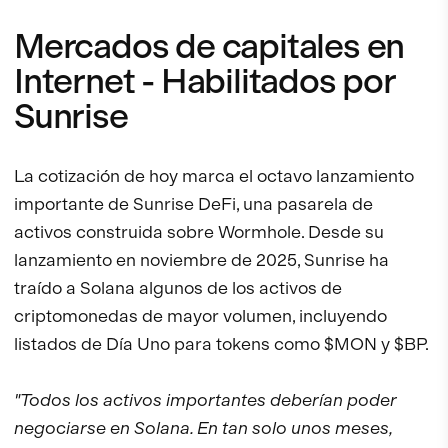
Mercados de capitales en
Internet - Habilitados por
Sunrise
La cotización de hoy marca el octavo lanzamiento
importante de Sunrise DeFi, una pasarela de
activos construida sobre Wormhole. Desde su
lanzamiento en noviembre de 2025, Sunrise ha
traído a Solana algunos de los activos de
criptomonedas de mayor volumen, incluyendo
listados de Día Uno para tokens como $MON y $BP.
"Todos los activos importantes deberían poder
negociarse en Solana. En tan solo unos meses,