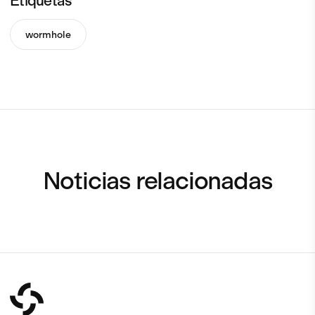
Etiquetas
wormhole
Noticias relacionadas