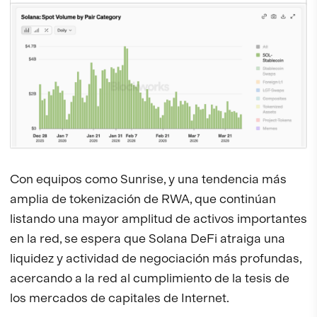
Con equipos como Sunrise, y una tendencia más
amplia de tokenización de RWA, que continúan
listando una mayor amplitud de activos importantes
en la red, se espera que Solana DeFi atraiga una
liquidez y actividad de negociación más profundas,
acercando a la red al cumplimiento de la tesis de
los mercados de capitales de Internet.