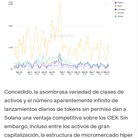
Concedido, la asombrosa variedad de clases de
activos y el número aparentemente infinito de
lanzamientos diarios de tokens sin permiso dan a
Solana una ventaja competitiva sobre los CEX. Sin
embargo, incluso entre los activos de gran
capitalización, la estructura de micromercado híper