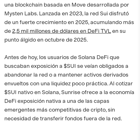
una blockchain basada en Move desarrollada por
Mysten Labs. Lanzada en 2023, la red Sui disfrutó
de un fuerte crecimiento en 2025, acumulando más
de
2,5 mil millones de dólares en DeFi TVL
en su
punto álgido en octubre de 2025.
Antes de hoy, los usuarios de Solana DeFi que
buscaban exposición a $SUI se veían obligados a
abandonar la red o a mantener activos derivados
envueltos con una liquidez poco práctica. Al cotizar
$SUI nativo en Solana, Sunrise ofrece a la economía
DeFi exposición nativa a una de las capas
emergentes más competitivas de cripto, sin
necesidad de transferir fondos fuera de la red.