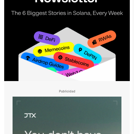
Publicidad