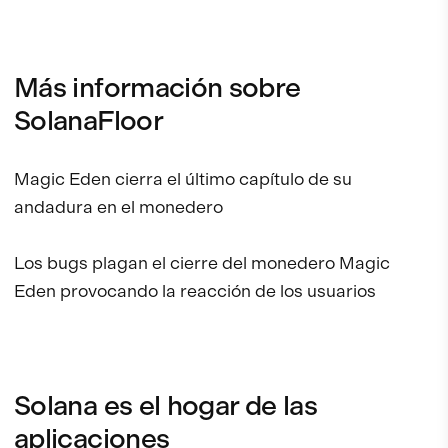
Más información sobre
SolanaFloor
Magic Eden cierra el último capítulo de su
andadura en el monedero
Los bugs plagan el cierre del monedero Magic
Eden provocando la reacción de los usuarios
Solana es el hogar de las
aplicaciones