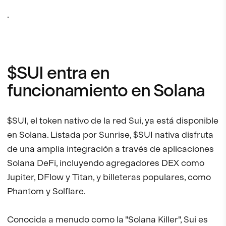
.
$SUI entra en
funcionamiento en Solana
$SUI, el token nativo de la red Sui, ya está disponible
en Solana. Listada por Sunrise, $SUI nativa disfruta
de una amplia integración a través de aplicaciones
Solana DeFi, incluyendo agregadores DEX como
Jupiter, DFlow y Titan, y billeteras populares, como
Phantom y Solflare.
Conocida a menudo como la "Solana Killer", Sui es