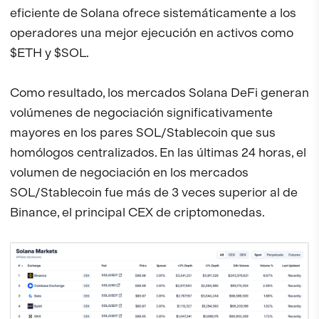
eficiente de Solana ofrece sistemáticamente a los
operadores una mejor ejecución en activos como
$ETH y $SOL.
Como resultado, los mercados Solana DeFi generan
volúmenes de negociación significativamente
mayores en los pares SOL/Stablecoin que sus
homólogos centralizados. En las últimas 24 horas, el
volumen de negociación en los mercados
SOL/Stablecoin fue más de 3 veces superior al de
Binance, el principal CEX de criptomonedas.