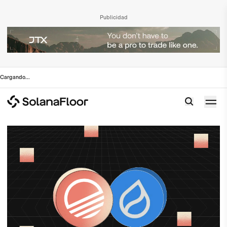
Publicidad
Cargando
...