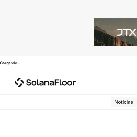
Cargando
...
Noticias