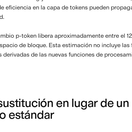
e eficiencia en la capa de tokens pueden propag
d.
ambio p-token libera aproximadamente entre el 12
spacio de bloque. Esta estimación no incluye las 
 derivadas de las nuevas funciones de procesam
ustitución en lugar de un
o estándar