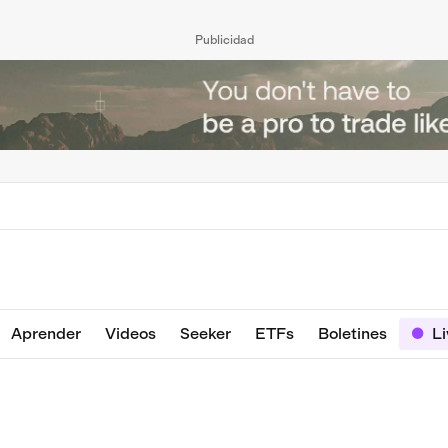
Publicidad
Aprender
Videos
Seeker
ETFs
Boletines
L