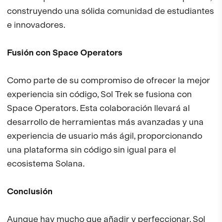
construyendo una sólida comunidad de estudiantes
e innovadores.
Fusión con Space Operators
Como parte de su compromiso de ofrecer la mejor
experiencia sin código, Sol Trek se fusiona con
Space Operators. Esta colaboración llevará al
desarrollo de herramientas más avanzadas y una
experiencia de usuario más ágil, proporcionando
una plataforma sin código sin igual para el
ecosistema Solana.
Conclusión
Aunque hay mucho que añadir y perfeccionar, Sol