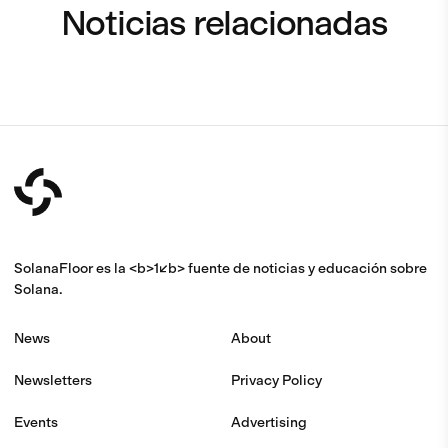
Noticias relacionadas
SolanaFloor es la <b>1</b> fuente de noticias y educación sobre
Solana.
News
About
Newsletters
Privacy Policy
Events
Advertising