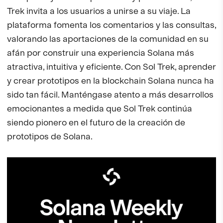
Trek invita a los usuarios a unirse a su viaje. La
plataforma fomenta los comentarios y las consultas,
valorando las aportaciones de la comunidad en su
afán por construir una experiencia Solana más
atractiva, intuitiva y eficiente. Con Sol Trek, aprender
y crear prototipos en la blockchain Solana nunca ha
sido tan fácil. Manténgase atento a más desarrollos
emocionantes a medida que Sol Trek continúa
siendo pionero en el futuro de la creación de
prototipos de Solana.