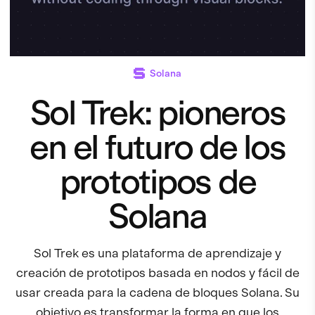
Solana
Sol Trek: pioneros
en el futuro de los
prototipos de
Solana
Sol Trek es una plataforma de aprendizaje y
creación de prototipos basada en nodos y fácil de
usar creada para la cadena de bloques Solana. Su
objetivo es transformar la forma en que los