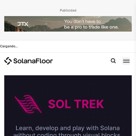
Publicidad
Cargando
...