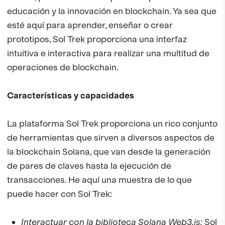
educación y la innovación en blockchain. Ya sea que
esté aquí para aprender, enseñar o crear
prototipos, Sol Trek proporciona una interfaz
intuitiva e interactiva para realizar una multitud de
operaciones de blockchain.
Características y capacidades
La plataforma Sol Trek proporciona un rico conjunto
de herramientas que sirven a diversos aspectos de
la blockchain Solana, que van desde la generación
de pares de claves hasta la ejecución de
transacciones. He aquí una muestra de lo que
puede hacer con Sol Trek:
Interactuar con la biblioteca Solana Web3.js:
Sol