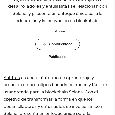
desarrolladores y entusiastas se relacionan con
Solana, y presenta un enfoque único para la
educación y la innovación en blockchain.
Illustrious
Copiar enlace
Publicado
:
Sol Trek
es una plataforma de aprendizaje y
creación de prototipos basada en nodos y fácil de
usar creada para la blockchain Solana. Con el
objetivo de transformar la forma en que los
desarrolladores y entusiastas se involucran con
Solana, presenta un enfoque único para la