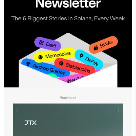
Publicidad