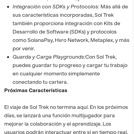
Integración con SDKs y Protocolos:
Más allá de
sus características incorporadas, Sol Trek
también proporciona integración con Kits de
Desarrollo de Software (SDKs) y protocolos
como SolanaPay, Hxro Network, Metaplex, y más
por venir.
Guarda y Carga Playgrounds:
Con Sol Trek,
puedes guardar tu progreso y cargar tu trabajo
en cualquier momento simplemente
conectando tu cartera.
Próximas Características
El viaje de Sol Trek no termina aquí. En los próximos
días, se lanzará una función multijugador para
mejorar la colaboración y el aprendizaje. Los
usuarios podrán interactuar entre sí en tiempo real,