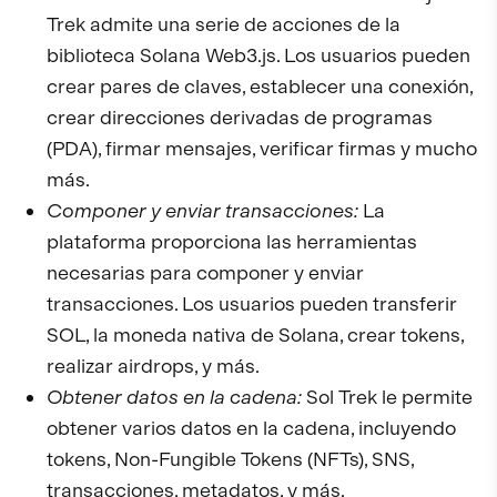
Trek admite una serie de acciones de la
biblioteca Solana Web3.js. Los usuarios pueden
crear pares de claves, establecer una conexión,
crear direcciones derivadas de programas
(PDA), firmar mensajes, verificar firmas y mucho
más.
Componer y enviar transacciones:
La
plataforma proporciona las herramientas
necesarias para componer y enviar
transacciones. Los usuarios pueden transferir
SOL, la moneda nativa de Solana, crear tokens,
realizar airdrops, y más.
Obtener datos en la cadena:
Sol Trek le permite
obtener varios datos en la cadena, incluyendo
tokens, Non-Fungible Tokens (NFTs), SNS,
transacciones, metadatos, y más.