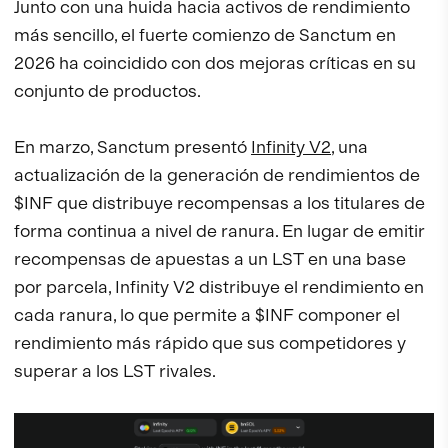
Junto con una huida hacia activos de rendimiento
más sencillo, el fuerte comienzo de Sanctum en
2026 ha coincidido con dos mejoras críticas en su
conjunto de productos.
En marzo, Sanctum presentó
Infinity V2
, una
actualización de la generación de rendimientos de
$INF que distribuye recompensas a los titulares de
forma continua a nivel de ranura. En lugar de emitir
recompensas de apuestas a un LST en una base
por parcela, Infinity V2 distribuye el rendimiento en
cada ranura, lo que permite a $INF componer el
rendimiento más rápido que sus competidores y
superar a los LST rivales.