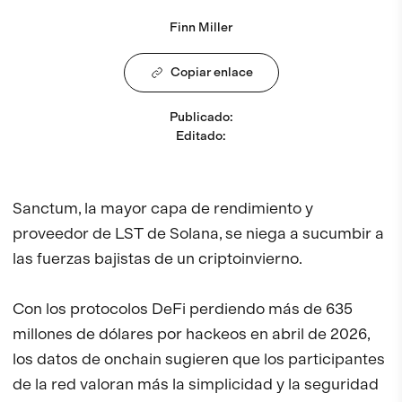
Finn Miller
Copiar enlace
Publicado
:
Editado
:
Sanctum, la mayor capa de rendimiento y
proveedor de LST de Solana, se niega a sucumbir a
las fuerzas bajistas de un criptoinvierno.
Con los protocolos DeFi perdiendo más de 635
millones de dólares por hackeos en abril de 2026,
los datos de onchain sugieren que los participantes
de la red valoran más la simplicidad y la seguridad