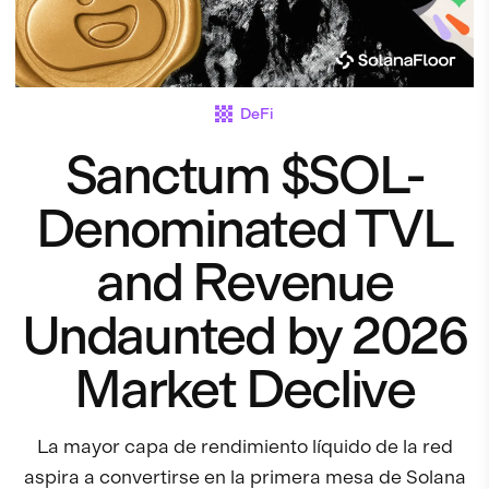
DeFi
Sanctum $SOL-
Denominated TVL
and Revenue
Undaunted by 2026
Market Declive
La mayor capa de rendimiento líquido de la red
aspira a convertirse en la primera mesa de Solana