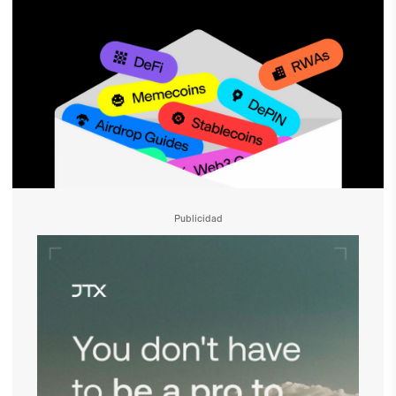
Publicidad