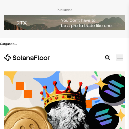
Publicidad
Cargando
...