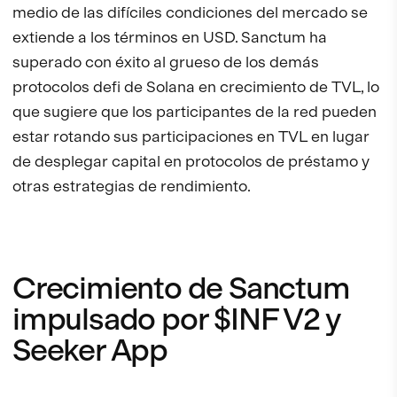
medio de las difíciles condiciones del mercado se
extiende a los términos en USD. Sanctum ha
superado con éxito al grueso de los demás
protocolos defi de Solana en crecimiento de TVL, lo
que sugiere que los participantes de la red pueden
estar rotando sus participaciones en TVL en lugar
de desplegar capital en protocolos de préstamo y
otras estrategias de rendimiento.
Crecimiento de Sanctum
impulsado por $INF V2 y
Seeker App