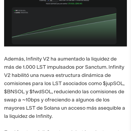
Además, Infinity V2 ha aumentado la liquidez de
más de 1.000 LST impulsados por Sanctum. Infinity
V2 habilitó una nueva estructura dinámica de
comisiones para los LST asociados como $jupSOL,
$BNSOL y $fwdSOL, reduciendo las comisiones de
swap a ~10bps y ofreciendo a algunos de los
mayores LST de Solana un acceso más asequible a
la liquidez de Infinity.