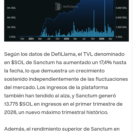
Según los datos de DefiLlama, el TVL denominado
en $SOL de Sanctum ha aumentado un 17,4% hasta
la fecha, lo que demuestra un crecimiento
sostenido independientemente de las fluctuaciones
del mercado. Los ingresos de la plataforma
también han tendido al alza, y Sanctum generó
13.775 $SOL en ingresos en el primer trimestre de
2026, un nuevo máximo trimestral histórico.
Además, el rendimiento superior de Sanctum en