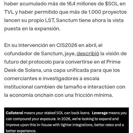
haber acumulado más de 16,4 millones de $SOL en
TVL y haber permitido que más de 1.000 proyectos
lancen su propio LST, Sanctum tiene ahora la vista
puesta en la expansión.
En su intervención en CIS2026 en abril, el
cofundador de Sanctum, jaye,
describió
la visión de
futuro del protocolo para convertirse en el Prime
Desk de Solana, una capa unificada para que los
comerciantes e investigadores a escala
institucional cambien de tamaño e interactúen con
la economía onchain con una fricción mínima.