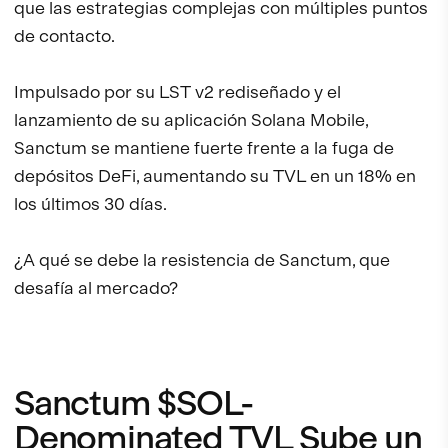
que las estrategias complejas con múltiples puntos
de contacto.
Impulsado por su LST v2 rediseñado y el
lanzamiento de su aplicación Solana Mobile,
Sanctum se mantiene fuerte frente a la fuga de
depósitos DeFi, aumentando su TVL en un 18% en
los últimos 30 días.
¿A qué se debe la resistencia de Sanctum, que
desafía al mercado?
Sanctum $SOL-
Denominated TVL Sube un