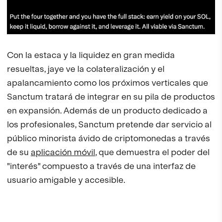
Con la estaca y la liquidez en gran medida
resueltas, jaye ve la colateralización y el
apalancamiento como los próximos verticales que
Sanctum tratará de integrar en su pila de productos
en expansión. Además de un producto dedicado a
los profesionales, Sanctum pretende dar servicio al
público minorista ávido de criptomonedas a través
de su
aplicación móvil
, que demuestra el poder del
"interés" compuesto a través de una interfaz de
usuario amigable y accesible.