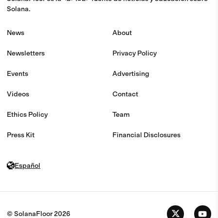
Solana.
News
About
Newsletters
Privacy Policy
Events
Advertising
Videos
Contact
Ethics Policy
Team
Press Kit
Financial Disclosures
Español
© SolanaFloor
2026