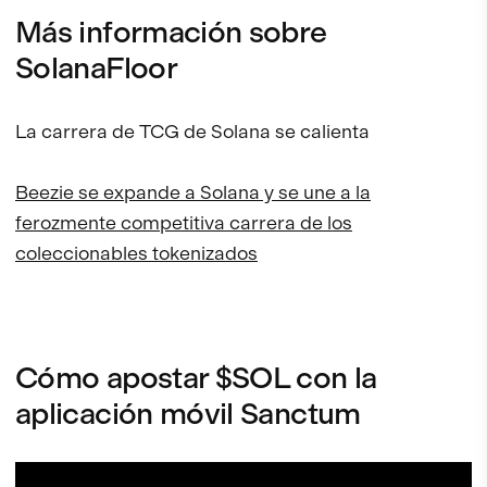
Más información sobre
SolanaFloor
La carrera de TCG de Solana se calienta
Beezie se expande a Solana y se une a la
ferozmente competitiva carrera de los
coleccionables tokenizados
Cómo apostar $SOL con la
aplicación móvil Sanctum