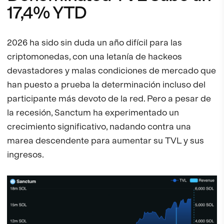
17,4% YTD
2026 ha sido sin duda un año difícil para las
criptomonedas, con una letanía de hackeos
devastadores y malas condiciones de mercado que
han puesto a prueba la determinación incluso del
participante más devoto de la red. Pero a pesar de
la recesión, Sanctum ha experimentado un
crecimiento significativo, nadando contra una
marea descendente para aumentar su TVL y sus
ingresos.