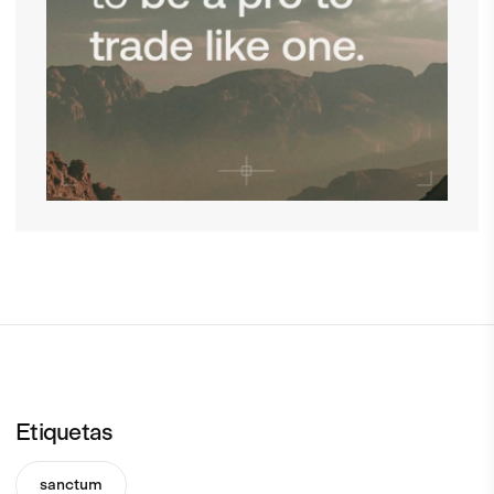
Etiquetas
sanctum