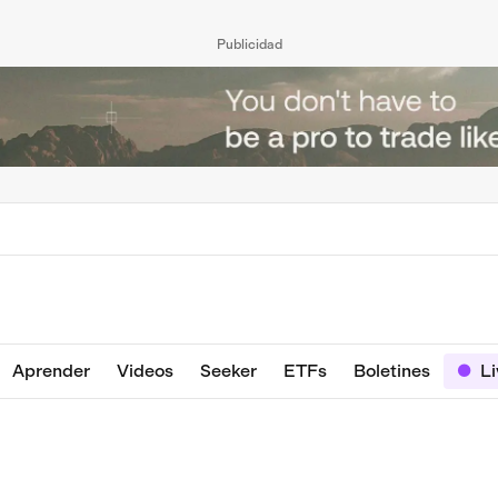
Publicidad
Aprender
Videos
Seeker
ETFs
Boletines
L