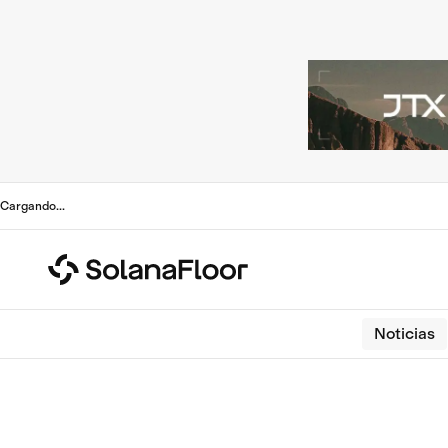
Cargando
...
Noticias