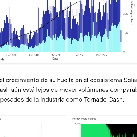
el crecimiento de su huella en el ecosistema Sola
ash aún está lejos de mover volúmenes comparab
pesados de la industria como Tornado Cash.