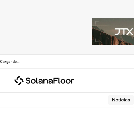
Cargando
...
Noticias