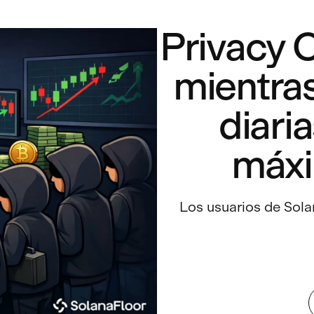
Privacy 
mientras
diari
máxi
Los usuarios de Sola