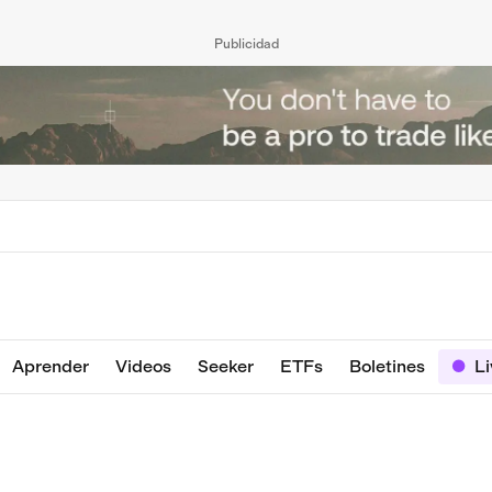
Publicidad
Aprender
Videos
Seeker
ETFs
Boletines
L