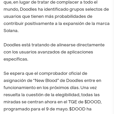
que, en lugar de tratar de complacer a todo el
mundo, Doodles ha identificado grupos selectos de
usuarios que tienen más probabilidades de
contribuir positivamente a la expansión de la marca
Solana.
Doodles está tratando de alinearse directamente
con los usuarios avanzados de aplicaciones
específicas.
Se espera que el comprobador oficial de
asignación de “New Blood” de Doodles entre en
funcionamiento en los próximos días. Una vez
resuelta la cuestión de la elegibilidad, todas las
miradas se centran ahora en el TGE de $DOOD,
programado para el 9 de mayo. $DOOD ha