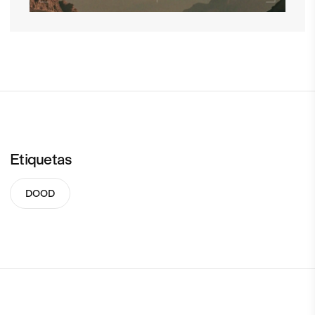
Etiquetas
DOOD