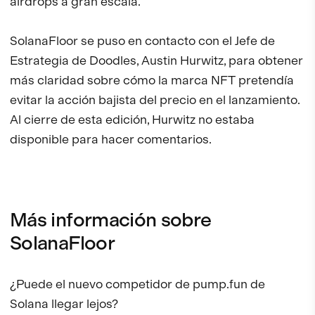
airdrops a gran escala.
SolanaFloor se puso en contacto con el Jefe de
Estrategia de Doodles, Austin Hurwitz, para obtener
más claridad sobre cómo la marca NFT pretendía
evitar la acción bajista del precio en el lanzamiento.
Al cierre de esta edición, Hurwitz no estaba
disponible para hacer comentarios.
Más información sobre
SolanaFloor
¿Puede el nuevo competidor de pump.fun de
Solana llegar lejos?