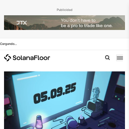
Publicidad
Cargando
...