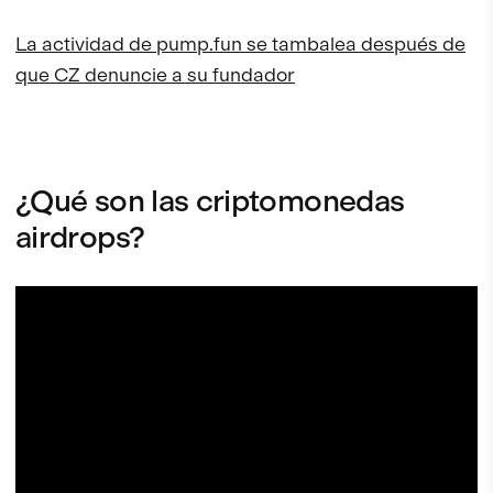
La actividad de pump.fun se tambalea después de
que CZ denuncie a su fundador
¿Qué son las criptomonedas
airdrops?