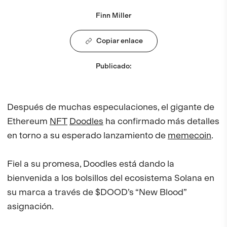
Finn Miller
Copiar enlace
Publicado
:
Después de muchas especulaciones, el gigante de
Ethereum
NFT
Doodles
ha confirmado más detalles
en torno a su esperado lanzamiento de
memecoin
.
Fiel a su promesa, Doodles está dando la
bienvenida a los bolsillos del ecosistema Solana en
su marca a través de $DOOD’s “New Blood”
asignación.