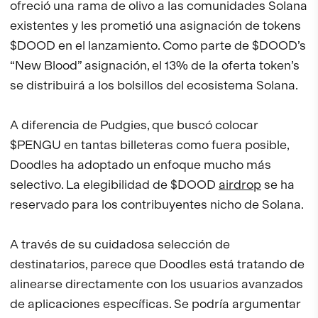
ofreció una rama de olivo a las comunidades Solana
existentes y les prometió una asignación de tokens
$DOOD en el lanzamiento. Como parte de $DOOD’s
“New Blood” asignación, el 13% de la oferta token’s
se distribuirá a los bolsillos del ecosistema Solana.
A diferencia de Pudgies, que buscó colocar
$PENGU en tantas billeteras como fuera posible,
Doodles ha adoptado un enfoque mucho más
selectivo. La elegibilidad de $DOOD
airdrop
se ha
reservado para los contribuyentes nicho de Solana.
A través de su cuidadosa selección de
destinatarios, parece que Doodles está tratando de
alinearse directamente con los usuarios avanzados
de aplicaciones específicas. Se podría argumentar