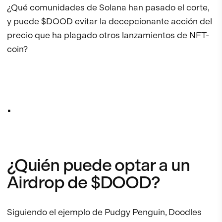
¿Qué comunidades de Solana han pasado el corte,
y puede $DOOD evitar la decepcionante acción del
precio que ha plagado otros lanzamientos de NFT-
coin?
.
¿Quién puede optar a un
Airdrop de $DOOD?
Siguiendo el ejemplo de Pudgy Penguin, Doodles