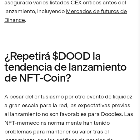
asegurado varios listados CEX críticos antes del
lanzamiento, incluyendo
Mercados de futuros de
Binance
.
¿Repetirá $DOOD la
tendencia de lanzamiento
de NFT-Coin?
A pesar del entusiasmo por otro evento de liquidez
a gran escala para la red, las expectativas previas
al lanzamiento no son favorables para Doodles. Las
NFT-memecoins normalmente han tenido
problemas para mantener su valor tras el