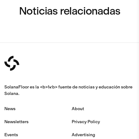
Noticias relacionadas
SolanaFloor es la <b>1</b> fuente de noticias y educación sobre
Solana.
News
About
Newsletters
Privacy Policy
Events
Advertising