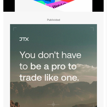
Publicidad