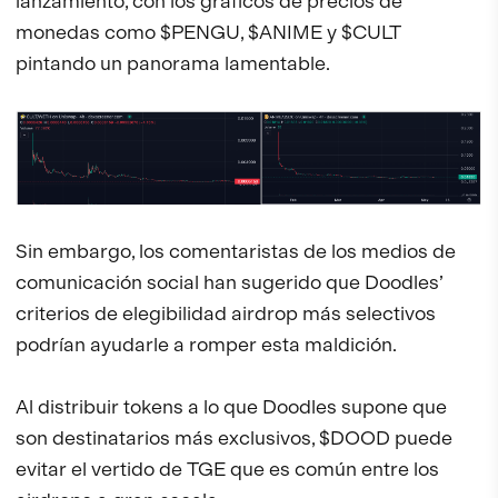
lanzamiento, con los gráficos de precios de
monedas como $PENGU, $ANIME y $CULT
pintando un panorama lamentable.
Sin embargo, los comentaristas de los medios de
comunicación social han sugerido que Doodles’
criterios de elegibilidad airdrop más selectivos
podrían ayudarle a romper esta maldición.
Al distribuir tokens a lo que Doodles supone que
son destinatarios más exclusivos, $DOOD puede
evitar el vertido de TGE que es común entre los