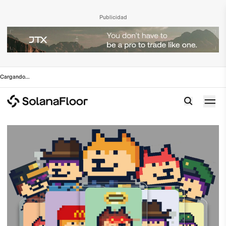
Publicidad
Cargando
...