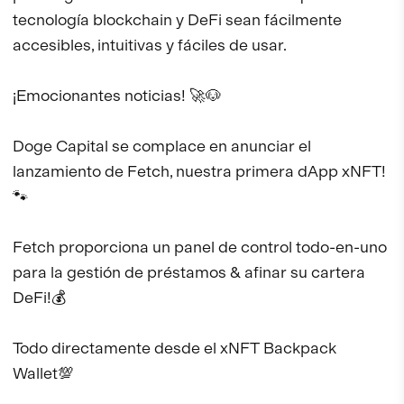
tecnología blockchain y DeFi sean fácilmente
accesibles, intuitivas y fáciles de usar.
¡Emocionantes noticias! 🚀🐶
Doge Capital se complace en anunciar el
lanzamiento de Fetch, nuestra primera dApp xNFT!
🐾
Fetch proporciona un panel de control todo-en-uno
para la gestión de préstamos & afinar su cartera
DeFi!💰
Todo directamente desde el xNFT Backpack
Wallet💯