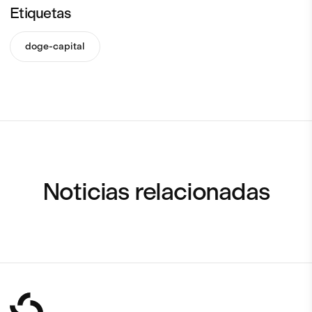
Etiquetas
doge-capital
Noticias relacionadas