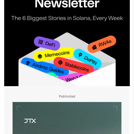
Publicidad