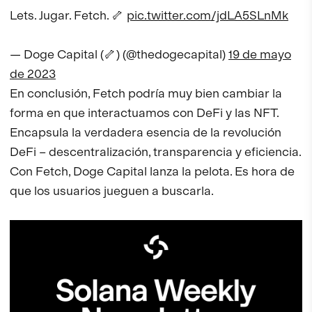
Lets. Jugar. Fetch. 🦴
pic.twitter.com/jdLA5SLnMk
— Doge Capital (🦴) (@thedogecapital)
19 de mayo
de 2023
En conclusión, Fetch podría muy bien cambiar la
forma en que interactuamos con DeFi y las NFT.
Encapsula la verdadera esencia de la revolución
DeFi – descentralización, transparencia y eficiencia.
Con Fetch, Doge Capital lanza la pelota. Es hora de
que los usuarios jueguen a buscarla.