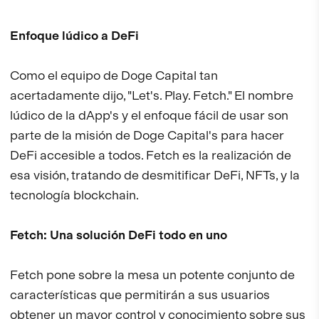
Enfoque lúdico a DeFi
Como el equipo de Doge Capital tan
acertadamente dijo, "Let's. Play. Fetch." El nombre
lúdico de la dApp's y el enfoque fácil de usar son
parte de la misión de Doge Capital's para hacer
DeFi accesible a todos. Fetch es la realización de
esa visión, tratando de desmitificar DeFi, NFTs, y la
tecnología blockchain.
Fetch: Una solución DeFi todo en uno
Fetch pone sobre la mesa un potente conjunto de
características que permitirán a sus usuarios
obtener un mayor control y conocimiento sobre sus