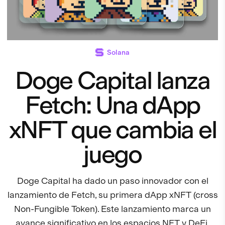
Solana
Doge Capital lanza
Fetch: Una dApp
xNFT que cambia el
juego
Doge Capital ha dado un paso innovador con el
lanzamiento de Fetch, su primera dApp xNFT (cross
Non-Fungible Token). Este lanzamiento marca un
avance significativo en los espacios NFT y DeFi.