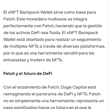
El xNFT Backpack Wallet sirve como base para
Fetch. Este monedero multiusos se integra
perfectamente con Fetch, haciendo que la gestión
de los activos DeFi sea fluida. El xNFT Backpack
Wallet está diseñado para realizar un seguimiento
de múltiples NFTs a través de diversas plataformas,
por lo que es una herramienta versátil para los
entusiastas y traders de NFTs.
Fetch y el futuro de DeFi
Con el lanzamiento de Fetch, Doge Capital está
reimaginando el panorama de DeFi y NFTs. Fetch
no es simplemente una herramienta; representa un
paso significativo hacia un futuro en el que la