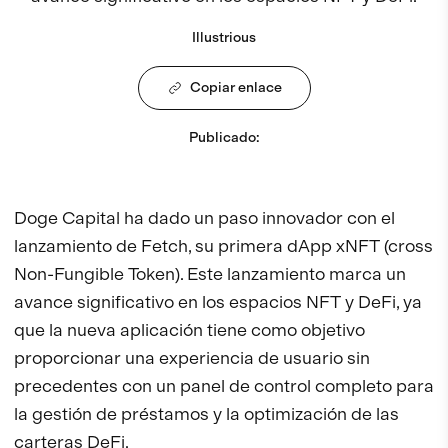
Illustrious
Copiar enlace
Publicado
:
Doge Capital ha dado un paso innovador con el
lanzamiento de Fetch, su primera dApp xNFT (cross
Non-Fungible Token). Este lanzamiento marca un
avance significativo en los espacios NFT y DeFi, ya
que la nueva aplicación tiene como objetivo
proporcionar una experiencia de usuario sin
precedentes con un panel de control completo para
la gestión de préstamos y la optimización de las
carteras DeFi.