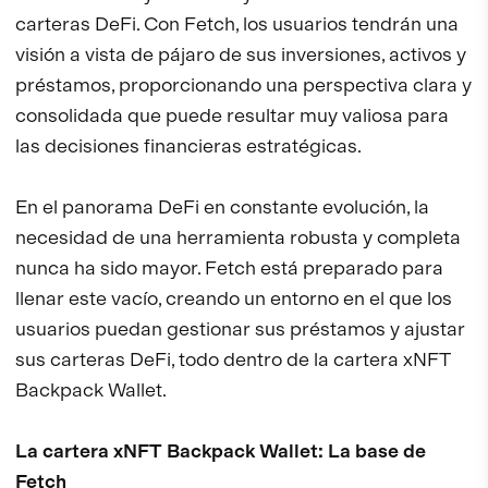
carteras DeFi. Con Fetch, los usuarios tendrán una
visión a vista de pájaro de sus inversiones, activos y
préstamos, proporcionando una perspectiva clara y
consolidada que puede resultar muy valiosa para
las decisiones financieras estratégicas.
En el panorama DeFi en constante evolución, la
necesidad de una herramienta robusta y completa
nunca ha sido mayor. Fetch está preparado para
llenar este vacío, creando un entorno en el que los
usuarios puedan gestionar sus préstamos y ajustar
sus carteras DeFi, todo dentro de la cartera xNFT
Backpack Wallet.
La cartera xNFT Backpack Wallet: La base de
Fetch