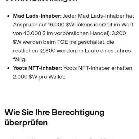
Mad Lads-Inhaber:
Jeder Mad Lads-Inhaber hat
Anspruch auf 16.000 $W-Tokens (derzeit im Wert
von 40.000 $ im vorbörslichen Handel). 3.200
$W werden beim TGE freigeschaltet, die
restlichen 12.800 werden im Laufe eines Jahres
fällig.
Yoots NFT-Inhaber:
Yoots NFT-Inhaber erhalten
2.000 $W pro Wallet.
Wie Sie Ihre Berechtigung
überprüfen