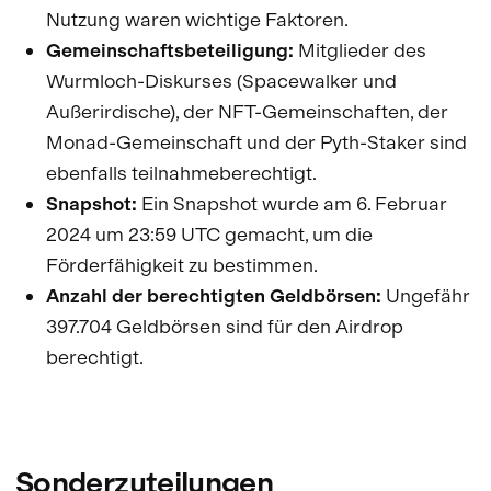
Nutzung waren wichtige Faktoren.
Gemeinschaftsbeteiligung:
Mitglieder des
Wurmloch-Diskurses (Spacewalker und
Außerirdische), der NFT-Gemeinschaften, der
Monad-Gemeinschaft und der Pyth-Staker sind
ebenfalls teilnahmeberechtigt.
Snapshot:
Ein Snapshot wurde am 6. Februar
2024 um 23:59 UTC gemacht, um die
Förderfähigkeit zu bestimmen.
Anzahl der berechtigten Geldbörsen:
Ungefähr
397.704 Geldbörsen sind für den Airdrop
berechtigt.
Sonderzuteilungen