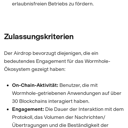
erlaubnisfreien Betriebs zu fördern.
Zulassungskriterien
Der Airdrop bevorzugt diejenigen, die ein
bedeutendes Engagement für das Wormhole-
Ökosystem gezeigt haben:
On-Chain-Aktivität:
Benutzer, die mit
Wormhole-getriebenen Anwendungen auf über
30 Blockchains interagiert haben.
Engagement:
Die Dauer der Interaktion mit dem
Protokoll, das Volumen der Nachrichten/
Übertragungen und die Beständigkeit der