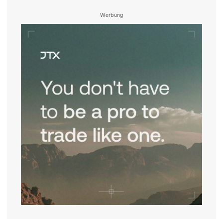
Werbung