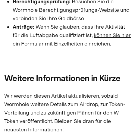
Berechtigungsprüfung:
Besuchen Sie die
Wormhole
Berechtigungsprüfungs-Website
und
verbinden Sie Ihre Geldbörse
Anträge:
Wenn Sie glauben, dass Ihre Aktivität
für die Luftabgabe qualifiziert ist,
können Sie hier
ein Formular mit Einzelheiten einreichen.
Weitere Informationen in Kürze
Wir werden diesen Artikel aktualisieren, sobald
Wormhole weitere Details zum Airdrop, zur Token-
Verteilung und zu zukünftigen Plänen für den W-
Token veröffentlicht. Bleiben Sie dran für die
neuesten Informationen!