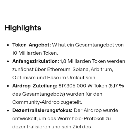
Highlights
Token-Angebot:
W hat ein Gesamtangebot von
10 Milliarden Token.
Anfangszirkulation:
1,8 Milliarden Token werden
zunächst über Ethereum, Solana, Arbitrum,
Optimism und Base im Umlauf sein.
Airdrop-Zuteilung:
617.305.000 W-Token (6,17 %
des Gesamtangebots) wurden für den
Community-Airdrop zugeteilt.
Dezentralisierungsfokus:
Der Airdrop wurde
entwickelt, um das Wormhole-Protokoll zu
dezentralisieren und sein Ziel des