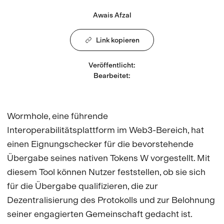
Awais Afzal
Link kopieren
Veröffentlicht
:
Bearbeitet
:
Wormhole, eine führende
Interoperabilitätsplattform im Web3-Bereich, hat
einen Eignungschecker für die bevorstehende
Übergabe seines nativen Tokens W vorgestellt. Mit
diesem Tool können Nutzer feststellen, ob sie sich
für die Übergabe qualifizieren, die zur
Dezentralisierung des Protokolls und zur Belohnung
seiner engagierten Gemeinschaft gedacht ist.