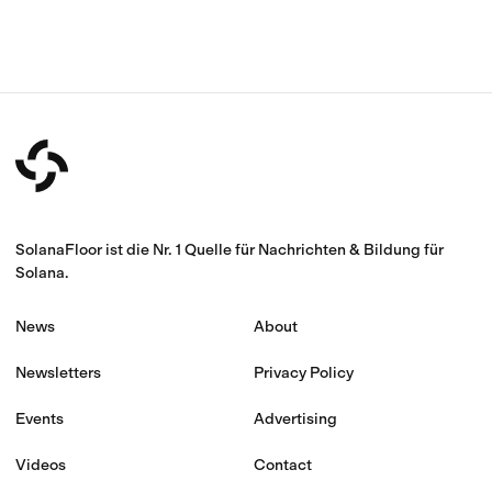
SolanaFloor ist die Nr. 1 Quelle für Nachrichten & Bildung für
Solana.
News
About
Newsletters
Privacy Policy
Events
Advertising
Videos
Contact