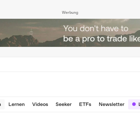
Werbung
n
Lernen
Videos
Seeker
ETFs
Newsletter