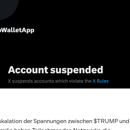
Eskalation der Spannungen zwischen $TRUMP und