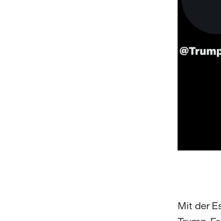
Mit der 