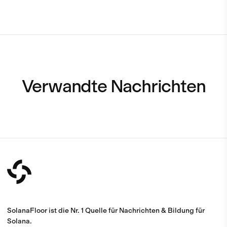
Verwandte Nachrichten
SolanaFloor ist die Nr. 1 Quelle für Nachrichten & Bildung für
Solana.