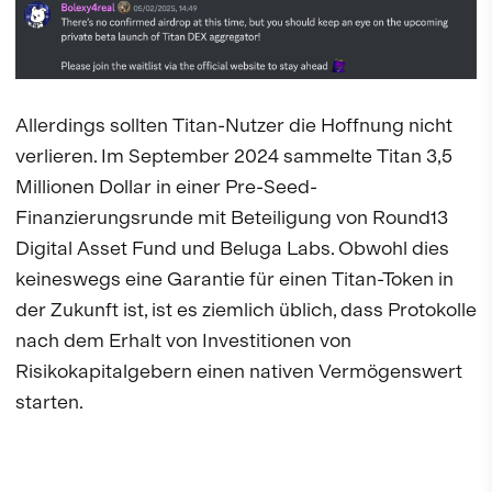
Allerdings sollten Titan-Nutzer die Hoffnung nicht
verlieren. Im September 2024 sammelte Titan 3,5
Millionen Dollar in einer Pre-Seed-
Finanzierungsrunde mit Beteiligung von Round13
Digital Asset Fund und Beluga Labs. Obwohl dies
keineswegs eine Garantie für einen Titan-Token in
der Zukunft ist, ist es ziemlich üblich, dass Protokolle
nach dem Erhalt von Investitionen von
Risikokapitalgebern einen nativen Vermögenswert
starten.