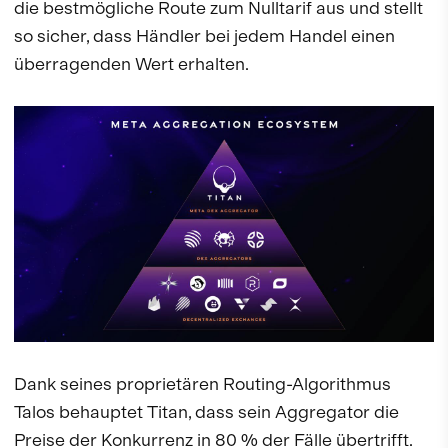
die bestmögliche Route zum Nulltarif aus und stellt
so sicher, dass Händler bei jedem Handel einen
überragenden Wert erhalten.
Dank seines proprietären Routing-Algorithmus
Talos behauptet Titan, dass sein Aggregator die
Preise der Konkurrenz in 80 % der Fälle übertrifft.