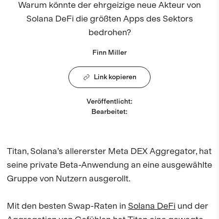
Warum könnte der ehrgeizige neue Akteur von
Solana DeFi die größten Apps des Sektors
bedrohen?
Finn Miller
Link kopieren
Veröffentlicht
:
Bearbeitet
:
Titan, Solana’s allererster Meta DEX Aggregator, hat
seine private Beta-Anwendung an eine ausgewählte
Gruppe von Nutzern ausgerollt.
Mit den besten Swap-Raten in
Solana DeFi
und der