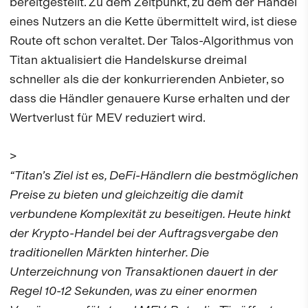
bereitgestellt. Zu dem Zeitpunkt, zu dem der Handel
eines Nutzers an die Kette übermittelt wird, ist diese
Route oft schon veraltet. Der Talos-Algorithmus von
Titan aktualisiert die Handelskurse dreimal
schneller als die der konkurrierenden Anbieter, so
dass die Händler genauere Kurse erhalten und der
Wertverlust für MEV reduziert wird.
>
“Titan’s Ziel ist es, DeFi-Händlern die bestmöglichen
Preise zu bieten und gleichzeitig die damit
verbundene Komplexität zu beseitigen. Heute hinkt
der Krypto-Handel bei der Auftragsvergabe den
traditionellen Märkten hinterher. Die
Unterzeichnung von Transaktionen dauert in der
Regel 10-12 Sekunden, was zu einer enormen