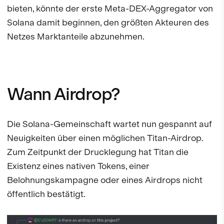
bieten, könnte der erste Meta-DEX-Aggregator von
Solana damit beginnen, den größten Akteuren des
Netzes Marktanteile abzunehmen.
Wann Airdrop?
Die Solana-Gemeinschaft wartet nun gespannt auf
Neuigkeiten über einen möglichen Titan-Airdrop.
Zum Zeitpunkt der Drucklegung hat Titan die
Existenz eines nativen Tokens, einer
Belohnungskampagne oder eines Airdrops nicht
öffentlich bestätigt.