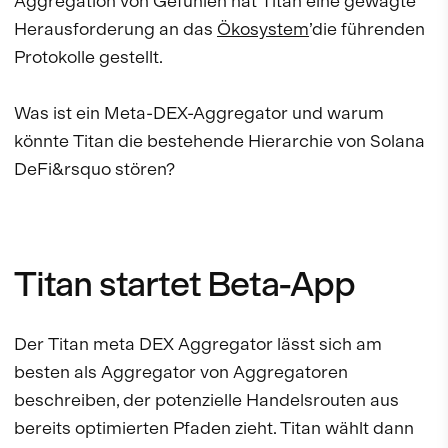
Aggregation von Gefühlen hat Titan eine gewagte
Herausforderung an das
Ökosystem
’die führenden
Protokolle gestellt.
Was ist ein Meta-DEX-Aggregator und warum
könnte Titan die bestehende Hierarchie von Solana
DeFi&rsquo stören?
Titan startet Beta-App
Der Titan meta DEX Aggregator lässt sich am
besten als Aggregator von Aggregatoren
beschreiben, der potenzielle Handelsrouten aus
bereits optimierten Pfaden zieht. Titan wählt dann