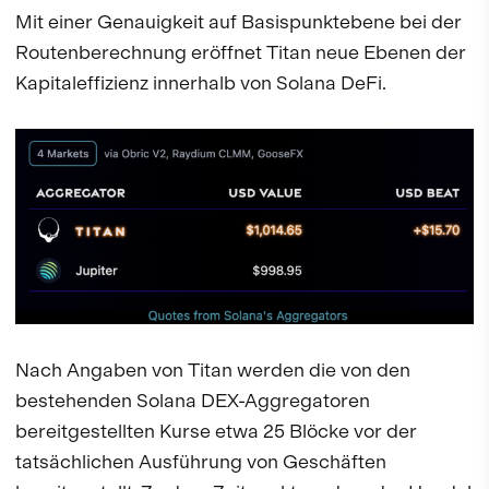
Mit einer Genauigkeit auf Basispunktebene bei der
Routenberechnung eröffnet Titan neue Ebenen der
Kapitaleffizienz innerhalb von Solana DeFi.
Nach Angaben von Titan werden die von den
bestehenden Solana DEX-Aggregatoren
bereitgestellten Kurse etwa 25 Blöcke vor der
tatsächlichen Ausführung von Geschäften