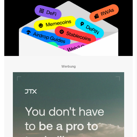
Werbung