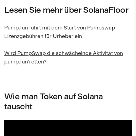
Lesen Sie mehr über SolanaFloor
Pump.fun führt mit dem Start von Pumpswap
Lizenzgebühren für Urheber ein
Wird PumpSwap die schwächelnde Aktivität von
pump.fun’retten?
Wie man Token auf Solana
tauscht