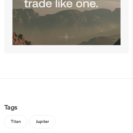
Tags
Titan
Jupiter