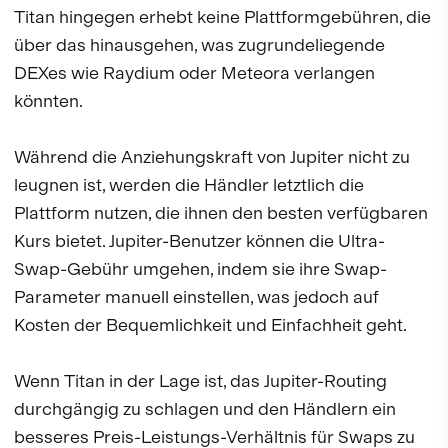
Titan hingegen erhebt keine Plattformgebühren, die
über das hinausgehen, was zugrundeliegende
DEXes wie Raydium oder Meteora verlangen
könnten.
Während die Anziehungskraft von Jupiter nicht zu
leugnen ist, werden die Händler letztlich die
Plattform nutzen, die ihnen den besten verfügbaren
Kurs bietet. Jupiter-Benutzer können die Ultra-
Swap-Gebühr umgehen, indem sie ihre Swap-
Parameter manuell einstellen, was jedoch auf
Kosten der Bequemlichkeit und Einfachheit geht.
Wenn Titan in der Lage ist, das Jupiter-Routing
durchgängig zu schlagen und den Händlern ein
besseres Preis-Leistungs-Verhältnis für Swaps zu