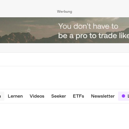
Werbung
n
Lernen
Videos
Seeker
ETFs
Newsletter