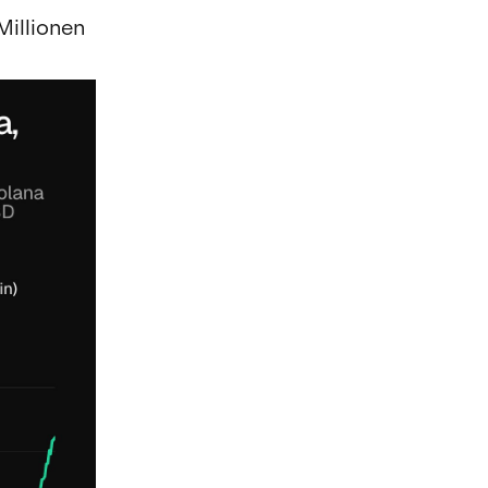
Millionen