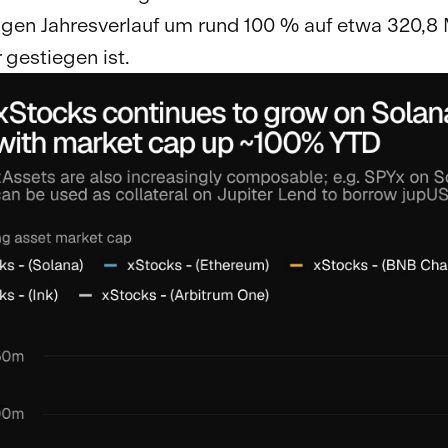
igen Jahresverlauf um rund 100 % auf etwa 320,8 
 gestiegen ist.