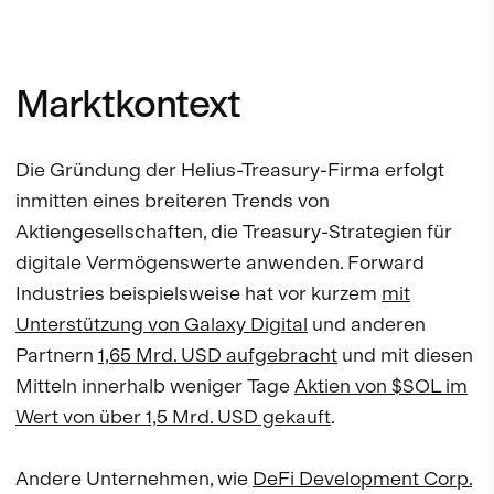
Marktkontext
Die Gründung der Helius-Treasury-Firma erfolgt
inmitten eines breiteren Trends von
Aktiengesellschaften, die Treasury-Strategien für
digitale Vermögenswerte anwenden. Forward
Industries beispielsweise hat vor kurzem
mit
Unterstützung von Galaxy Digital
und anderen
Partnern
1,65 Mrd. USD aufgebracht
und mit diesen
Mitteln innerhalb weniger Tage
Aktien von $SOL im
Wert von über 1,5 Mrd. USD gekauft
.
Andere Unternehmen, wie
DeFi Development Corp.