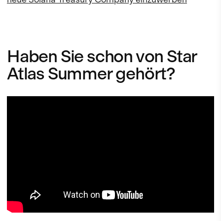
Haben Sie schon von Star
Atlas Summer gehört?