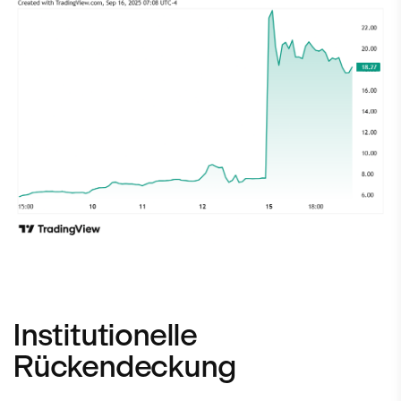
Institutionelle
Rückendeckung