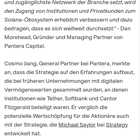
und zugänglichste Netzwerk der Branche setzt, wird
den Zugang von Institutionen und Privatkunden zum
Solana-Ökosystem erheblich verbessern und dazu
beitragen, dass es sich weltweit durchsetzt."
- Dan
Morehead, Gründer und Managing Partner von
Pantera Capital.
Cosmo Jiang, General Partner bei Pantera, merkte
an, dass die Strategie auf den Erfahrungen aufbaut,
die bei früheren Unternehmungen mit digitalen
Vermögenswerten gesammelt wurden, an denen
Institutionen wie Tether, Softbank und Cantor
Fitzgerald beteiligt waren. Er verglich die
potenzielle Wertschöpfung für die Aktionäre auch
mit der Strategie, die
Michael Saylor
bei
Strategy
entwickelt hat.