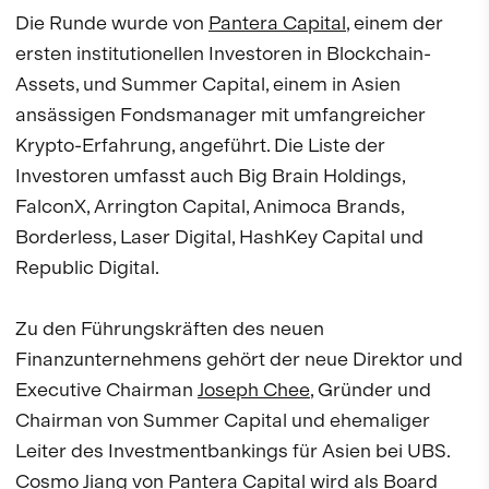
Die Runde wurde von
Pantera Capital
, einem der
ersten institutionellen Investoren in Blockchain-
Assets, und Summer Capital, einem in Asien
ansässigen Fondsmanager mit umfangreicher
Krypto-Erfahrung, angeführt. Die Liste der
Investoren umfasst auch Big Brain Holdings,
FalconX, Arrington Capital, Animoca Brands,
Borderless, Laser Digital, HashKey Capital und
Republic Digital.
Zu den Führungskräften des neuen
Finanzunternehmens gehört der neue Direktor und
Executive Chairman
Joseph Chee
, Gründer und
Chairman von Summer Capital und ehemaliger
Leiter des Investmentbankings für Asien bei UBS.
Cosmo Jiang
von Pantera Capital wird als Board