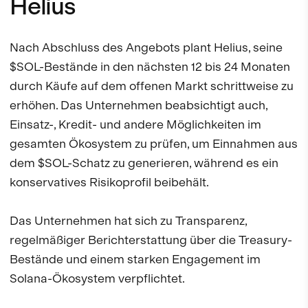
Helius
Nach Abschluss des Angebots plant Helius, seine
$SOL-Bestände in den nächsten 12 bis 24 Monaten
durch Käufe auf dem offenen Markt schrittweise zu
erhöhen. Das Unternehmen beabsichtigt auch,
Einsatz-, Kredit- und andere Möglichkeiten im
gesamten Ökosystem zu prüfen, um Einnahmen aus
dem $SOL-Schatz zu generieren, während es ein
konservatives Risikoprofil beibehält.
Das Unternehmen hat sich zu Transparenz,
regelmäßiger Berichterstattung über die Treasury-
Bestände und einem starken Engagement im
Solana-Ökosystem verpflichtet.