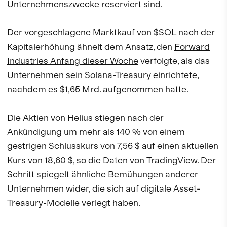
Unternehmenszwecke reserviert sind.
Der vorgeschlagene Marktkauf von $SOL nach der
Kapitalerhöhung ähnelt dem Ansatz, den
Forward
Industries Anfang dieser Woche
verfolgte, als das
Unternehmen sein Solana-Treasury einrichtete,
nachdem es $1,65 Mrd. aufgenommen hatte.
Die Aktien von Helius stiegen nach der
Ankündigung um mehr als 140 % von einem
gestrigen Schlusskurs von 7,56 $ auf einen aktuellen
Kurs von 18,60 $, so die Daten von
TradingView
. Der
Schritt spiegelt ähnliche Bemühungen anderer
Unternehmen wider, die sich auf digitale Asset-
Treasury-Modelle verlegt haben.