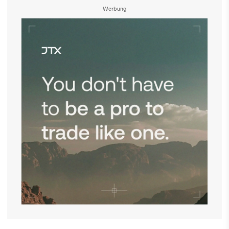
Werbung