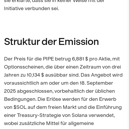
sie erklärte, dass sie in keiner Weise mit der
Initiative verbunden sei.
Struktur der Emission
Der Preis für die PIPE betrug 6,881 $ pro Aktie, mit
Optionsscheinen, die über einen Zeitraum von drei
Jahren zu 10,134 $ ausübbar sind. Das Angebot wird
voraussichtlich am oder um den 18. September
2025 abgeschlossen, vorbehaltlich der üblichen
Bedingungen. Die Erlöse werden für den Erwerb
von $SOL auf dem freien Markt und die Einführung
einer Treasury-Strategie von Solana verwendet,
wobei zusätzliche Mittel für allgemeine