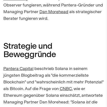
Observer fungieren, während Pantera-Gründer und
Managing Partner
Dan Morehead
als strategischer
Berater fungieren wird.
Strategie und
Beweggründe
Pantera Capital
beschrieb Solana in seinem
jüngsten Blogbeitrag als "die kommerziellste
Blockchain" und "wahrscheinlich mit mehr Potenzial"
als Bitcoin. Auf die Frage von
CNBC
, wie er
Ethereum gegenüber Solana einschätzt, antwortete
Managing Partner Dan Morehead:
"Solana ist die