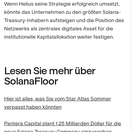
Wenn Helius seine Strategie erfolgreich umsetzt,
könnte das Unternehmen zu den größten Solana-
Treasury-Inhabern aufsteigen und die Position des
Netzwerks als zentrales digitales Asset für die
institutionelle Kapitalallokation weiter festigen.
Lesen Sie mehr über
SolanaFloor
Hier ist alles, was Sie vom Star Atlas Sommer
verpasst haben könnten
Pantera Capital plant 1,25 Milliarden Dollar für die
neue Solana Treasury Company einzuwerben