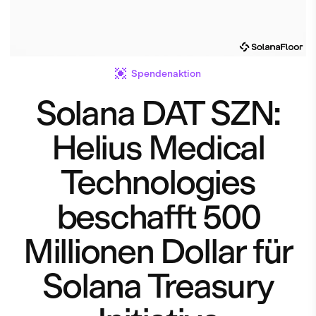
Spendenaktion
Solana DAT SZN:
Helius Medical
Technologies
beschafft 500
Millionen Dollar für
Solana Treasury