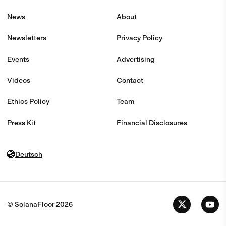
News
About
Newsletters
Privacy Policy
Events
Advertising
Videos
Contact
Ethics Policy
Team
Press Kit
Financial Disclosures
Deutsch
© SolanaFloor
2026