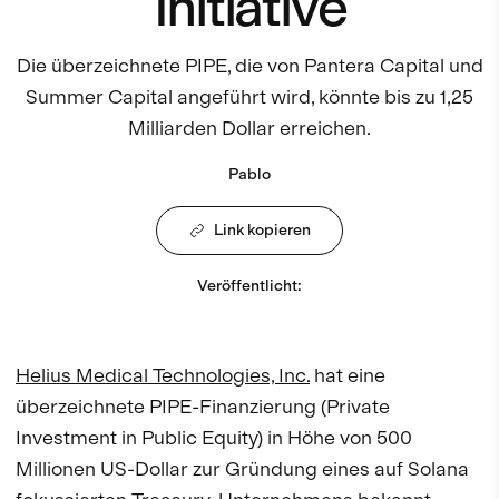
Initiative
Die überzeichnete PIPE, die von Pantera Capital und
Summer Capital angeführt wird, könnte bis zu 1,25
Milliarden Dollar erreichen.
Pablo
Link kopieren
Veröffentlicht
:
Helius Medical Technologies, Inc.
hat eine
überzeichnete PIPE-Finanzierung (Private
Investment in Public Equity) in Höhe von 500
Millionen US-Dollar zur Gründung eines auf Solana