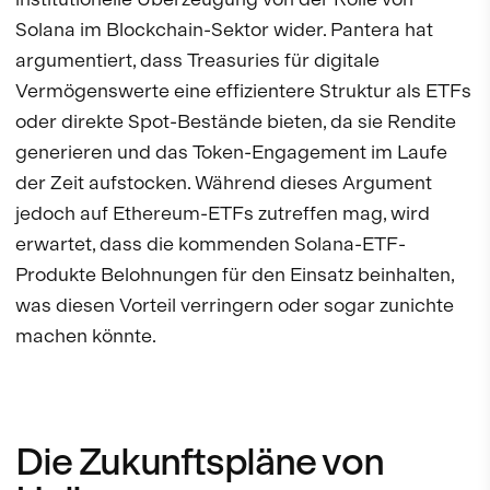
Solana im Blockchain-Sektor wider. Pantera hat
argumentiert, dass Treasuries für digitale
Vermögenswerte eine effizientere Struktur als ETFs
oder direkte Spot-Bestände bieten, da sie Rendite
generieren und das Token-Engagement im Laufe
der Zeit aufstocken. Während dieses Argument
jedoch auf Ethereum-ETFs zutreffen mag, wird
erwartet, dass die kommenden Solana-ETF-
Produkte Belohnungen für den Einsatz beinhalten,
was diesen Vorteil verringern oder sogar zunichte
machen könnte.
Die Zukunftspläne von