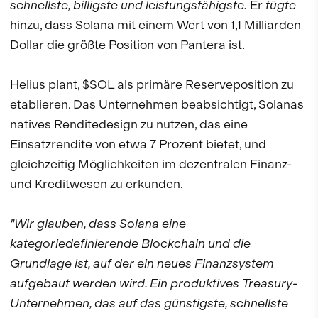
schnellste, billigste und leistungsfähigste.
Er
fügte
hinzu, dass Solana mit einem Wert von 1,1 Milliarden
Dollar die größte Position von Pantera ist.
Helius plant, $SOL als primäre Reserveposition zu
etablieren. Das Unternehmen beabsichtigt, Solanas
natives Renditedesign zu nutzen, das eine
Einsatzrendite von etwa 7 Prozent bietet, und
gleichzeitig Möglichkeiten im dezentralen Finanz-
und Kreditwesen zu erkunden.
"Wir glauben, dass Solana eine
kategoriedefinierende Blockchain und die
Grundlage ist, auf der ein neues Finanzsystem
aufgebaut werden wird. Ein produktives Treasury-
Unternehmen, das auf das günstigste, schnellste