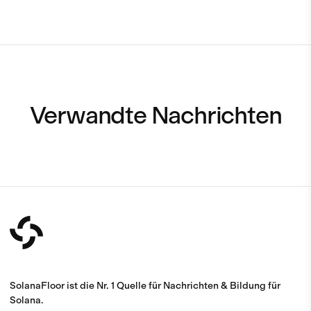
Verwandte Nachrichten
SolanaFloor ist die Nr. 1 Quelle für Nachrichten & Bildung für
Solana.