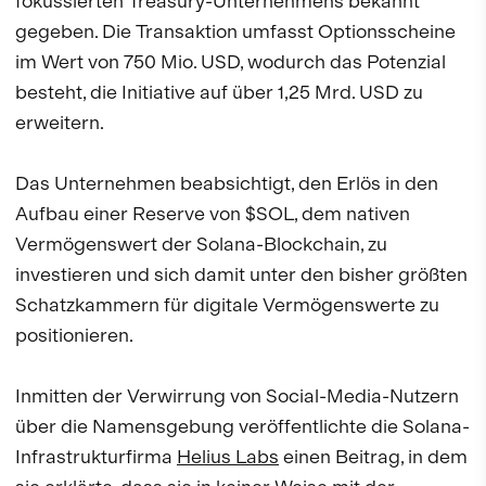
fokussierten Treasury-Unternehmens bekannt
gegeben. Die Transaktion umfasst Optionsscheine
im Wert von 750 Mio. USD, wodurch das Potenzial
besteht, die Initiative auf über 1,25 Mrd. USD zu
erweitern.
Das Unternehmen beabsichtigt, den Erlös in den
Aufbau einer Reserve von $SOL, dem nativen
Vermögenswert der Solana-Blockchain, zu
investieren und sich damit unter den bisher größten
Schatzkammern für digitale Vermögenswerte zu
positionieren.
Inmitten der Verwirrung von Social-Media-Nutzern
über die Namensgebung veröffentlichte die Solana-
Infrastrukturfirma
Helius Labs
einen Beitrag, in dem