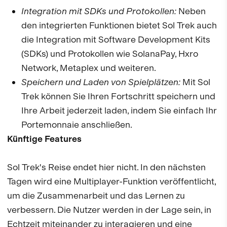
Integration mit SDKs und Protokollen:
Neben
den integrierten Funktionen bietet Sol Trek auch
die Integration mit Software Development Kits
(SDKs) und Protokollen wie SolanaPay, Hxro
Network, Metaplex und weiteren.
Speichern und Laden von Spielplätzen:
Mit Sol
Trek können Sie Ihren Fortschritt speichern und
Ihre Arbeit jederzeit laden, indem Sie einfach Ihr
Portemonnaie anschließen.
Künftige Features
Sol Trek's Reise endet hier nicht. In den nächsten
Tagen wird eine Multiplayer-Funktion veröffentlicht,
um die Zusammenarbeit und das Lernen zu
verbessern. Die Nutzer werden in der Lage sein, in
Echtzeit miteinander zu interagieren und eine