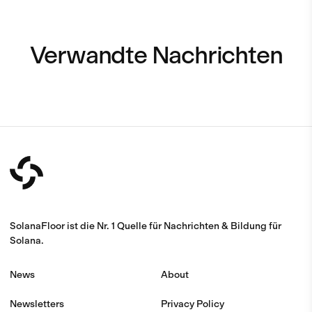
Verwandte Nachrichten
SolanaFloor ist die Nr. 1 Quelle für Nachrichten & Bildung für
Solana.
News
About
Newsletters
Privacy Policy