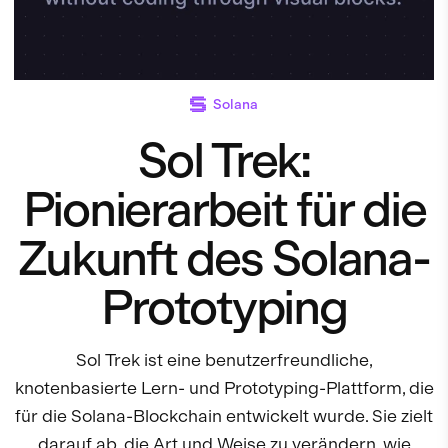
Solana
Sol Trek:
Pionierarbeit für die
Zukunft des Solana-
Prototyping
Sol Trek ist eine benutzerfreundliche,
knotenbasierte Lern- und Prototyping-Plattform, die
für die Solana-Blockchain entwickelt wurde. Sie zielt
darauf ab, die Art und Weise zu verändern, wie