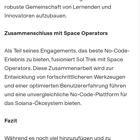
robuste Gemeinschaft von Lernenden und
Innovatoren aufzubauen.
Zusammenschluss mit Space Operators
Als Teil seines Engagements, das beste No-Code-
Erlebnis zu bieten, fusioniert Sol Trek mit Space
Operators. Diese Zusammenarbeit wird zur
Entwicklung von fortschrittlicheren Werkzeugen
und einer optimierten Benutzererfahrung führen
und eine unvergleichliche No-Code-Plattform für
das Solana-Ökosystem bieten.
Fazit
Während es noch viel hinzuzufügen und zu