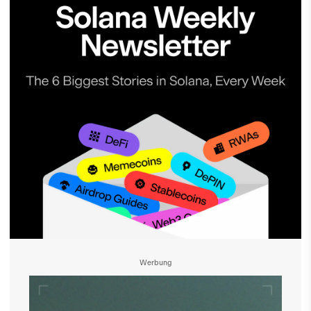
Werbung