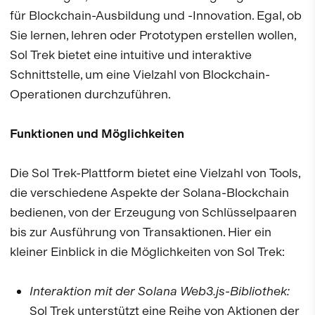
für Blockchain-Ausbildung und -Innovation. Egal, ob
Sie lernen, lehren oder Prototypen erstellen wollen,
Sol Trek bietet eine intuitive und interaktive
Schnittstelle, um eine Vielzahl von Blockchain-
Operationen durchzuführen.
Funktionen und Möglichkeiten
Die Sol Trek-Plattform bietet eine Vielzahl von Tools,
die verschiedene Aspekte der Solana-Blockchain
bedienen, von der Erzeugung von Schlüsselpaaren
bis zur Ausführung von Transaktionen. Hier ein
kleiner Einblick in die Möglichkeiten von Sol Trek:
Interaktion mit der Solana Web3.js-Bibliothek:
Sol Trek unterstützt eine Reihe von Aktionen der