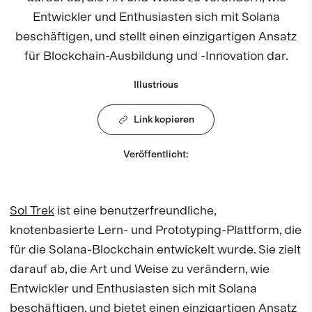
Entwickler und Enthusiasten sich mit Solana
beschäftigen, und stellt einen einzigartigen Ansatz
für Blockchain-Ausbildung und -Innovation dar.
Illustrious
Link kopieren
Veröffentlicht
:
Sol Trek
ist eine benutzerfreundliche,
knotenbasierte Lern- und Prototyping-Plattform, die
für die Solana-Blockchain entwickelt wurde. Sie zielt
darauf ab, die Art und Weise zu verändern, wie
Entwickler und Enthusiasten sich mit Solana
beschäftigen, und bietet einen einzigartigen Ansatz