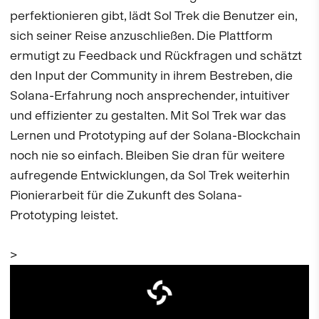
perfektionieren gibt, lädt Sol Trek die Benutzer ein,
sich seiner Reise anzuschließen. Die Plattform
ermutigt zu Feedback und Rückfragen und schätzt
den Input der Community in ihrem Bestreben, die
Solana-Erfahrung noch ansprechender, intuitiver
und effizienter zu gestalten. Mit Sol Trek war das
Lernen und Prototyping auf der Solana-Blockchain
noch nie so einfach. Bleiben Sie dran für weitere
aufregende Entwicklungen, da Sol Trek weiterhin
Pionierarbeit für die Zukunft des Solana-
Prototyping leistet.
>