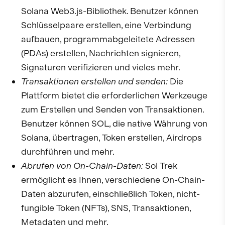
Solana Web3.js-Bibliothek. Benutzer können
Schlüsselpaare erstellen, eine Verbindung
aufbauen, programmabgeleitete Adressen
(PDAs) erstellen, Nachrichten signieren,
Signaturen verifizieren und vieles mehr.
Transaktionen erstellen und senden:
Die
Plattform bietet die erforderlichen Werkzeuge
zum Erstellen und Senden von Transaktionen.
Benutzer können SOL, die native Währung von
Solana, übertragen, Token erstellen, Airdrops
durchführen und mehr.
Abrufen von On-Chain-Daten:
Sol Trek
ermöglicht es Ihnen, verschiedene On-Chain-
Daten abzurufen, einschließlich Token, nicht-
fungible Token (NFTs), SNS, Transaktionen,
Metadaten und mehr.