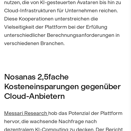
nutzen, die von KI-gesteuerten Avataren bis hin zu
Cloud-Infrastrukturen für Unternehmen reichen.
Diese Kooperationen unterstreichen die
Vielseitigkeit der Plattform bei der Erfüllung
unterschiedlicher Berechnungsanforderungen in
verschiedenen Branchen.
Nosanas 2,5fache
Kosteneinsparungen gegenüber
Cloud-Anbietern
Messari Research
hob das Potenzial der Plattform
hervor, die wachsende Nachfrage nach
dezentralem KI-Computing zu decken. Der Bericht