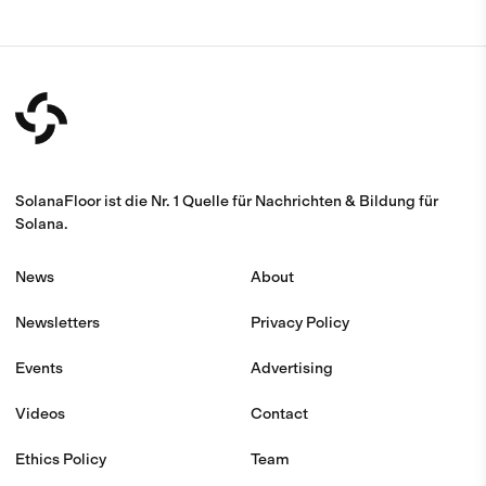
SolanaFloor ist die Nr. 1 Quelle für Nachrichten & Bildung für
Solana.
News
About
Newsletters
Privacy Policy
Events
Advertising
Videos
Contact
Ethics Policy
Team