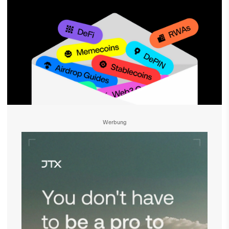
Werbung