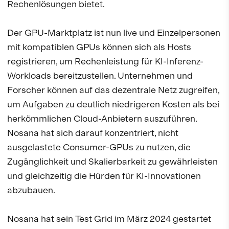
Rechenlösungen bietet.
Der GPU-Marktplatz ist nun live und Einzelpersonen
mit kompatiblen GPUs können sich als Hosts
registrieren, um Rechenleistung für KI-Inferenz-
Workloads bereitzustellen. Unternehmen und
Forscher können auf das dezentrale Netz zugreifen,
um Aufgaben zu deutlich niedrigeren Kosten als bei
herkömmlichen Cloud-Anbietern auszuführen.
Nosana hat sich darauf konzentriert, nicht
ausgelastete Consumer-GPUs zu nutzen, die
Zugänglichkeit und Skalierbarkeit zu gewährleisten
und gleichzeitig die Hürden für KI-Innovationen
abzubauen.
Nosana hat sein Test Grid im März 2024 gestartet