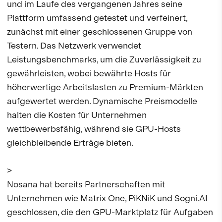
und im Laufe des vergangenen Jahres seine
Plattform umfassend getestet und verfeinert,
zunächst mit einer geschlossenen Gruppe von
Testern. Das Netzwerk verwendet
Leistungsbenchmarks, um die Zuverlässigkeit zu
gewährleisten, wobei bewährte Hosts für
höherwertige Arbeitslasten zu Premium-Märkten
aufgewertet werden. Dynamische Preismodelle
halten die Kosten für Unternehmen
wettbewerbsfähig, während sie GPU-Hosts
gleichbleibende Erträge bieten.
>
Nosana hat bereits Partnerschaften mit
Unternehmen wie Matrix One, PiKNiK und Sogni.AI
geschlossen, die den GPU-Marktplatz für Aufgaben