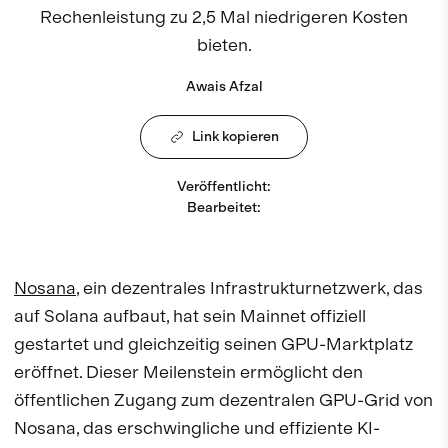
Rechenleistung zu 2,5 Mal niedrigeren Kosten
bieten.
Awais Afzal
Link kopieren
Veröffentlicht
:
Bearbeitet
:
Nosana
, ein dezentrales Infrastrukturnetzwerk, das
auf Solana aufbaut, hat sein Mainnet offiziell
gestartet und gleichzeitig seinen GPU-Marktplatz
eröffnet. Dieser Meilenstein ermöglicht den
öffentlichen Zugang zum dezentralen GPU-Grid von
Nosana, das erschwingliche und effiziente KI-