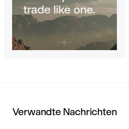
Verwandte Nachrichten