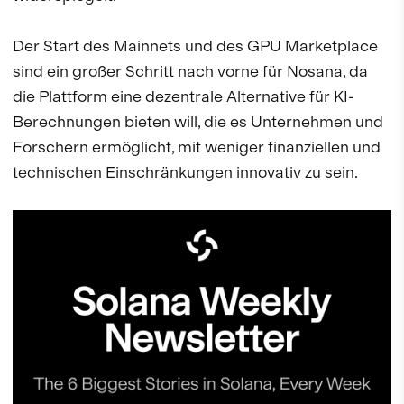
Der Start des Mainnets und des GPU Marketplace
sind ein großer Schritt nach vorne für Nosana, da
die Plattform eine dezentrale Alternative für KI-
Berechnungen bieten will, die es Unternehmen und
Forschern ermöglicht, mit weniger finanziellen und
technischen Einschränkungen innovativ zu sein.