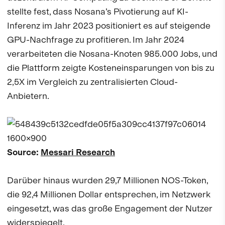
stellte fest, dass Nosana’s Pivotierung auf KI-
Inferenz im Jahr 2023 positioniert es auf steigende
GPU-Nachfrage zu profitieren. Im Jahr 2024
verarbeiteten die Nosana-Knoten 985.000 Jobs, und
die Plattform zeigte Kosteneinsparungen von bis zu
2,5X im Vergleich zu zentralisierten Cloud-
Anbietern.
Source:
Messari Research
Darüber hinaus wurden 29,7 Millionen NOS-Token,
die 92,4 Millionen Dollar entsprechen, im Netzwerk
eingesetzt, was das große Engagement der Nutzer
widerspiegelt.