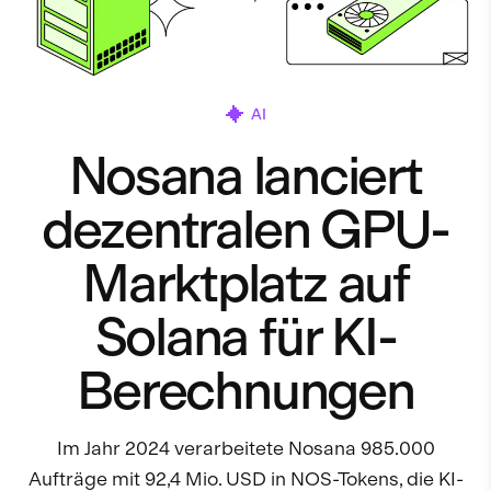
AI
Nosana lanciert
dezentralen GPU-
Marktplatz auf
Solana für KI-
Berechnungen
Im Jahr 2024 verarbeitete Nosana 985.000
Aufträge mit 92,4 Mio. USD in NOS-Tokens, die KI-