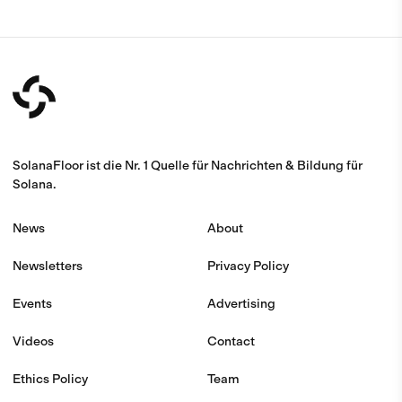
SolanaFloor ist die Nr. 1 Quelle für Nachrichten & Bildung für
Solana.
News
About
Newsletters
Privacy Policy
Events
Advertising
Videos
Contact
Ethics Policy
Team