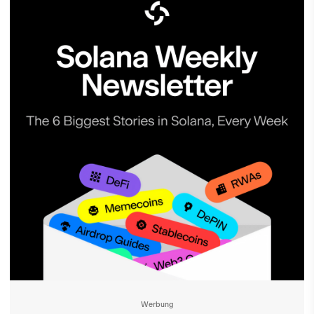
Werbung