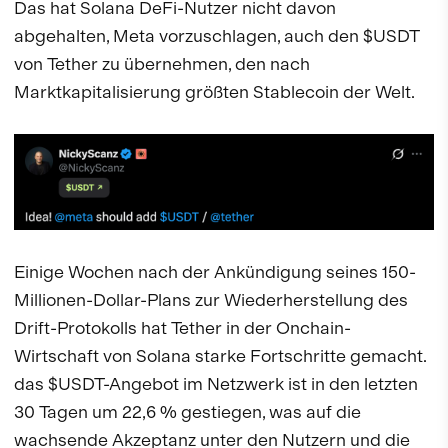
Das hat Solana DeFi-Nutzer nicht davon
abgehalten, Meta vorzuschlagen, auch den $USDT
von Tether zu übernehmen, den nach
Marktkapitalisierung größten Stablecoin der Welt.
Einige Wochen nach der Ankündigung seines 150-
Millionen-Dollar-Plans zur Wiederherstellung des
Drift-Protokolls hat Tether in der Onchain-
Wirtschaft von Solana starke Fortschritte gemacht.
das $USDT-Angebot im Netzwerk ist in den letzten
30 Tagen um 22,6 % gestiegen, was auf die
wachsende Akzeptanz unter den Nutzern und die