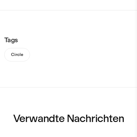
Tags
Circle
Verwandte Nachrichten