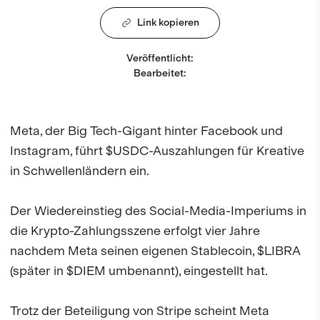
Link kopieren
Veröffentlicht
:
Bearbeitet
:
Meta, der Big Tech-Gigant hinter Facebook und
Instagram, führt $USDC-Auszahlungen für Kreative
in Schwellenländern ein.
Der Wiedereinstieg des Social-Media-Imperiums in
die Krypto-Zahlungsszene erfolgt vier Jahre
nachdem Meta seinen eigenen Stablecoin, $LIBRA
(später in $DIEM umbenannt), eingestellt hat.
Trotz der Beteiligung von Stripe scheint Meta