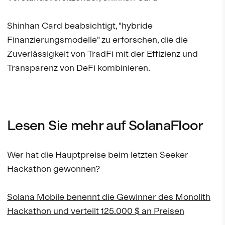
Shinhan Card beabsichtigt, "hybride
Finanzierungsmodelle" zu erforschen, die die
Zuverlässigkeit von TradFi mit der Effizienz und
Transparenz von DeFi kombinieren.
Lesen Sie mehr auf SolanaFloor
Wer hat die Hauptpreise beim letzten Seeker
Hackathon gewonnen?
Solana Mobile benennt die Gewinner des Monolith
Hackathon und verteilt 125.000 $ an Preisen