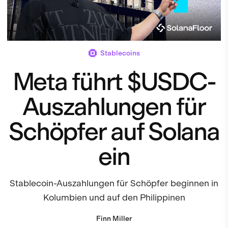
Stablecoins
Meta führt $USDC-
Auszahlungen für
Schöpfer auf Solana
ein
Stablecoin-Auszahlungen für Schöpfer beginnen in
Kolumbien und auf den Philippinen
Finn Miller