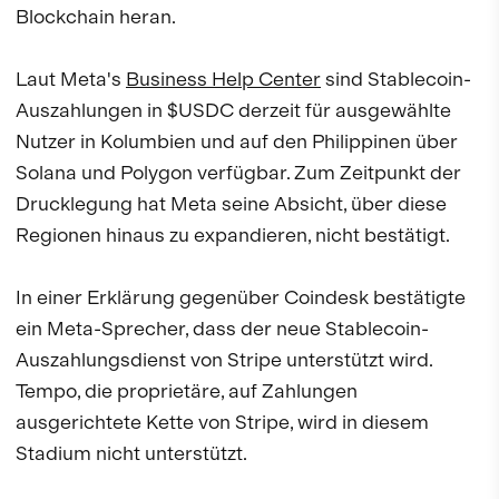
Blockchain heran.
Laut Meta's
Business Help Center
sind Stablecoin-
Auszahlungen in $USDC derzeit für ausgewählte
Nutzer in Kolumbien und auf den Philippinen über
Solana und Polygon verfügbar. Zum Zeitpunkt der
Drucklegung hat Meta seine Absicht, über diese
Regionen hinaus zu expandieren, nicht bestätigt.
In einer Erklärung gegenüber Coindesk bestätigte
ein Meta-Sprecher, dass der neue Stablecoin-
Auszahlungsdienst von Stripe unterstützt wird.
Tempo, die proprietäre, auf Zahlungen
ausgerichtete Kette von Stripe, wird in diesem
Stadium nicht unterstützt.