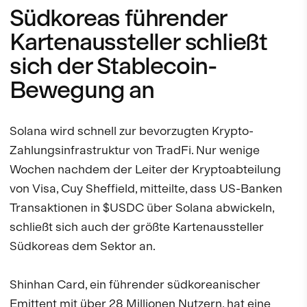
Südkoreas führender
Kartenaussteller schließt
sich der Stablecoin-
Bewegung an
Solana wird schnell zur bevorzugten Krypto-
Zahlungsinfrastruktur von TradFi. Nur wenige
Wochen nachdem der Leiter der Kryptoabteilung
von Visa, Cuy Sheffield, mitteilte, dass US-Banken
Transaktionen in $USDC über Solana abwickeln,
schließt sich auch der größte Kartenaussteller
Südkoreas dem Sektor an.
Shinhan Card, ein führender südkoreanischer
Emittent mit über 28 Millionen Nutzern, hat eine