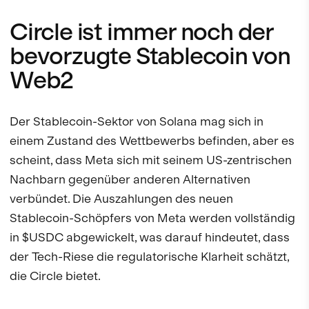
Circle ist immer noch der
bevorzugte Stablecoin von
Web2
Der Stablecoin-Sektor von Solana mag sich in
einem Zustand des Wettbewerbs befinden, aber es
scheint, dass Meta sich mit seinem US-zentrischen
Nachbarn gegenüber anderen Alternativen
verbündet. Die Auszahlungen des neuen
Stablecoin-Schöpfers von Meta werden vollständig
in $USDC abgewickelt, was darauf hindeutet, dass
der Tech-Riese die regulatorische Klarheit schätzt,
die Circle bietet.