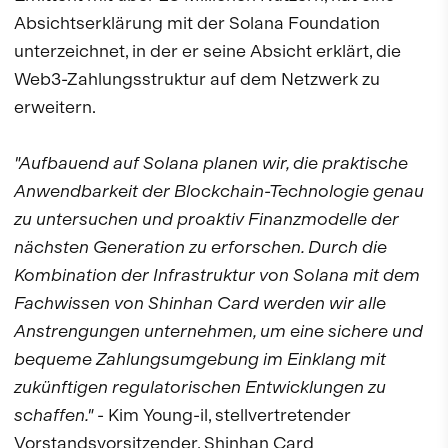
Absichtserklärung mit der Solana Foundation
unterzeichnet, in der er seine Absicht erklärt, die
Web3-Zahlungsstruktur auf dem Netzwerk zu
erweitern.
"Aufbauend auf Solana planen wir, die praktische
Anwendbarkeit der Blockchain-Technologie genau
zu untersuchen und proaktiv Finanzmodelle der
nächsten Generation zu erforschen. Durch die
Kombination der Infrastruktur von Solana mit dem
Fachwissen von Shinhan Card werden wir alle
Anstrengungen unternehmen, um eine sichere und
bequeme Zahlungsumgebung im Einklang mit
zukünftigen regulatorischen Entwicklungen zu
schaffen."
- Kim Young-il, stellvertretender
Vorstandsvorsitzender, Shinhan Card