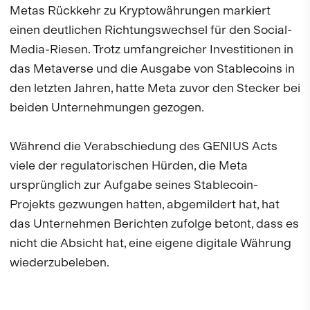
Metas Rückkehr zu Kryptowährungen markiert
einen deutlichen Richtungswechsel für den Social-
Media-Riesen. Trotz umfangreicher Investitionen in
das Metaverse und die Ausgabe von Stablecoins in
den letzten Jahren, hatte Meta zuvor den Stecker bei
beiden Unternehmungen gezogen.
Während die Verabschiedung des GENIUS Acts
viele der regulatorischen Hürden, die Meta
ursprünglich zur Aufgabe seines Stablecoin-
Projekts gezwungen hatten, abgemildert hat, hat
das Unternehmen Berichten zufolge betont, dass es
nicht die Absicht hat, eine eigene digitale Währung
wiederzubeleben.