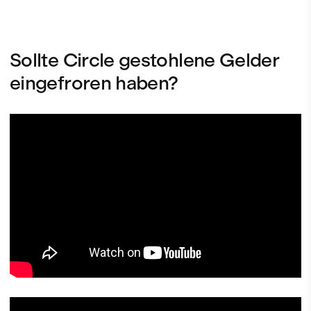
Sollte Circle gestohlene Gelder
eingefroren haben?