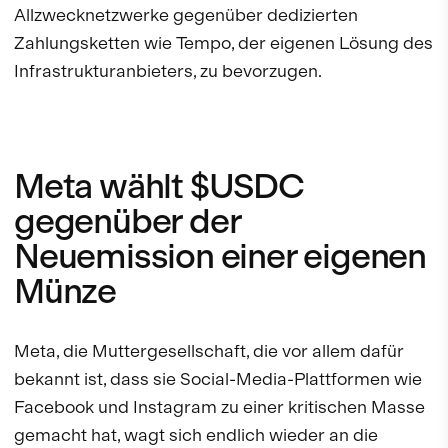
Allzwecknetzwerke gegenüber dedizierten
Zahlungsketten wie Tempo, der eigenen Lösung des
Infrastrukturanbieters, zu bevorzugen.
Meta wählt $USDC
gegenüber der
Neuemission einer eigenen
Münze
Meta, die Muttergesellschaft, die vor allem dafür
bekannt ist, dass sie Social-Media-Plattformen wie
Facebook und Instagram zu einer kritischen Masse
gemacht hat, wagt sich endlich wieder an die