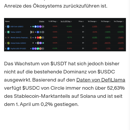
Anreize des Ökosystems zurückzuführen ist.
Das Wachstum von $USDT hat sich jedoch bisher
nicht auf die bestehende Dominanz von $USDC
ausgewirkt. Basierend auf den
Daten von DefiLlama
verfügt $USDC von Circle immer noch über 52,63%
des Stablecoin-Marktanteils auf Solana und ist seit
dem 1. April um 0,2% gestiegen.