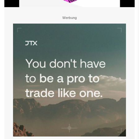
Werbung