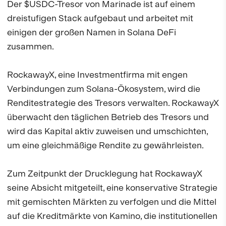
Der $USDC-Tresor von Marinade ist auf einem
dreistufigen Stack aufgebaut und arbeitet mit
einigen der großen Namen in Solana DeFi
zusammen.
RockawayX, eine Investmentfirma mit engen
Verbindungen zum Solana-Ökosystem, wird die
Renditestrategie des Tresors verwalten. RockawayX
überwacht den täglichen Betrieb des Tresors und
wird das Kapital aktiv zuweisen und umschichten,
um eine gleichmäßige Rendite zu gewährleisten.
Zum Zeitpunkt der Drucklegung hat RockawayX
seine Absicht mitgeteilt, eine konservative Strategie
mit gemischten Märkten zu verfolgen und die Mittel
auf die Kreditmärkte von Kamino, die institutionellen