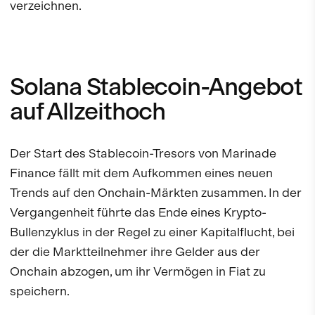
verzeichnen.
Solana Stablecoin-Angebot
auf Allzeithoch
Der Start des Stablecoin-Tresors von Marinade
Finance fällt mit dem Aufkommen eines neuen
Trends auf den Onchain-Märkten zusammen. In der
Vergangenheit führte das Ende eines Krypto-
Bullenzyklus in der Regel zu einer Kapitalflucht, bei
der die Marktteilnehmer ihre Gelder aus der
Onchain abzogen, um ihr Vermögen in Fiat zu
speichern.