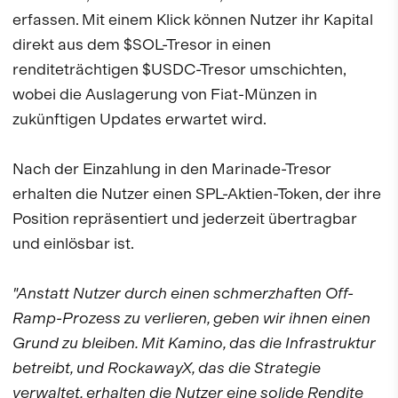
erfassen. Mit einem Klick können Nutzer ihr Kapital
direkt aus dem $SOL-Tresor in einen
renditeträchtigen $USDC-Tresor umschichten,
wobei die Auslagerung von Fiat-Münzen in
zukünftigen Updates erwartet wird.
Nach der Einzahlung in den Marinade-Tresor
erhalten die Nutzer einen SPL-Aktien-Token, der ihre
Position repräsentiert und jederzeit übertragbar
und einlösbar ist.
"Anstatt Nutzer durch einen schmerzhaften Off-
Ramp-Prozess zu verlieren, geben wir ihnen einen
Grund zu bleiben. Mit Kamino, das die Infrastruktur
betreibt, und RockawayX, das die Strategie
verwaltet, erhalten die Nutzer eine solide Rendite