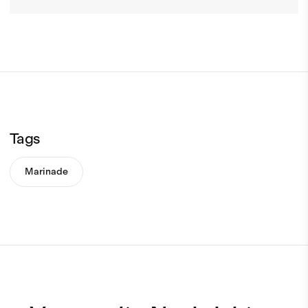
Tags
Marinade