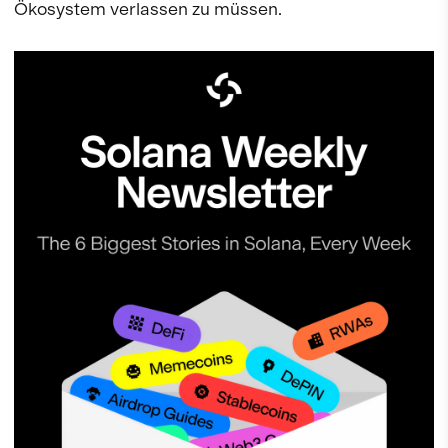
Ökosystem verlassen zu müssen.