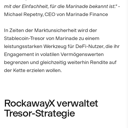
mit der Einfachheit, für die Marinade bekannt ist."
-
Michael Repetny, CEO von Marinade Finance
In Zeiten der Marktunsicherheit wird der
Stablecoin-Tresor von Marinade zu einem
leistungsstarken Werkzeug für DeFi-Nutzer, die ihr
Engagement in volatilen Vermögenswerten
begrenzen und gleichzeitig weiterhin Rendite auf
der Kette erzielen wollen.
RockawayX verwaltet
Tresor-Strategie