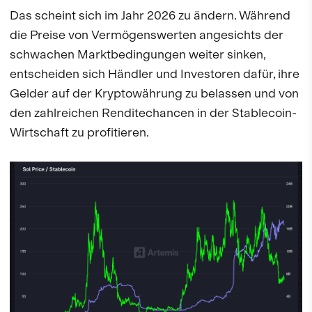
Das scheint sich im Jahr 2026 zu ändern. Während
die Preise von Vermögenswerten angesichts der
schwachen Marktbedingungen weiter sinken,
entscheiden sich Händler und Investoren dafür, ihre
Gelder auf der Kryptowährung zu belassen und von
den zahlreichen Renditechancen in der Stablecoin-
Wirtschaft zu profitieren.