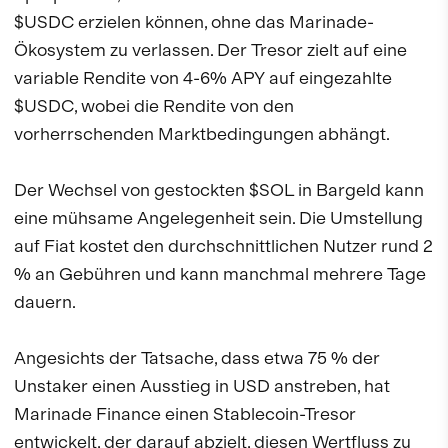
$USDC erzielen können, ohne das Marinade-
Ökosystem zu verlassen. Der Tresor zielt auf eine
variable Rendite von 4-6% APY auf eingezahlte
$USDC, wobei die Rendite von den
vorherrschenden Marktbedingungen abhängt.
Der Wechsel von gestockten $SOL in Bargeld kann
eine mühsame Angelegenheit sein. Die Umstellung
auf Fiat kostet den durchschnittlichen Nutzer rund 2
% an Gebühren und kann manchmal mehrere Tage
dauern.
Angesichts der Tatsache, dass etwa 75 % der
Unstaker einen Ausstieg in USD anstreben, hat
Marinade Finance einen Stablecoin-Tresor
entwickelt, der darauf abzielt, diesen Wertfluss zu