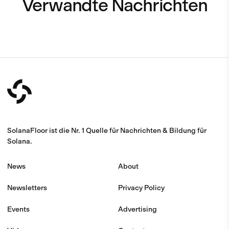
Verwandte Nachrichten
SolanaFloor ist die Nr. 1 Quelle für Nachrichten & Bildung für
Solana.
News
About
Newsletters
Privacy Policy
Events
Advertising