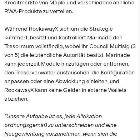
Kreditmärkte von Maple und verschiedene ähnliche
RWA-Produkte zu verteilen.
Während RockawayX sich um die Strategie
kümmert, besitzt und kontrolliert Marinade den
Tresorraum vollständig, wobei ihr Council Multisig (3
von 5) die letztendliche Autorität besitzt. Marinade
kann jederzeit Module hinzufügen oder entfernen,
den Tresorverwalter austauschen, die Konfiguration
anpassen oder eine Abwicklung einleiten, und
RockawayX kann keine Gelder in externe Wallets
abziehen.
"Unsere Aufgabe ist es, jede Allokation
ordnungsgemäß zu unterschreiben und eine
Neugewichtung vorzunehmen, wenn sich die