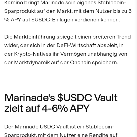
Kamino bringt Marinade sein eigenes Stablecoin-
Sparprodukt auf den Markt, mit dem Nutzer bis zu 6
% APY auf $USDC-Einlagen verdienen können.
Die Markteinführung spiegelt einen breiteren Trend
wider, der sich in der DeFi-Wirtschaft abspielt, in
der Krypto-Natives ihr Vermögen unabhängig von
der Marktdynamik auf der Onchain speichern.
Marinade's $USDC Vault
zielt auf 4-6% APY
Der Marinade USDC Vault ist ein Stablecoin-
Sparprodukt, mit dem Nutzer eine Rendite auf