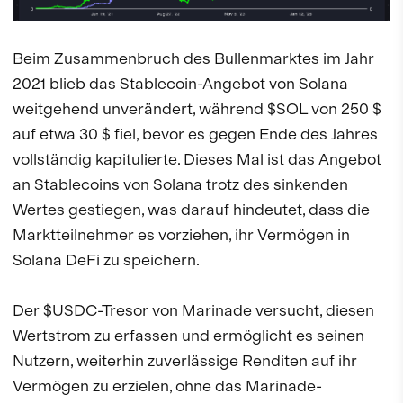
Beim Zusammenbruch des Bullenmarktes im Jahr
2021 blieb das Stablecoin-Angebot von Solana
weitgehend unverändert, während $SOL von 250 $
auf etwa 30 $ fiel, bevor es gegen Ende des Jahres
vollständig kapitulierte. Dieses Mal ist das Angebot
an Stablecoins von Solana trotz des sinkenden
Wertes gestiegen, was darauf hindeutet, dass die
Marktteilnehmer es vorziehen, ihr Vermögen in
Solana DeFi zu speichern.
Der $USDC-Tresor von Marinade versucht, diesen
Wertstrom zu erfassen und ermöglicht es seinen
Nutzern, weiterhin zuverlässige Renditen auf ihr
Vermögen zu erzielen, ohne das Marinade-