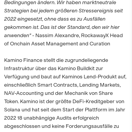
Bedingungen ändern. Wir haben marktneutrale
Strategien bei jedem größeren Stressereignis seit
2022 eingesetzt, ohne dass es zu Ausfällen
gekommen ist. Das ist der Standard, den wir hier
anwenden"
- Nassim Alexandre, RockawayX Head
of Onchain Asset Management and Curation
Kamino Finance stellt die zugrundeliegende
Infrastruktur über das Kamino Buildkit zur
Verfügung und baut auf Kaminos Lend-Produkt auf,
einschließlich Smart Contracts, Lending Markets,
NAV-Accounting und der Mechanik von Share
Token. Kamino ist der größte DeFi-Kreditgeber von
Solana und hat seit dem Start der Plattform im Jahr
2022 18 unabhängige Audits erfolgreich
abgeschlossen und keine Forderungsausfälle zu