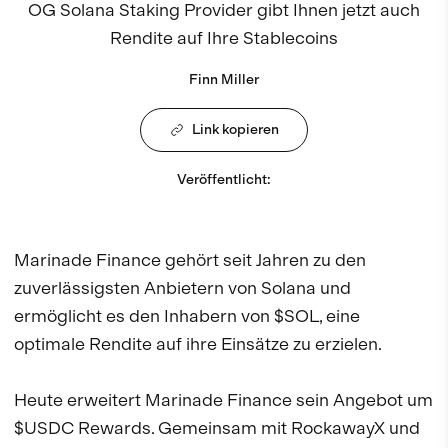
OG Solana Staking Provider gibt Ihnen jetzt auch
Rendite auf Ihre Stablecoins
Finn Miller
Link kopieren
Veröffentlicht
:
Marinade Finance gehört seit Jahren zu den
zuverlässigsten Anbietern von Solana und
ermöglicht es den Inhabern von $SOL, eine
optimale Rendite auf ihre Einsätze zu erzielen.
Heute erweitert Marinade Finance sein Angebot um
$USDC Rewards. Gemeinsam mit RockawayX und