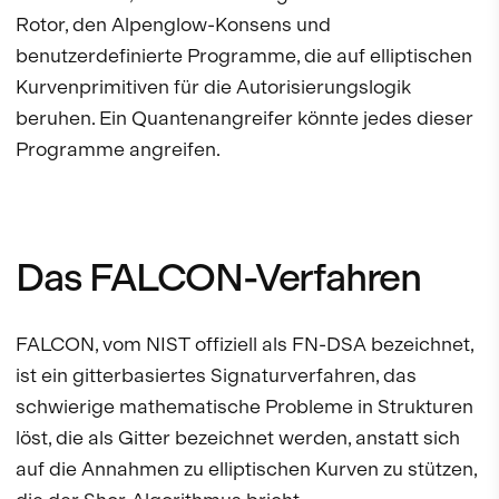
Rotor, den Alpenglow-Konsens und
benutzerdefinierte Programme, die auf elliptischen
Kurvenprimitiven für die Autorisierungslogik
beruhen. Ein Quantenangreifer könnte jedes dieser
Programme angreifen.
Das FALCON-Verfahren
FALCON, vom NIST offiziell als FN-DSA bezeichnet,
ist ein gitterbasiertes Signaturverfahren, das
schwierige mathematische Probleme in Strukturen
löst, die als Gitter bezeichnet werden, anstatt sich
auf die Annahmen zu elliptischen Kurven zu stützen,