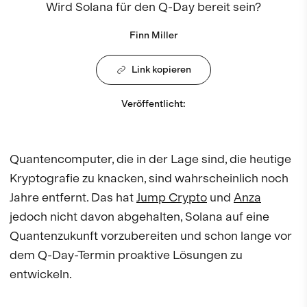
Wird Solana für den Q-Day bereit sein?
Finn Miller
Link kopieren
Veröffentlicht
:
Quantencomputer, die in der Lage sind, die heutige
Kryptografie zu knacken, sind wahrscheinlich noch
Jahre entfernt. Das hat
Jump Crypto
und
Anza
jedoch nicht davon abgehalten, Solana auf eine
Quantenzukunft vorzubereiten und schon lange vor
dem Q-Day-Termin proaktive Lösungen zu
entwickeln.