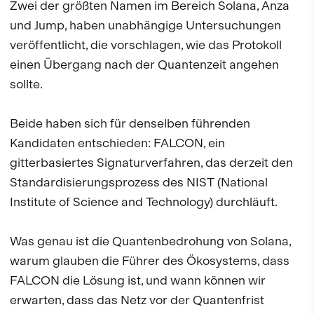
Zwei der größten Namen im Bereich Solana, Anza
und Jump, haben unabhängige Untersuchungen
veröffentlicht, die vorschlagen, wie das Protokoll
einen Übergang nach der Quantenzeit angehen
sollte.
Beide haben sich für denselben führenden
Kandidaten entschieden: FALCON, ein
gitterbasiertes Signaturverfahren, das derzeit den
Standardisierungsprozess des NIST (National
Institute of Science and Technology) durchläuft.
Was genau ist die Quantenbedrohung von Solana,
warum glauben die Führer des Ökosystems, dass
FALCON die Lösung ist, und wann können wir
erwarten, dass das Netz vor der Quantenfrist