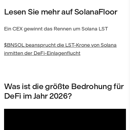
Lesen Sie mehr auf SolanaFloor
Ein CEX gewinnt das Rennen um Solana LST
$BNSOL beansprucht die LST-Krone von Solana
inmitten der DeFi-Einlagenflucht
Was ist die größte Bedrohung für
DeFi im Jahr 2026?