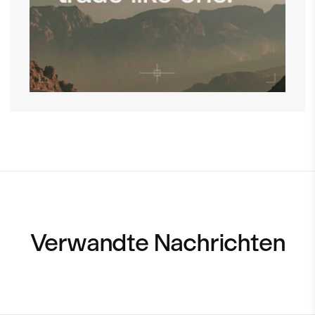
Verwandte Nachrichten