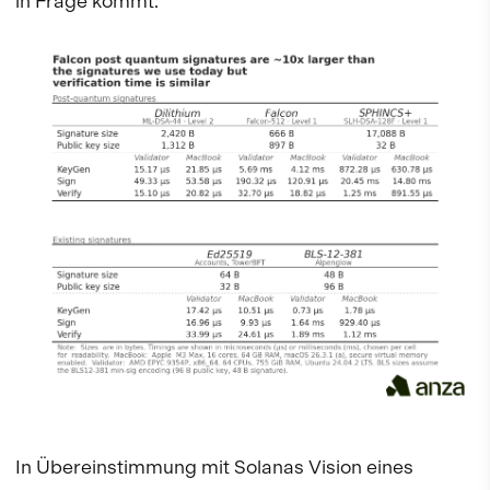
in Frage kommt.
In Übereinstimmung mit Solanas Vision eines