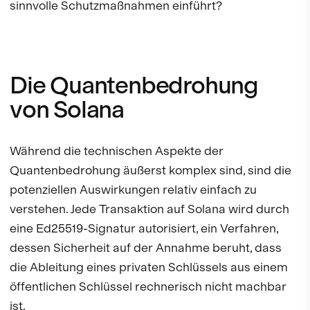
sinnvolle Schutzmaßnahmen einführt?
Die Quantenbedrohung
von Solana
Während die technischen Aspekte der
Quantenbedrohung äußerst komplex sind, sind die
potenziellen Auswirkungen relativ einfach zu
verstehen. Jede Transaktion auf Solana wird durch
eine Ed25519-Signatur autorisiert, ein Verfahren,
dessen Sicherheit auf der Annahme beruht, dass
die Ableitung eines privaten Schlüssels aus einem
öffentlichen Schlüssel rechnerisch nicht machbar
ist.