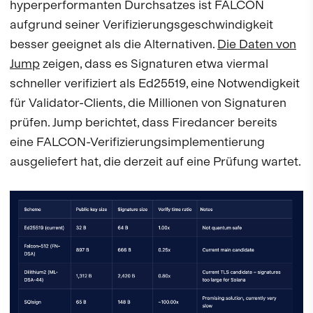
hyperperformanten Durchsatzes ist FALCON
aufgrund seiner Verifizierungsgeschwindigkeit
besser geeignet als die Alternativen.
Die Daten von
Jump
zeigen, dass es Signaturen etwa viermal
schneller verifiziert als Ed25519, eine Notwendigkeit
für Validator-Clients, die Millionen von Signaturen
prüfen. Jump berichtet, dass Firedancer bereits
eine FALCON-Verifizierungsimplementierung
ausgeliefert hat, die derzeit auf eine Prüfung wartet.