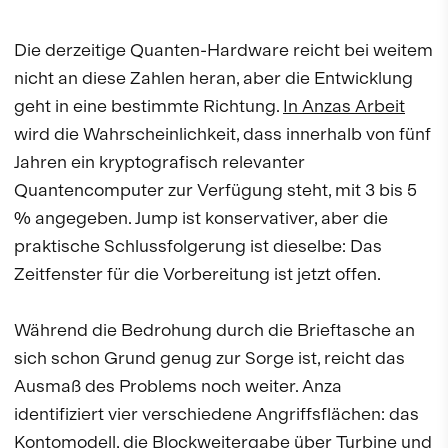
Die derzeitige Quanten-Hardware reicht bei weitem
nicht an diese Zahlen heran, aber die Entwicklung
geht in eine bestimmte Richtung.
In Anzas Arbeit
wird die Wahrscheinlichkeit, dass innerhalb von fünf
Jahren ein kryptografisch relevanter
Quantencomputer zur Verfügung steht, mit 3 bis 5
% angegeben. Jump ist konservativer, aber die
praktische Schlussfolgerung ist dieselbe: Das
Zeitfenster für die Vorbereitung ist jetzt offen.
Während die Bedrohung durch die Brieftasche an
sich schon Grund genug zur Sorge ist, reicht das
Ausmaß des Problems noch weiter. Anza
identifiziert vier verschiedene Angriffsflächen: das
Kontomodell, die Blockweitergabe über Turbine und