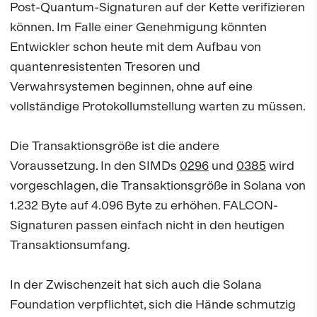
Post-Quantum-Signaturen auf der Kette verifizieren
können. Im Falle einer Genehmigung könnten
Entwickler schon heute mit dem Aufbau von
quantenresistenten Tresoren und
Verwahrsystemen beginnen, ohne auf eine
vollständige Protokollumstellung warten zu müssen.
Die Transaktionsgröße ist die andere
Voraussetzung. In den SIMDs
0296
und
0385
wird
vorgeschlagen, die Transaktionsgröße in Solana von
1.232 Byte auf 4.096 Byte zu erhöhen. FALCON-
Signaturen passen einfach nicht in den heutigen
Transaktionsumfang.
In der Zwischenzeit hat sich auch die Solana
Foundation verpflichtet, sich die Hände schmutzig