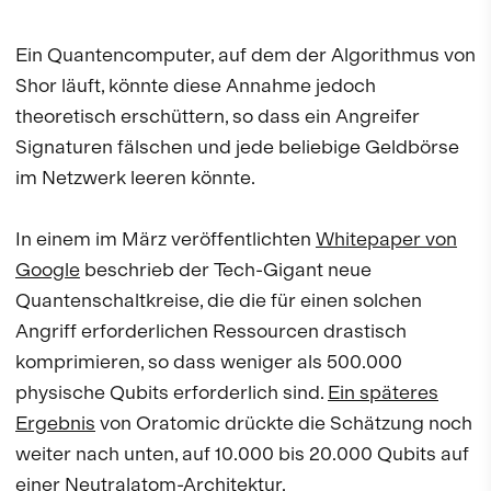
Ein Quantencomputer, auf dem der Algorithmus von
Shor läuft, könnte diese Annahme jedoch
theoretisch erschüttern, so dass ein Angreifer
Signaturen fälschen und jede beliebige Geldbörse
im Netzwerk leeren könnte.
In einem im März veröffentlichten
Whitepaper von
Google
beschrieb der Tech-Gigant neue
Quantenschaltkreise, die die für einen solchen
Angriff erforderlichen Ressourcen drastisch
komprimieren, so dass weniger als 500.000
physische Qubits erforderlich sind.
Ein späteres
Ergebnis
von Oratomic drückte die Schätzung noch
weiter nach unten, auf 10.000 bis 20.000 Qubits auf
einer Neutralatom-Architektur.