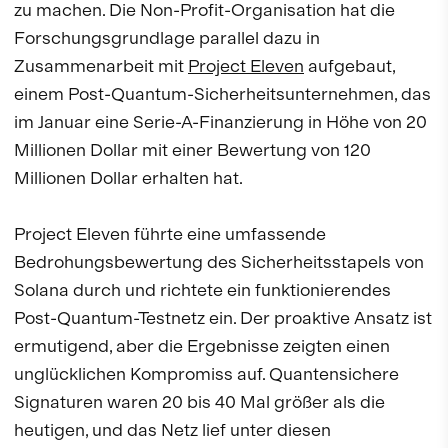
zu machen. Die Non-Profit-Organisation hat die
Forschungsgrundlage parallel dazu in
Zusammenarbeit mit
Project Eleven
aufgebaut,
einem Post-Quantum-Sicherheitsunternehmen, das
im Januar eine Serie-A-Finanzierung in Höhe von 20
Millionen Dollar mit einer Bewertung von 120
Millionen Dollar erhalten hat.
Project Eleven führte eine umfassende
Bedrohungsbewertung des Sicherheitsstapels von
Solana durch und richtete ein funktionierendes
Post-Quantum-Testnetz ein. Der proaktive Ansatz ist
ermutigend, aber die Ergebnisse zeigten einen
unglücklichen Kompromiss auf. Quantensichere
Signaturen waren 20 bis 40 Mal größer als die
heutigen, und das Netz lief unter diesen