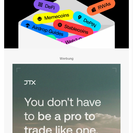
Werbung