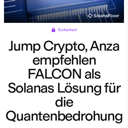
Sicherheit
Jump Crypto, Anza
empfehlen
FALCON als
Solanas Lösung für
die
Quantenbedrohung