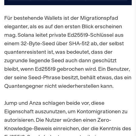
Für bestehende Wallets ist der Migrationspfad
eleganter, als es auf den ersten Blick erscheinen
mag. Solana leitet private Ed25519-Schlüssel aus
einem 32-Byte-Seed über SHA-512 ab, der selbst
quantenresistent ist, was bedeutet, dass der
zugrunde liegende Seed auch dann geschützt
bleibt, wenn Ed25519 gebrochen wird. Ein Benutzer,
der seine Seed-Phrase besitzt, behält etwas, das ein
Quantengegner nicht wiederherstellen kann.
Jump und Anza schlagen beide vor, diese
Eigenschaft auszunutzen, um Kontomigrationen zu
autorisieren. Die Nutzer würden einen Zero-
Knowledge-Beweis einreichen, der die Kenntnis des