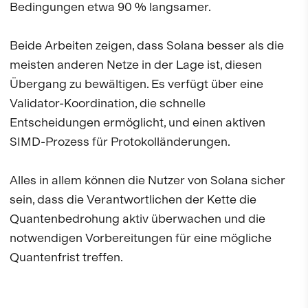
Bedingungen etwa 90 % langsamer.
Beide Arbeiten zeigen, dass Solana besser als die
meisten anderen Netze in der Lage ist, diesen
Übergang zu bewältigen. Es verfügt über eine
Validator-Koordination, die schnelle
Entscheidungen ermöglicht, und einen aktiven
SIMD-Prozess für Protokolländerungen.
Alles in allem können die Nutzer von Solana sicher
sein, dass die Verantwortlichen der Kette die
Quantenbedrohung aktiv überwachen und die
notwendigen Vorbereitungen für eine mögliche
Quantenfrist treffen.