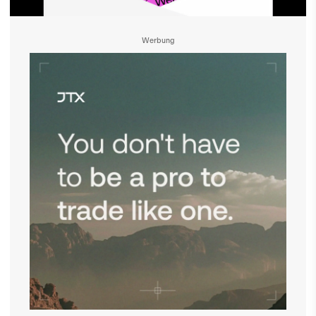
Werbung