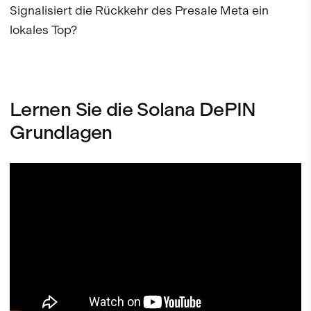
Signalisiert die Rückkehr des Presale Meta ein
lokales Top?
Lernen Sie die Solana DePIN
Grundlagen