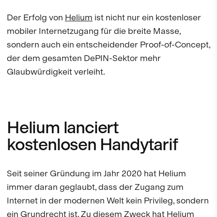
Der Erfolg von
Helium
ist nicht nur ein kostenloser
mobiler Internetzugang für die breite Masse,
sondern auch ein entscheidender Proof-of-Concept,
der dem gesamten DePIN-Sektor mehr
Glaubwürdigkeit verleiht.
Helium lanciert
kostenlosen Handytarif
Seit seiner Gründung im Jahr 2020 hat Helium
immer daran geglaubt, dass der Zugang zum
Internet in der modernen Welt kein Privileg, sondern
ein Grundrecht ist. Zu diesem Zweck hat Helium