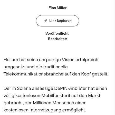
Finn Miller
Link kopieren
Veröffentlicht
:
Bearbeitet
:
Helium hat seine ehrgeizige Vision erfolgreich
umgesetzt und die traditionelle
Telekommunikationsbranche auf den Kopf gestellt.
Der in Solana ansässige
DePIN
-Anbieter hat einen
völlig kostenlosen Mobilfunktarif auf den Markt
gebracht, der Millionen Menschen einen
kostenlosen Internetzugang ermöglicht.