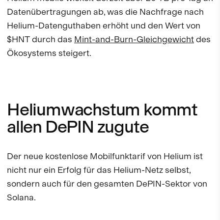
Datenübertragungen ab, was die Nachfrage nach
Helium-Datenguthaben erhöht und den Wert von
$HNT durch das
Mint-and-Burn-Gleichgewicht
des
Ökosystems steigert.
Heliumwachstum kommt
allen DePIN zugute
Der neue kostenlose Mobilfunktarif von Helium ist
nicht nur ein Erfolg für das Helium-Netz selbst,
sondern auch für den gesamten DePIN-Sektor von
Solana.