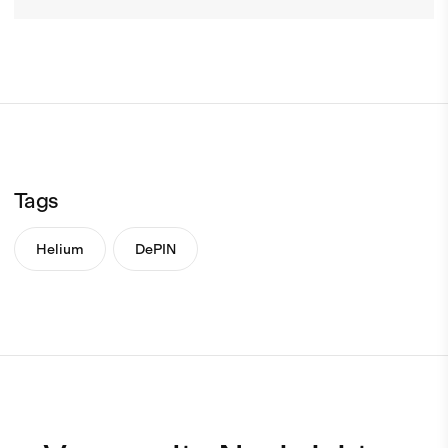
Tags
Helium
DePIN