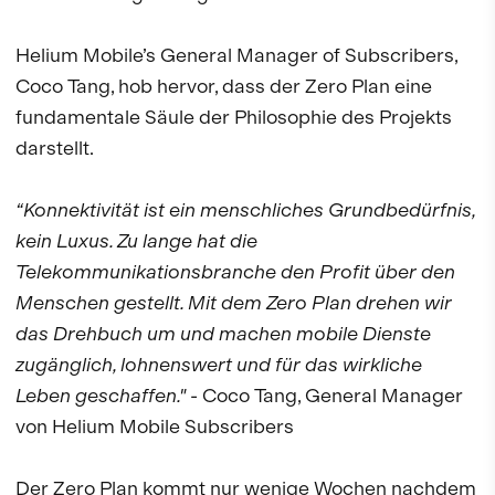
Helium Mobile’s General Manager of Subscribers,
Coco Tang, hob hervor, dass der Zero Plan eine
fundamentale Säule der Philosophie des Projekts
darstellt.
“Konnektivität ist ein menschliches Grundbedürfnis,
kein Luxus. Zu lange hat die
Telekommunikationsbranche den Profit über den
Menschen gestellt. Mit dem Zero Plan drehen wir
das Drehbuch um und machen mobile Dienste
zugänglich, lohnenswert und für das wirkliche
Leben geschaffen."
- Coco Tang, General Manager
von Helium Mobile Subscribers
Der Zero Plan kommt nur wenige Wochen nachdem