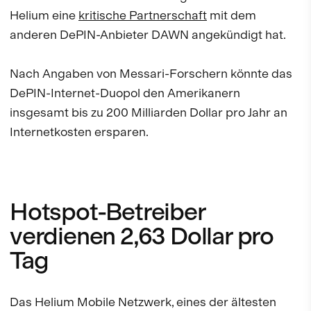
Helium eine
kritische Partnerschaft
mit dem
anderen DePIN-Anbieter DAWN angekündigt hat.
Nach Angaben von Messari-Forschern könnte das
DePIN-Internet-Duopol den Amerikanern
insgesamt bis zu 200 Milliarden Dollar pro Jahr an
Internetkosten ersparen.
Hotspot-Betreiber
verdienen 2,63 Dollar pro
Tag
Das Helium Mobile Netzwerk, eines der ältesten