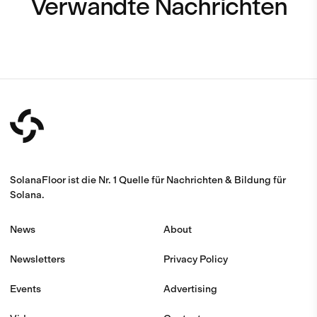
Verwandte Nachrichten
SolanaFloor ist die Nr. 1 Quelle für Nachrichten & Bildung für
Solana.
News
About
Newsletters
Privacy Policy
Events
Advertising