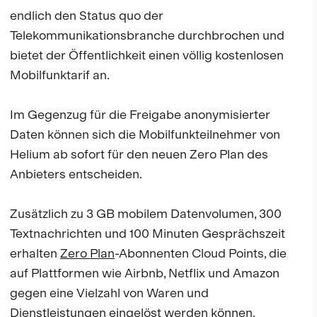
endlich den Status quo der
Telekommunikationsbranche durchbrochen und
bietet der Öffentlichkeit einen völlig kostenlosen
Mobilfunktarif an.
Im Gegenzug für die Freigabe anonymisierter
Daten können sich die Mobilfunkteilnehmer von
Helium ab sofort für den neuen Zero Plan des
Anbieters entscheiden.
Zusätzlich zu 3 GB mobilem Datenvolumen, 300
Textnachrichten und 100 Minuten Gesprächszeit
erhalten
Zero Plan
-Abonnenten Cloud Points, die
auf Plattformen wie Airbnb, Netflix und Amazon
gegen eine Vielzahl von Waren und
Dienstleistungen eingelöst werden können.