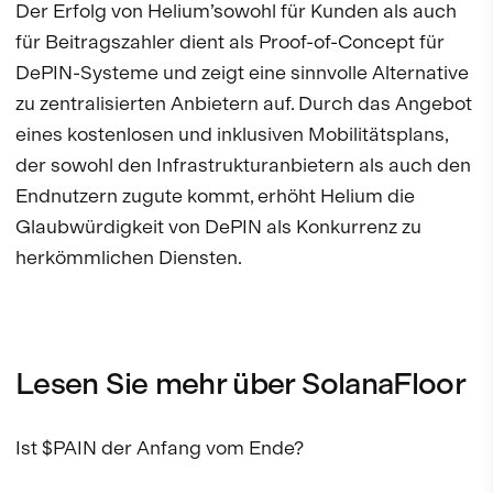
Der Erfolg von Helium’sowohl für Kunden als auch
für Beitragszahler dient als Proof-of-Concept für
DePIN-Systeme und zeigt eine sinnvolle Alternative
zu zentralisierten Anbietern auf. Durch das Angebot
eines kostenlosen und inklusiven Mobilitätsplans,
der sowohl den Infrastrukturanbietern als auch den
Endnutzern zugute kommt, erhöht Helium die
Glaubwürdigkeit von DePIN als Konkurrenz zu
herkömmlichen Diensten.
Lesen Sie mehr über SolanaFloor
Ist $PAIN der Anfang vom Ende?