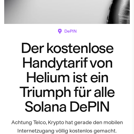
DePIN
Der kostenlose
Handytarif von
Helium ist ein
Triumph für alle
Solana DePIN
Achtung Telco, Krypto hat gerade den mobilen
Internetzugang völlig kostenlos gemacht.