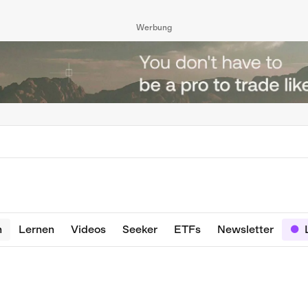
Werbung
n
Lernen
Videos
Seeker
ETFs
Newsletter