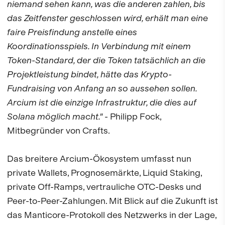
niemand sehen kann, was die anderen zahlen, bis
das Zeitfenster geschlossen wird, erhält man eine
faire Preisfindung anstelle eines
Koordinationsspiels. In Verbindung mit einem
Token-Standard, der die Token tatsächlich an die
Projektleistung bindet, hätte das Krypto-
Fundraising von Anfang an so aussehen sollen.
Arcium ist die einzige Infrastruktur, die dies auf
Solana möglich macht."
- Philipp Fock,
Mitbegründer von Crafts.
Das breitere Arcium-Ökosystem umfasst nun
private Wallets, Prognosemärkte, Liquid Staking,
private Off-Ramps, vertrauliche OTC-Desks und
Peer-to-Peer-Zahlungen. Mit Blick auf die Zukunft ist
das Manticore-Protokoll des Netzwerks in der Lage,