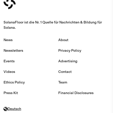
SolanaFloor ist die Nr. 1 Quelle für Nachrichten & Bildung für
Solana.
News
About
Newsletters
Privacy Policy
Events
Advertising
Videos
Contact
Ethics Policy
Team
Press Kit
Financial Disclosures
Deutsch