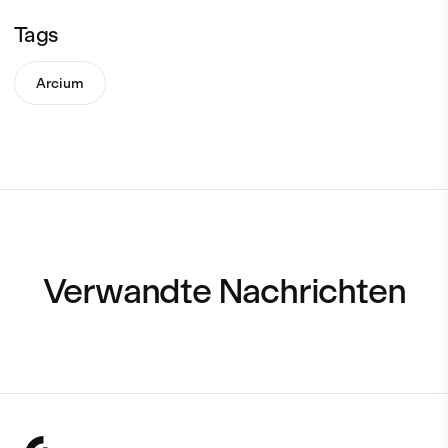
Tags
Arcium
Verwandte Nachrichten