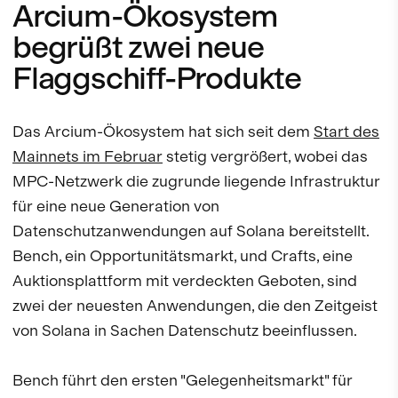
Arcium-Ökosystem
begrüßt zwei neue
Flaggschiff-Produkte
Das Arcium-Ökosystem hat sich seit dem
Start des
Mainnets im Februar
stetig vergrößert, wobei das
MPC-Netzwerk die zugrunde liegende Infrastruktur
für eine neue Generation von
Datenschutzanwendungen auf Solana bereitstellt.
Bench, ein Opportunitätsmarkt, und Crafts, eine
Auktionsplattform mit verdeckten Geboten, sind
zwei der neuesten Anwendungen, die den Zeitgeist
von Solana in Sachen Datenschutz beeinflussen.
Bench führt den ersten "Gelegenheitsmarkt" für