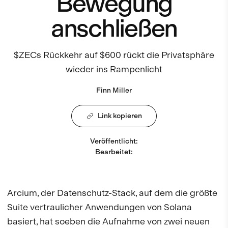
Bewegung
anschließen
$ZECs Rückkehr auf $600 rückt die Privatsphäre
wieder ins Rampenlicht
Finn Miller
Link kopieren
Veröffentlicht
:
Bearbeitet
:
Arcium, der Datenschutz-Stack, auf dem die größte
Suite vertraulicher Anwendungen von Solana
basiert, hat soeben die Aufnahme von zwei neuen