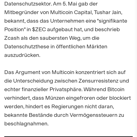
Datenschutzsektor. Am 5. Mai gab der
Mitbegründer von Multicoin Capital, Tushar Jain,
bekannt, dass das Unternehmen eine "signifikante
Position" in $ZEC aufgebaut hat, und beschrieb
Zcash als den saubersten Weg, um die
Datenschutzthese in öffentlichen Märkten
auszudrücken.
Das Argument von Multicoin konzentriert sich auf
die Unterscheidung zwischen Zensurresistenz und
echter finanzieller Privatsphäre. Während Bitcoin
verhindert, dass Münzen eingefroren oder blockiert
werden, hindert es Regierungen nicht daran,
bekannte Bestände durch Vermögenssteuern zu
beschlagnahmen.