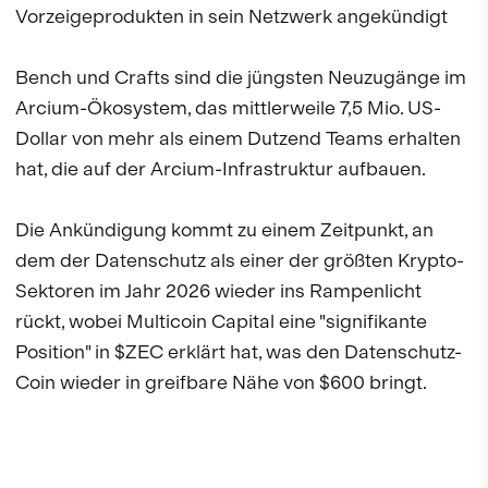
Vorzeigeprodukten in sein Netzwerk angekündigt
Bench und Crafts sind die jüngsten Neuzugänge im
Arcium-Ökosystem, das mittlerweile 7,5 Mio. US-
Dollar von mehr als einem Dutzend Teams erhalten
hat, die auf der Arcium-Infrastruktur aufbauen.
Die Ankündigung kommt zu einem Zeitpunkt, an
dem der Datenschutz als einer der größten Krypto-
Sektoren im Jahr 2026 wieder ins Rampenlicht
rückt, wobei Multicoin Capital eine "signifikante
Position" in $ZEC erklärt hat, was den Datenschutz-
Coin wieder in greifbare Nähe von $600 bringt.