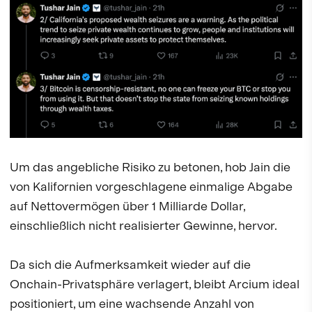
Um das angebliche Risiko zu betonen, hob Jain die
von Kalifornien vorgeschlagene einmalige Abgabe
auf Nettovermögen über 1 Milliarde Dollar,
einschließlich nicht realisierter Gewinne, hervor.
Da sich die Aufmerksamkeit wieder auf die
Onchain-Privatsphäre verlagert, bleibt Arcium ideal
positioniert, um eine wachsende Anzahl von