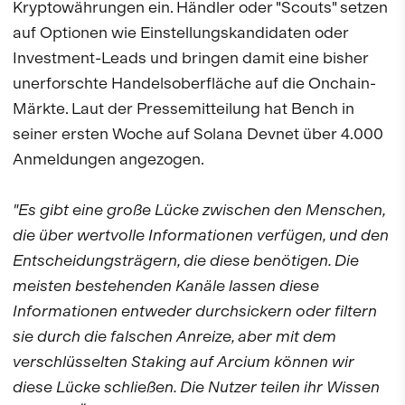
Kryptowährungen ein. Händler oder "Scouts" setzen
auf Optionen wie Einstellungskandidaten oder
Investment-Leads und bringen damit eine bisher
unerforschte Handelsoberfläche auf die Onchain-
Märkte. Laut der Pressemitteilung hat Bench in
seiner ersten Woche auf Solana Devnet über 4.000
Anmeldungen angezogen.
"Es gibt eine große Lücke zwischen den Menschen,
die über wertvolle Informationen verfügen, und den
Entscheidungsträgern, die diese benötigen. Die
meisten bestehenden Kanäle lassen diese
Informationen entweder durchsickern oder filtern
sie durch die falschen Anreize, aber mit dem
verschlüsselten Staking auf Arcium können wir
diese Lücke schließen. Die Nutzer teilen ihr Wissen