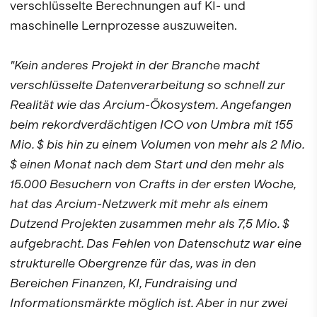
verschlüsselte Berechnungen auf KI- und
maschinelle Lernprozesse auszuweiten.
"Kein anderes Projekt in der Branche macht
verschlüsselte Datenverarbeitung so schnell zur
Realität wie das Arcium-Ökosystem. Angefangen
beim rekordverdächtigen ICO von Umbra mit 155
Mio. $ bis hin zu einem Volumen von mehr als 2 Mio.
$ einen Monat nach dem Start und den mehr als
15.000 Besuchern von Crafts in der ersten Woche,
hat das Arcium-Netzwerk mit mehr als einem
Dutzend Projekten zusammen mehr als 7,5 Mio. $
aufgebracht. Das Fehlen von Datenschutz war eine
strukturelle Obergrenze für das, was in den
Bereichen Finanzen, KI, Fundraising und
Informationsmärkte möglich ist. Aber in nur zwei