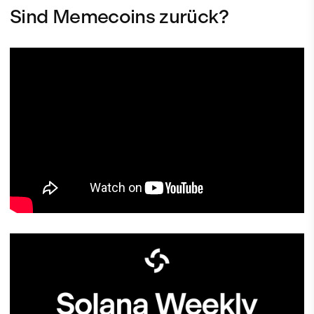
Sind Memecoins zurück?