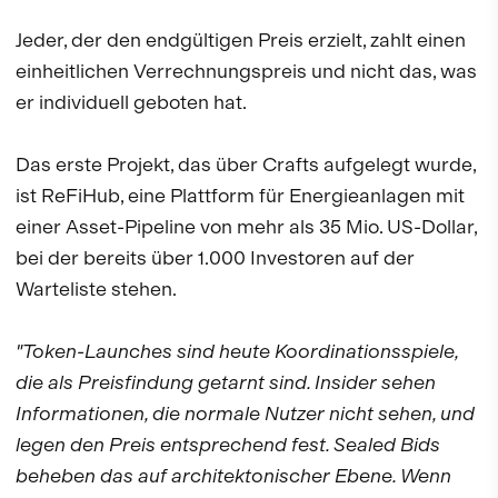
Jeder, der den endgültigen Preis erzielt, zahlt einen
einheitlichen Verrechnungspreis und nicht das, was
er individuell geboten hat.
Das erste Projekt, das über Crafts aufgelegt wurde,
ist ReFiHub, eine Plattform für Energieanlagen mit
einer Asset-Pipeline von mehr als 35 Mio. US-Dollar,
bei der bereits über 1.000 Investoren auf der
Warteliste stehen.
"Token-Launches sind heute Koordinationsspiele,
die als Preisfindung getarnt sind. Insider sehen
Informationen, die normale Nutzer nicht sehen, und
legen den Preis entsprechend fest. Sealed Bids
beheben das auf architektonischer Ebene. Wenn