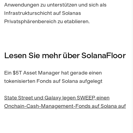
Anwendungen zu unterstützen und sich als
Infrastrukturschicht auf Solanas
Privatsphärenbereich zu etablieren.
Lesen Sie mehr über SolanaFloor
Ein $5T Asset Manager hat gerade einen
tokenisierten Fonds auf Solana aufgelegt
State Street und Galaxy legen SWEEP, einen
Onchain-Cash-Management-Fonds auf Solana auf