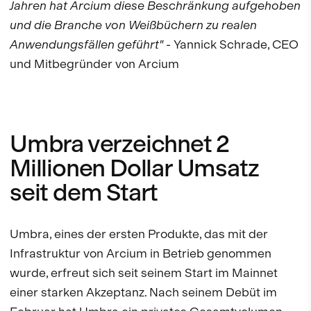
Jahren hat Arcium diese Beschränkung aufgehoben
und die Branche von Weißbüchern zu realen
Anwendungsfällen geführt"
- Yannick Schrade, CEO
und Mitbegründer von Arcium
Umbra verzeichnet 2
Millionen Dollar Umsatz
seit dem Start
Umbra, eines der ersten Produkte, das mit der
Infrastruktur von Arcium in Betrieb genommen
wurde, erfreut sich seit seinem Start im Mainnet
einer starken Akzeptanz. Nach seinem Debüt im