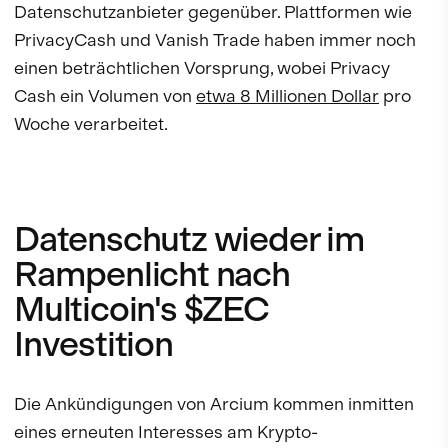
Datenschutzanbieter gegenüber. Plattformen wie
PrivacyCash und Vanish Trade haben immer noch
einen beträchtlichen Vorsprung, wobei Privacy
Cash ein Volumen von
etwa 8 Millionen Dollar
pro
Woche verarbeitet.
Datenschutz wieder im
Rampenlicht nach
Multicoin's $ZEC
Investition
Die Ankündigungen von Arcium kommen inmitten
eines erneuten Interesses am Krypto-