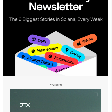
Werbung