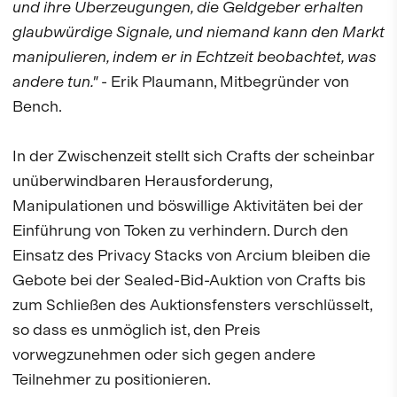
und ihre Überzeugungen, die Geldgeber erhalten
glaubwürdige Signale, und niemand kann den Markt
manipulieren, indem er in Echtzeit beobachtet, was
andere tun."
- Erik Plaumann, Mitbegründer von
Bench.
In der Zwischenzeit stellt sich Crafts der scheinbar
unüberwindbaren Herausforderung,
Manipulationen und böswillige Aktivitäten bei der
Einführung von Token zu verhindern. Durch den
Einsatz des Privacy Stacks von Arcium bleiben die
Gebote bei der Sealed-Bid-Auktion von Crafts bis
zum Schließen des Auktionsfensters verschlüsselt,
so dass es unmöglich ist, den Preis
vorwegzunehmen oder sich gegen andere
Teilnehmer zu positionieren.