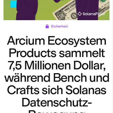
Sicherheit
Arcium Ecosystem
Products sammelt
7,5 Millionen Dollar,
während Bench und
Crafts sich Solanas
Datenschutz-