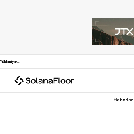
Yükleniyor
...
Haberler