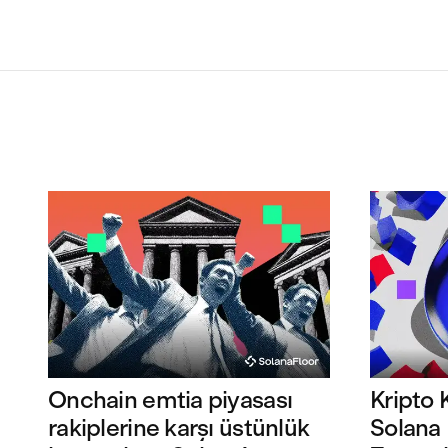
Onchain emtia piyasası
Kripto 
rakiplerine karşı üstünlük
Solana