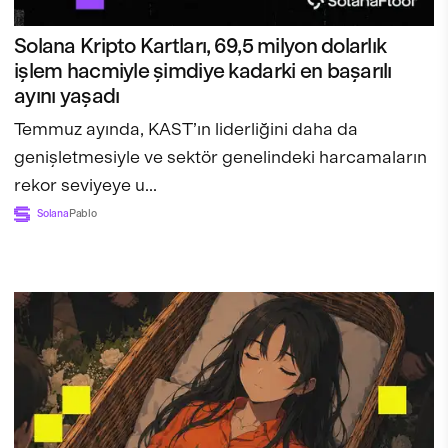
Solana Kripto Kartları, 69,5 milyon dolarlık
işlem hacmiyle şimdiye kadarki en başarılı
ayını yaşadı
Temmuz ayında, KAST’ın liderliğini daha da
genişletmesiyle ve sektör genelindeki harcamaların
rekor seviyeye u...
Solana
Pablo