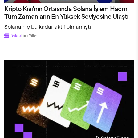
Kripto Kışı’nın Ortasında Solana İşlem Hacmi
Tüm Zamanların En Yüksek Seviyesine Ulaştı
Solana hiç bu kadar aktif olmamıştı
Solana
Finn Miller