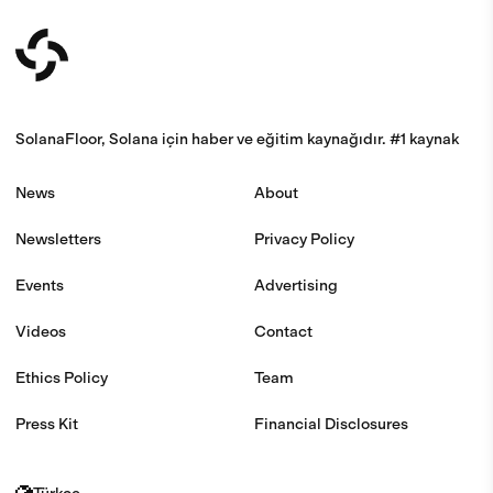
SolanaFloor, Solana için haber ve eğitim kaynağıdır. #1 kaynak
News
About
Newsletters
Privacy Policy
Events
Advertising
Videos
Contact
Ethics Policy
Team
Press Kit
Financial Disclosures