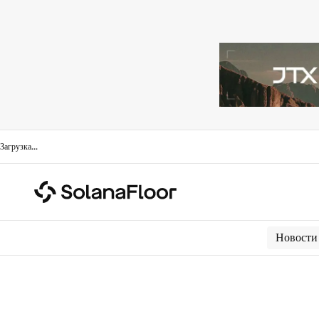
Загрузка
...
Новости