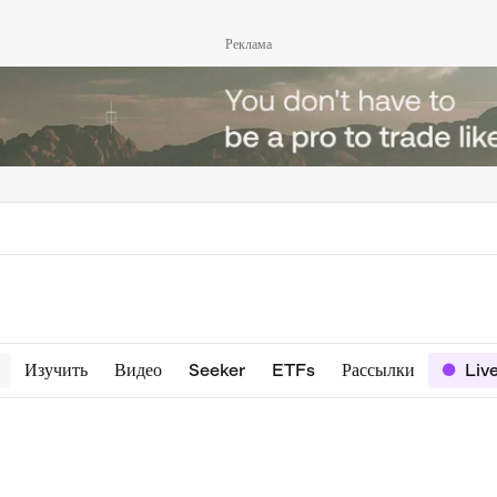
Реклама
Изучить
Видео
Seeker
ETFs
Рассылки
Liv