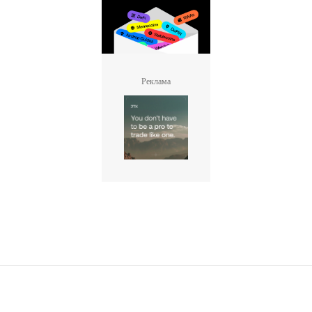
Реклама