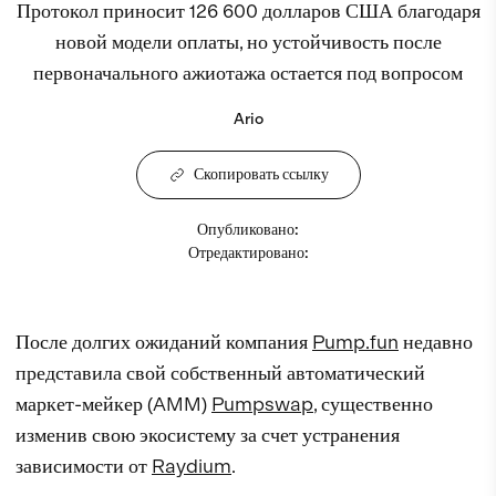
Протокол приносит 126 600 долларов США благодаря
новой модели оплаты, но устойчивость после
первоначального ажиотажа остается под вопросом
Ario
Скопировать ссылку
Опубликовано
:
Отредактировано
:
После долгих ожиданий компания
Pump.fun
недавно
представила свой собственный автоматический
маркет-мейкер (AMM)
Pumpswap
, существенно
изменив свою экосистему за счет устранения
зависимости от
Raydium
.