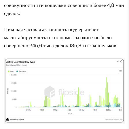
совокупности эти кошельки совершили более 4,8 млн
сделок.
Пиковая часовая активность подчеркивает
масштабируемость платформы: за один час было
совершено 245,6 тыс. сделок 185,8 тыс. кошельков.