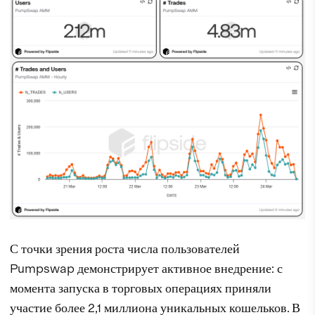
С точки зрения роста числа пользователей
Pumpswap демонстрирует активное внедрение: с
момента запуска в торговых операциях приняли
участие более 2,1 миллиона уникальных кошельков. В