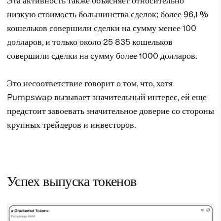
Эта активность также объясняет относительно
низкую стоимость большинства сделок; более 96,1 %
кошельков совершили сделки на сумму менее 100
долларов, и только около 25 835 кошельков
совершили сделки на сумму более 1000 долларов.
Это несоответствие говорит о том, что, хотя
Pumpswap вызывает значительный интерес, ей еще
предстоит завоевать значительное доверие со стороны
крупных трейдеров и инвесторов.
Успех выпуска токенов