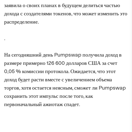
заявила о своих планах в будущем делиться частью
дохода с создателями токенов, что может изменить это
распределение.
.
На сегодняшний день Pumpswap получила доход в
размере примерно 126 600 долларов США за счет
0,05 % комиссии протокола. Ожидается, что этот
доход будет расти вместе с увеличением объема
торгов, хотя остается неясным, сможет ли Pumpswap
сохранить этот импульс после того, как
первоначальный ажиотаж спадет.