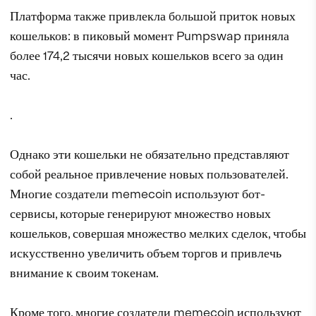
Платформа также привлекла большой приток новых
кошельков: в пиковый момент Pumpswap приняла
более 174,2 тысячи новых кошельков всего за один
час.
.
Однако эти кошельки не обязательно представляют
собой реальное привлечение новых пользователей.
Многие создатели memecoin используют бот-
сервисы, которые генерируют множество новых
кошельков, совершая множество мелких сделок, чтобы
искусственно увеличить объем торгов и привлечь
внимание к своим токенам.
Кроме того, многие создатели memecoin используют