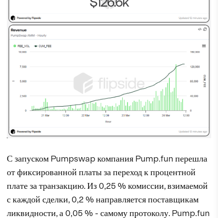
С запуском Pumpswap компания Pump.fun перешла
от фиксированной платы за переход к процентной
плате за транзакцию. Из 0,25 % комиссии, взимаемой
с каждой сделки, 0,2 % направляется поставщикам
ликвидности, а 0,05 % - самому протоколу. Pump.fun