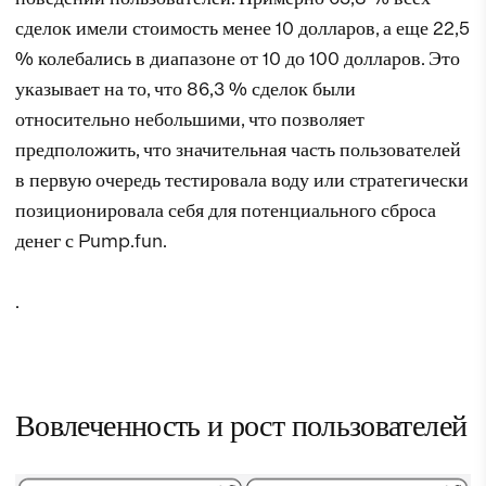
сделок имели стоимость менее 10 долларов, а еще 22,5
% колебались в диапазоне от 10 до 100 долларов. Это
указывает на то, что 86,3 % сделок были
относительно небольшими, что позволяет
предположить, что значительная часть пользователей
в первую очередь тестировала воду или стратегически
позиционировала себя для потенциального сброса
денег с Pump.fun.
.
Вовлеченность и рост пользователей