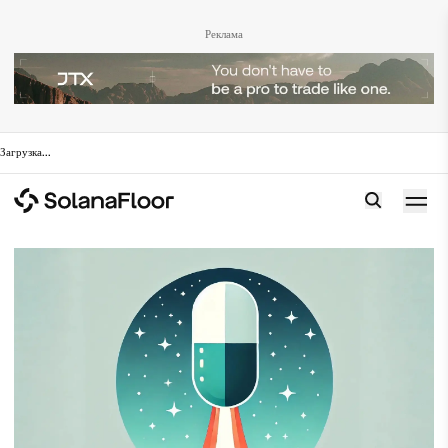
Реклама
Загрузка
...