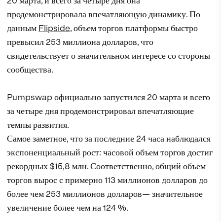
20 марта, и всего за четыре дня она
продемонстрировала впечатляющую динамику. По
данным
Flipside
, объем торгов платформы быстро
превысил 253 миллиона долларов, что
свидетельствует о значительном интересе со стороны
сообщества.
Pumpswap официально запустился 20 марта и всего
за четыре дня продемонстрировал впечатляющие
темпы развития.
Самое заметное, что за последние 24 часа наблюдался
экспоненциальный рост: часовой объем торгов достиг
рекордных $15,8 млн. Соответственно, общий объем
торгов вырос с примерно 113 миллионов долларов до
более чем 253 миллионов долларов— значительное
увеличение более чем на 124 %.