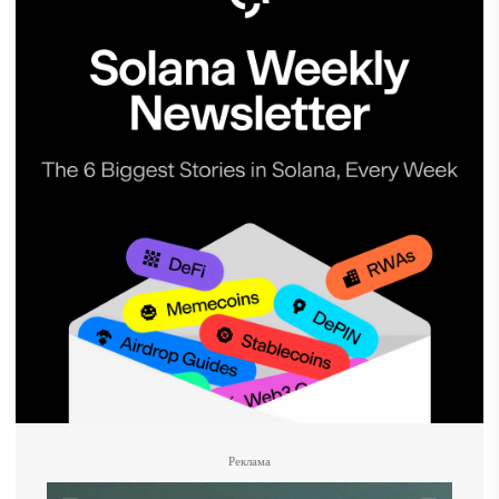
Реклама