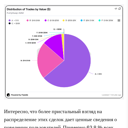
Интересно, что более пристальный взгляд на
распределение этих сделок дает ценные сведения о
поведении пользователей. Примерно 63,8 % всех