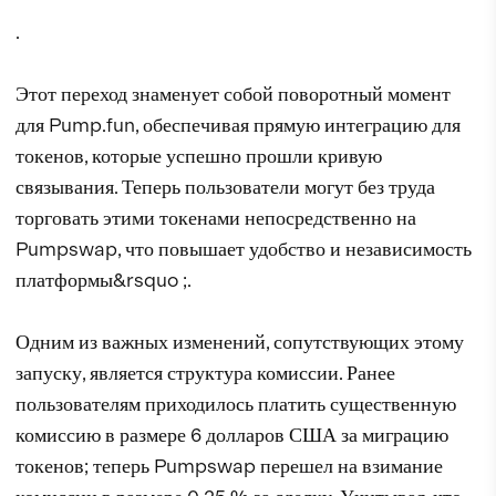
.
Этот переход знаменует собой поворотный момент
для Pump.fun, обеспечивая прямую интеграцию для
токенов, которые успешно прошли кривую
связывания. Теперь пользователи могут без труда
торговать этими токенами непосредственно на
Pumpswap, что повышает удобство и независимость
платформы&rsquo ;.
Одним из важных изменений, сопутствующих этому
запуску, является структура комиссии. Ранее
пользователям приходилось платить существенную
комиссию в размере 6 долларов США за миграцию
токенов; теперь Pumpswap перешел на взимание