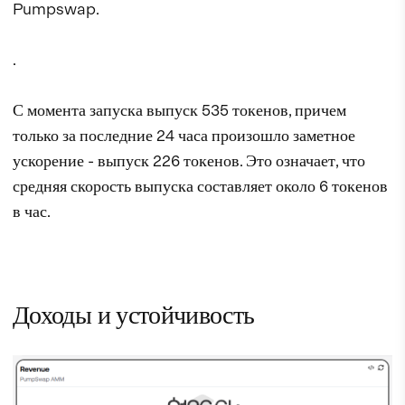
Pumpswap.
.
С момента запуска выпуск 535 токенов, причем
только за последние 24 часа произошло заметное
ускорение - выпуск 226 токенов. Это означает, что
средняя скорость выпуска составляет около 6 токенов
в час.
Доходы и устойчивость