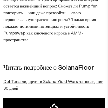
остается важнейший вопрос: Сможет ли Pump.fun
повторить — или даже превзойти — свою
первоначальную траекторию роста? Только время
покажет истинный потенциал и устойчивость
Pumpswap как ключевого игрока в AMM-
пространстве.
Читать подробнее о SolanaFloor
DefiTuna лидирует в Solana Yield Wars за последние
30 дней