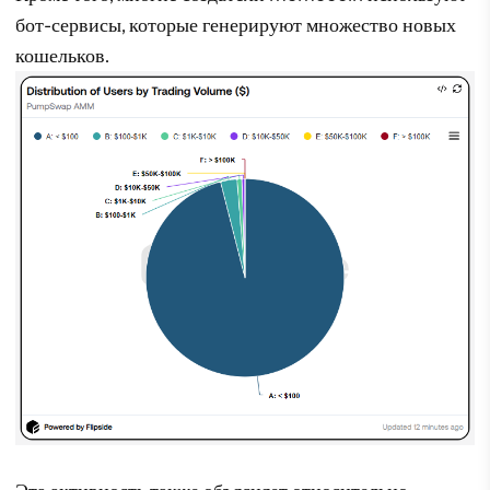
бот-сервисы, которые генерируют множество новых
кошельков.