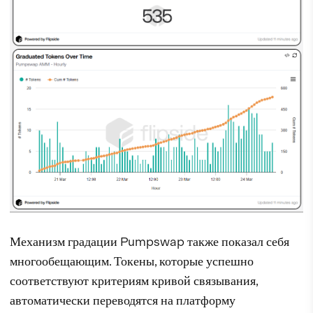
Механизм градации Pumpswap также показал себя
многообещающим. Токены, которые успешно
соответствуют критериям кривой связывания,
автоматически переводятся на платформу