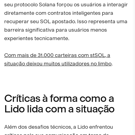
seu protocolo Solana forçou os usuários a interagir
diretamente com contratos inteligentes para
recuperar seu SOL apostado. Isso representa uma
barreira significativa para usuários menos
experientes tecnicamente.
Com mais de 31.000 carteiras com stSOL, a
situação deixou muitos utilizadores no limbo
.
Críticas à forma como a
Lido lida com a situação
Além dos desafios técnicos, a Lido enfrentou