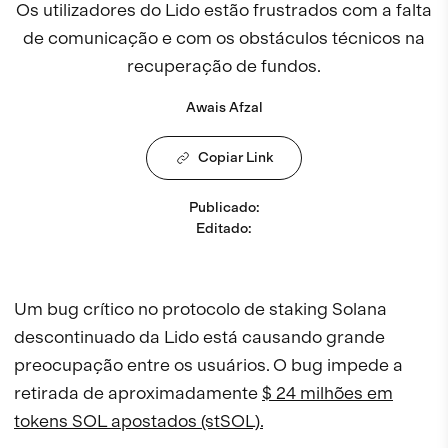
Os utilizadores do Lido estão frustrados com a falta
de comunicação e com os obstáculos técnicos na
recuperação de fundos.
Awais Afzal
Copiar Link
Publicado
:
Editado
:
Um bug crítico no protocolo de staking Solana
descontinuado da Lido está causando grande
preocupação entre os usuários. O bug impede a
retirada de aproximadamente
$ 24 milhões em
tokens SOL apostados (stSOL).