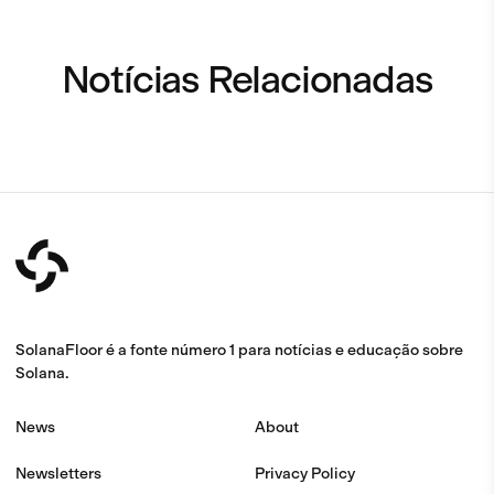
Notícias Relacionadas
SolanaFloor é a fonte número 1 para notícias e educação sobre
Solana.
News
About
Newsletters
Privacy Policy