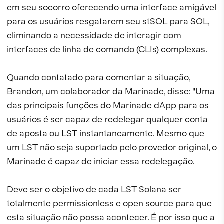
em seu socorro oferecendo uma interface amigável
para os usuários resgatarem seu stSOL para SOL,
eliminando a necessidade de interagir com
interfaces de linha de comando (CLIs) complexas.
Quando contatado para comentar a situação,
Brandon, um colaborador da Marinade, disse: "Uma
das principais funções do Marinade dApp para os
usuários é ser capaz de redelegar qualquer conta
de aposta ou LST instantaneamente. Mesmo que
um LST não seja suportado pelo provedor original, o
Marinade é capaz de iniciar essa redelegação.
Deve ser o objetivo de cada LST Solana ser
totalmente permissionless e open source para que
esta situação não possa acontecer. É por isso que a