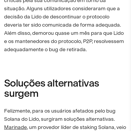
críticas pela sua comunicação em torno da
situação. Alguns utilizadores consideraram que a
decisão da Lido de descontinuar o protocolo
deveria ter sido comunicada de forma adequada.
Além disso, demorou quase um mês para que Lido
e os mantenedores do protocolo, P2P, resolvessem
adequadamente o bug de retirada.
Soluções alternativas
surgem
Felizmente, para os usuários afetados pelo bug
Solana do Lido, surgiram soluções alternativas.
Marinade
, um provedor líder de staking Solana, veio