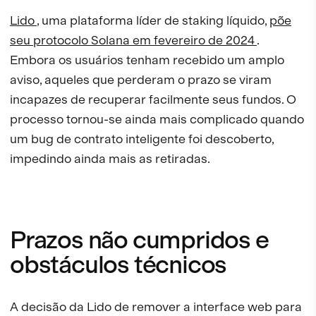
Lido
, uma plataforma líder de staking líquido,
põe
seu protocolo Solana em fevereiro de 2024
.
Embora os usuários tenham recebido um amplo
aviso, aqueles que perderam o prazo se viram
incapazes de recuperar facilmente seus fundos. O
processo tornou-se ainda mais complicado quando
um bug de contrato inteligente foi descoberto,
impedindo ainda mais as retiradas.
Prazos não cumpridos e
obstáculos técnicos
A decisão da Lido de remover a interface web para