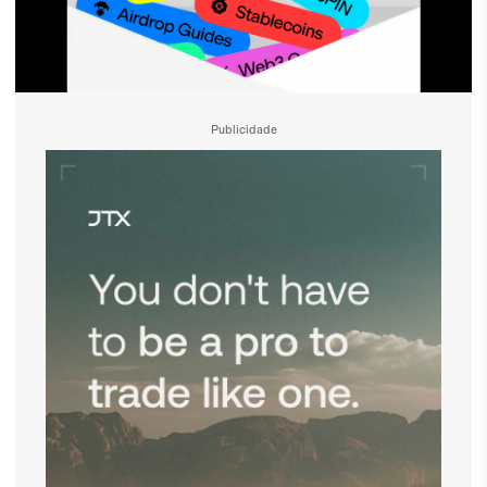
Publicidade