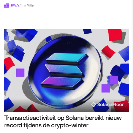
RWAs
Finn Miller
Transactieactiviteit op Solana bereikt nieuw
record tijdens de crypto-winter