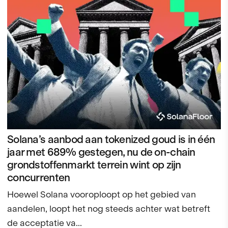
Solana’s aanbod aan tokenized goud is in één
jaar met 689% gestegen, nu de on-chain
grondstoffenmarkt terrein wint op zijn
concurrenten
Hoewel Solana vooroploopt op het gebied van
aandelen, loopt het nog steeds achter wat betreft
de acceptatie va...