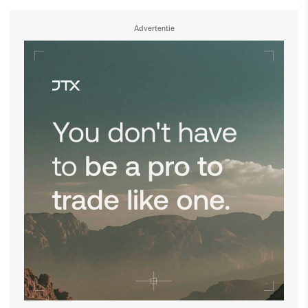
Advertentie