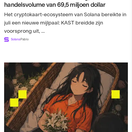
handelsvolume van 69,5 miljoen dollar
Het cryptokaart-ecosysteem van Solana bereikte in
juli een nieuwe mijlpaal: KAST breidde zijn
voorsprong uit, ...
Solana
Pablo