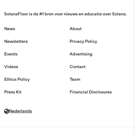
SolanaFloor is de #1 bron voor nieuws en educatie over Solana.
News
About
Newsletters
Privacy Policy
Events
Advertising
Videos
Contact
Ethics Policy
Team
Press Kit
Financial Disclosures
Nederlands