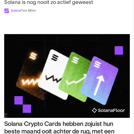
Solana is nog nooit zo actief geweest
Solana
Finn Miller
Solana Crypto Cards hebben zojuist hun
beste maand ooit achter de rug, met een