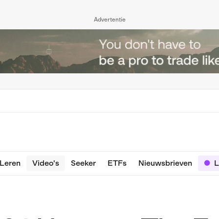
Advertentie
Leren
Video's
Seeker
ETFs
Nieuwsbrieven
L